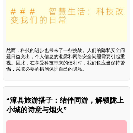
然而，科技的进步也带来了一些挑战。人们的隐私安全问
题日益突出，个人信息的泄露和网络安全问题需要引起重
视。因此，在享受科技带来的便利时，我们也应当保持警
惕，采取必要的措施保护自己的隐私。
“漳县旅游搭子：结伴同游，解锁陇上
小城的诗意与烟火”