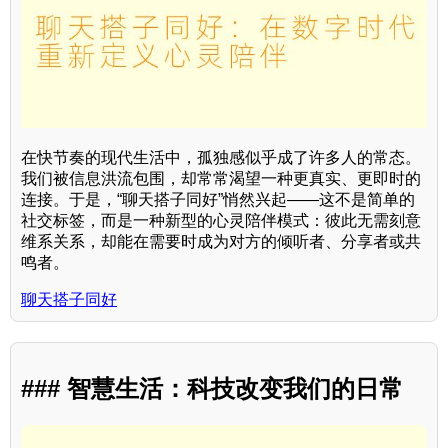
在快节奏的现代生活中，孤独感似乎成了许多人的常态。
我们被信息洪流包围，却常常渴望一种更真实、更即时的
连接。于是，“聊天搭子同好”悄然兴起——这不是简单的
社交标签，而是一种新型的心灵陪伴模式：彼此无需刻意
维系关系，却能在需要时成为对方的倾听者、分享者或共
鸣者。
聊天搭子同好
### 智慧生活：科技改变我们的日常