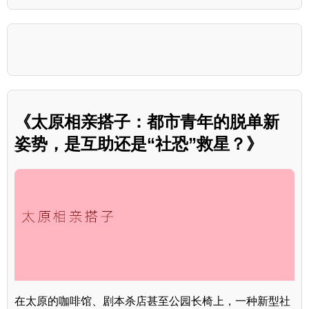
《太原相亲搭子：都市青年的脱单新
姿势，是互助还是“社恐”救星？》
在太原的咖啡馆、剧本杀店甚至公园长椅上，一种新型社