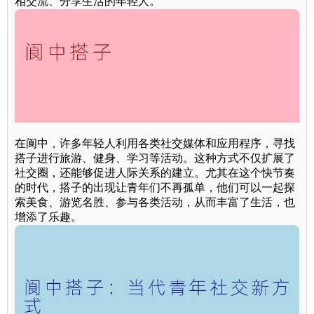
相交流、分享生活的年轻人。
在阆中，许多年轻人利用各类社交媒体和应用程序，寻找
搭子进行旅游、健身、学习等活动。这种方式不仅扩展了
社交圈，还能够促进人际关系的建立。尤其在这个快节奏
的时代，搭子的出现让青年们不再孤单，他们可以一起探
索美食、游览名胜、参与各类活动，从而丰富了生活，也
增添了乐趣。