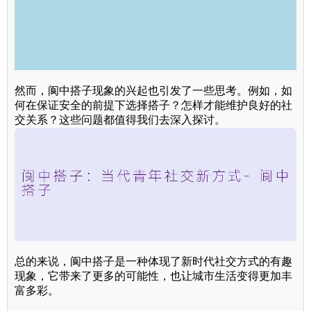
然而，阆中搭子现象的兴起也引发了一些思考。例如，如
何在保证安全的前提下选择搭子？怎样才能维护良好的社
交关系？这些问题都值得我们去深入探讨。
总的来说，阆中搭子是一种体现了新时代社交方式的有趣
现象，它带来了更多的可能性，也让城市生活变得更加丰
富多彩。