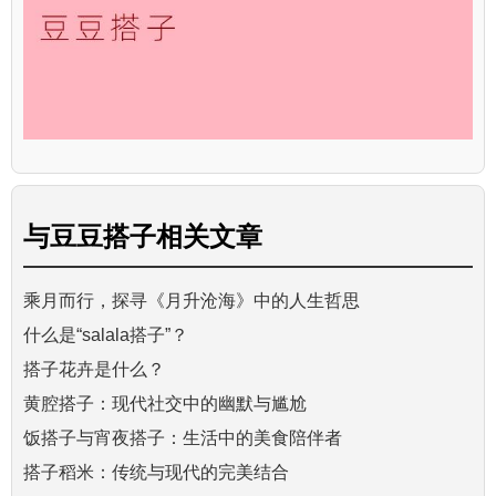
与
豆豆搭子
相关文章
乘月而行，探寻《月升沧海》中的人生哲思
什么是“salala搭子”？
搭子花卉是什么？
黄腔搭子：现代社交中的幽默与尴尬
饭搭子与宵夜搭子：生活中的美食陪伴者
搭子稻米：传统与现代的完美结合