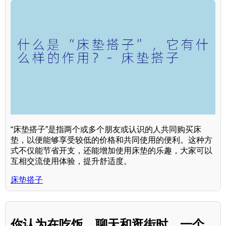
“床垫搭子”是指两个或多个朋友或认识的人共同购买床
垫，以便能够享受较低的价格和共同使用的便利。这种方
式不仅能节省开支，还能增加使用床垫的乐趣，大家可以
互相交流使用体验，提升舒适度。
床垫搭子
你认为在吃饭、聊天和逛街时，一个