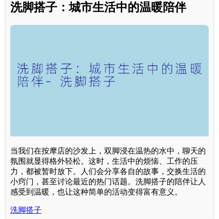
洗脚搭子：城市生活中的温暖陪伴
当我们在按摩店的沙发上，双脚浸在温热的水中，聊天的
氛围就显得格外轻松。这时，生活中的烦恼、工作的压
力，都被暂时放下。人们会分享各自的故事，交换生活的
小窍门，甚至讨论最近的热门话题。洗脚搭子的陪伴让人
感受到温暖，也让这种简单的活动变得富有意义。
洗脚搭子