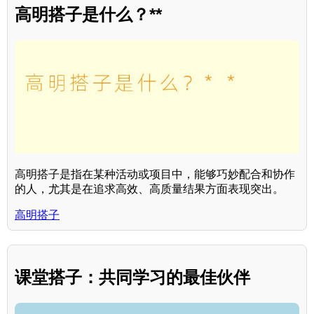
高明搭子是什么？**
高明搭子是指在某种活动或项目中，能够巧妙配合和协作
的人，尤其是在追求高效、高质量结果方面表现突出。
高明搭子
课堂搭子：共同学习的最佳伙伴