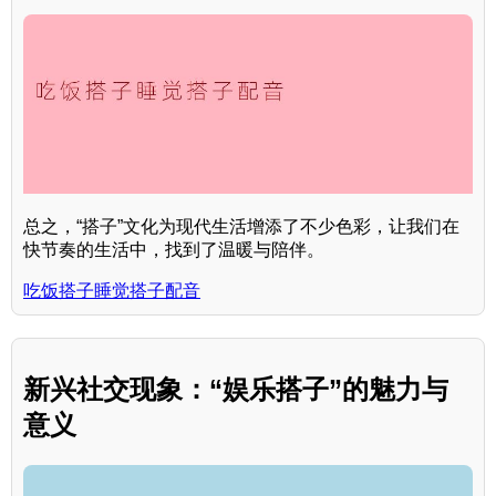
总之，“搭子”文化为现代生活增添了不少色彩，让我们在
快节奏的生活中，找到了温暖与陪伴。
吃饭搭子睡觉搭子配音
新兴社交现象：“娱乐搭子”的魅力与
意义