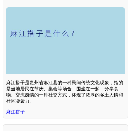
麻江搭子是贵州省麻江县的一种民间传统文化现象，指的
是当地居民在节庆、集会等场合，围坐在一起，分享食
物、交流感情的一种社交方式，体现了浓厚的乡土人情和
社区凝聚力。
麻江搭子