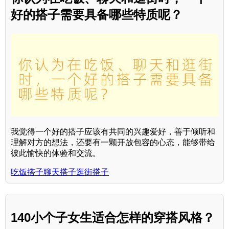
好的搭子需要具备哪些特质呢？
我觉得一个好的搭子应该有共同的兴趣爱好，善于倾听和
理解对方的想法，还要有一颗开放包容的心态，能够带给
彼此愉快的体验和交流。
吃饭搭子聊天搭子逛街搭子
140小个子女生适合怎样的穿搭风格？