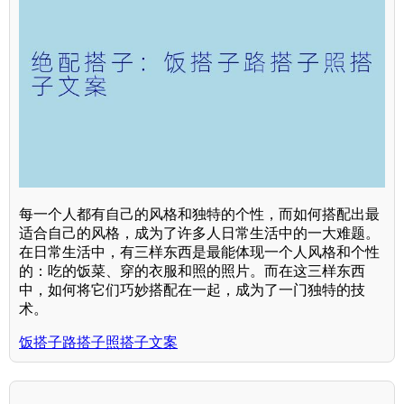
每一个人都有自己的风格和独特的个性，而如何搭配出最
适合自己的风格，成为了许多人日常生活中的一大难题。
在日常生活中，有三样东西是最能体现一个人风格和个性
的：吃的饭菜、穿的衣服和照的照片。而在这三样东西
中，如何将它们巧妙搭配在一起，成为了一门独特的技
术。
饭搭子路搭子照搭子文案