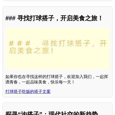
### 寻找打球搭子，开启美食之旅！
如果你也在寻找这样的打球搭子，欢迎加入我们，一起挥
洒青春，一起品味美食，快乐每一天！
打球搭子吃饭的搭子文案
探寻“沟搭子”：现代社交的新趋势