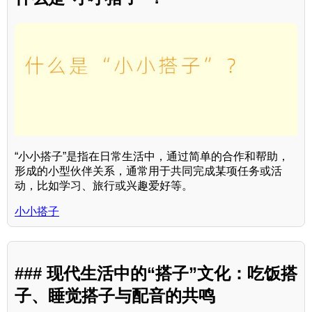
“小小搭子”是指在日常生活中，通过简单的合作和帮助，
形成的小型伙伴关系，通常用于共同完成某项任务或活
动，比如学习、旅行或兴趣爱好等。
小小搭子
### 现代生活中的“搭子”文化：吃饭搭
子、睡觉搭子与配音的共鸣