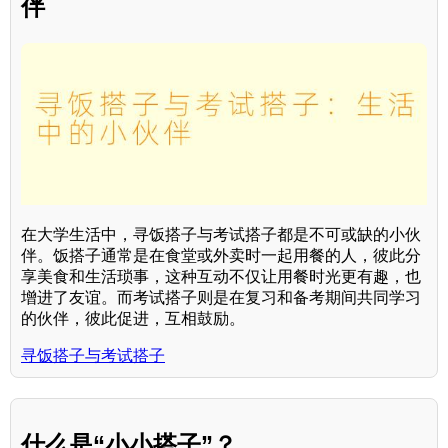
伴
在大学生活中，寻饭搭子与考试搭子都是不可或缺的小伙
伴。饭搭子通常是在食堂或外卖时一起用餐的人，彼此分
享美食和生活琐事，这种互动不仅让用餐时光更有趣，也
增进了友谊。而考试搭子则是在复习和备考期间共同学习
的伙伴，彼此促进，互相鼓励。
寻饭搭子与考试搭子
什么是“小小搭子”？