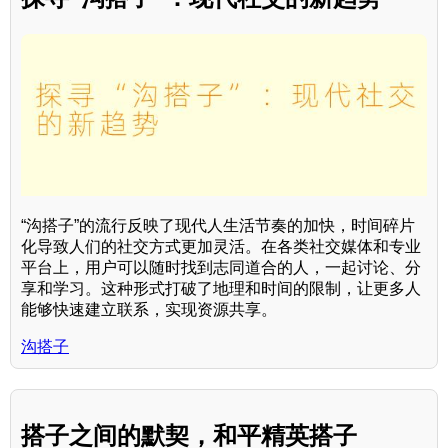
“沟搭子”的流行反映了现代人生活节奏的加快，时间碎片
化导致人们的社交方式更加灵活。在各类社交媒体和专业
平台上，用户可以随时找到志同道合的人，一起讨论、分
享和学习。这种形式打破了地理和时间的限制，让更多人
能够快速建立联系，实现资源共享。
沟搭子
搭子之间的默契，和平精英搭子