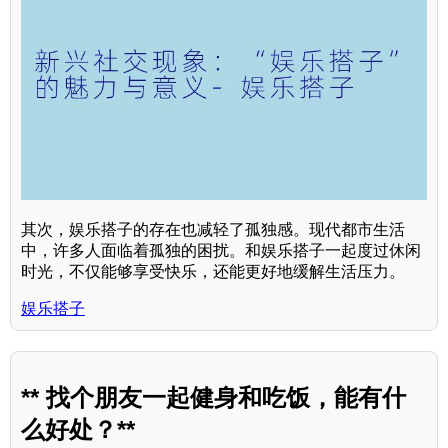
其次，娱乐搭子的存在也减轻了孤独感。现代都市生活
中，许多人面临着孤独的困扰。和娱乐搭子一起度过休闲
时光，不仅能够享受快乐，还能更好地缓解生活压力。
娱乐搭子
** 找个朋友一起健身和吃饭，能有什
么好处？**