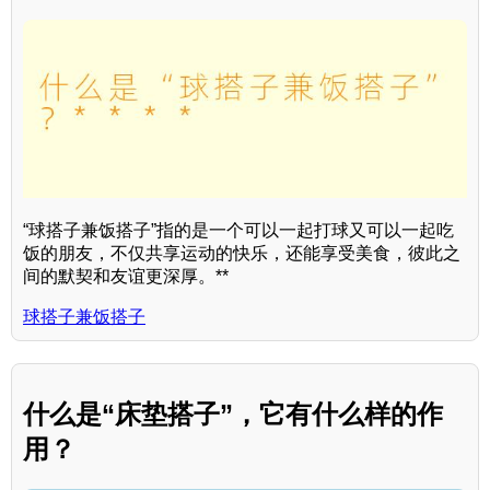
“球搭子兼饭搭子”指的是一个可以一起打球又可以一起吃
饭的朋友，不仅共享运动的快乐，还能享受美食，彼此之
间的默契和友谊更深厚。**
球搭子兼饭搭子
什么是“床垫搭子”，它有什么样的作
用？