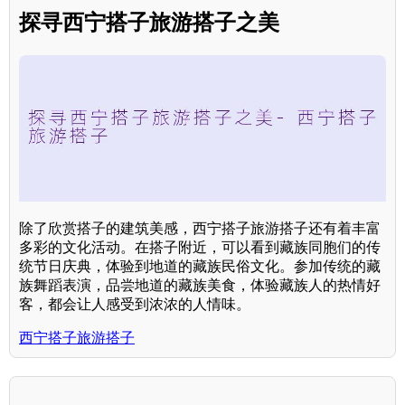
探寻西宁搭子旅游搭子之美
除了欣赏搭子的建筑美感，西宁搭子旅游搭子还有着丰富
多彩的文化活动。在搭子附近，可以看到藏族同胞们的传
统节日庆典，体验到地道的藏族民俗文化。参加传统的藏
族舞蹈表演，品尝地道的藏族美食，体验藏族人的热情好
客，都会让人感受到浓浓的人情味。
西宁搭子旅游搭子