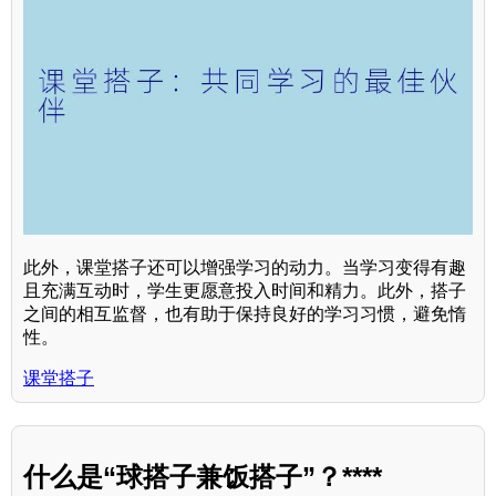
此外，课堂搭子还可以增强学习的动力。当学习变得有趣
且充满互动时，学生更愿意投入时间和精力。此外，搭子
之间的相互监督，也有助于保持良好的学习习惯，避免惰
性。
课堂搭子
什么是“球搭子兼饭搭子”？****