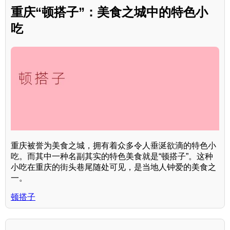
重庆“顿搭子”：美食之城中的特色小
吃
重庆被誉为美食之城，拥有着众多令人垂涎欲滴的特色小
吃。而其中一种名副其实的特色美食就是“顿搭子”。这种
小吃在重庆的街头巷尾随处可见，是当地人钟爱的美食之
一。
顿搭子