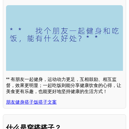
** 有朋友一起健身，运动动力更足，互相鼓励、相互监
督，效果更明显；一起吃饭则能分享健康饮食的心得，让
美食更有乐趣，也能更好地坚持健康的生活方式！
朋友健身搭子饭搭子文案
什么是穿搭搭子？