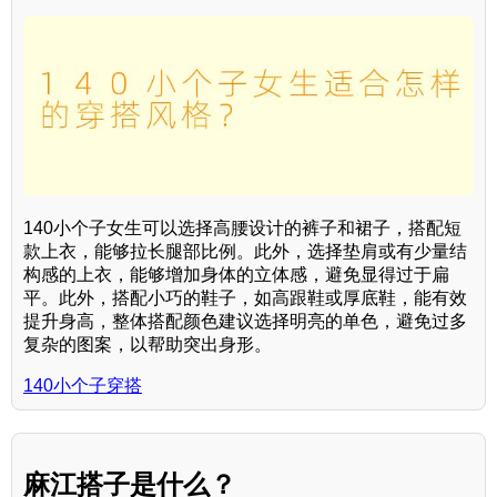
140小个子女生可以选择高腰设计的裤子和裙子，搭配短
款上衣，能够拉长腿部比例。此外，选择垫肩或有少量结
构感的上衣，能够增加身体的立体感，避免显得过于扁
平。此外，搭配小巧的鞋子，如高跟鞋或厚底鞋，能有效
提升身高，整体搭配颜色建议选择明亮的单色，避免过多
复杂的图案，以帮助突出身形。
140小个子穿搭
麻江搭子是什么？