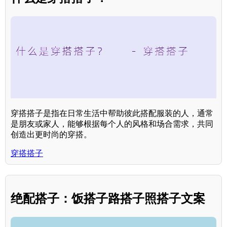
穿搭搭子是指在日常生活中帮助彼此搭配服装的人，通常
是朋友或家人，能够根据每个人的风格和场合需求，共同
创造出更时尚的穿搭。
穿搭搭子
绝配搭子：饭搭子路搭子照搭子文案