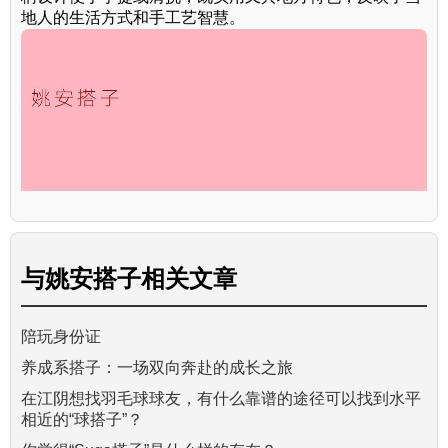
地人的生活方式和手工艺智慧。
与
姚安搭子
相关文章
陪玩身份证
养成系搭子：一场双向奔赴的成长之旅
在江阴想找羽毛球球友，有什么靠谱的途径可以找到水平
相近的“球搭子”？