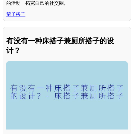
的活动，拓宽自己的社交圈。
留子搭子
有没有一种床搭子兼厕所搭子的设
计？