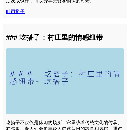
朋友或伙伴，可以分享美食和愉快的时光。
吐司搭子
### 圪搭子：村庄里的情感纽带
圪搭子不仅仅是休闲的场所，它承载着传统文化的传承。
在这里，老人们会向年轻人讲述昔日的故事和风俗，通过