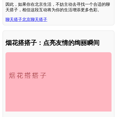
因此，如果你在北京生活，不妨主动去寻找一个合适的聊
天搭子，相信这段互动将为你的生活增添更多色彩。
聊天搭子北京聊天搭子
烟花搭搭子：点亮友情的绚丽瞬间