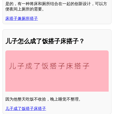
是的，有一种将床和厕所结合在一起的创新设计，可以方
便夜间上厕所的需要。
床搭子兼厕所搭子
儿子怎么成了饭搭子床搭子？
因为他整天吃饭不收拾，晚上睡觉不整理。
儿子成了饭搭子床搭子