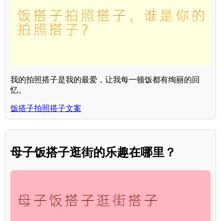
我的拍照搭子是我的最爱，让我每一顿饭都有绚丽的回
忆。
饭搭子拍照搭子文案
母子饭搭子逛街的乐趣在哪里？