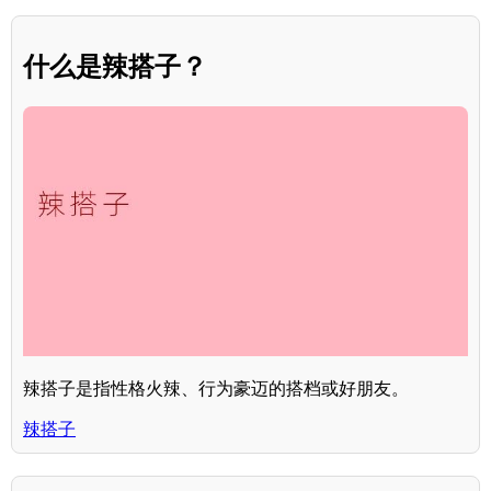
什么是辣搭子？
辣搭子是指性格火辣、行为豪迈的搭档或好朋友。
辣搭子