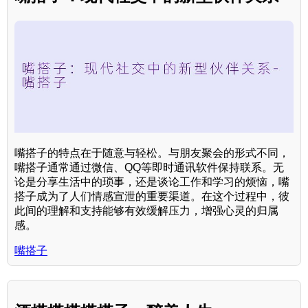
嘴搭子的特点在于随意与轻松。与朋友聚会的形式不同，
嘴搭子通常通过微信、QQ等即时通讯软件保持联系。无
论是分享生活中的琐事，还是谈论工作和学习的烦恼，嘴
搭子成为了人们情感宣泄的重要渠道。在这个过程中，彼
此间的理解和支持能够有效缓解压力，增强心灵的归属
感。
嘴搭子