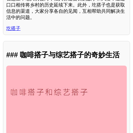
口口相传将乡村的历史延续下来。此外，圪搭子也是获取
信息的渠道，大家分享各自的见闻，互相帮助共同解决生
活中的问题。
圪搭子
### 咖啡搭子与综艺搭子的奇妙生活