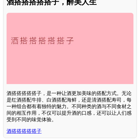
酒搭搭搭搭搭子，醉美人生
酒搭搭搭搭搭子，是一种让酒更加美味的搭配方式。无论
是红酒搭配牛排、白酒搭配海鲜，还是清酒搭配寿司，每
一种组合都有着独特的魅力。不同种类的酒与不同食材之
间的相互作用，不仅可以提升酒的口感，还可以让人们感
受到不同的味觉体验。
酒搭搭搭搭搭子