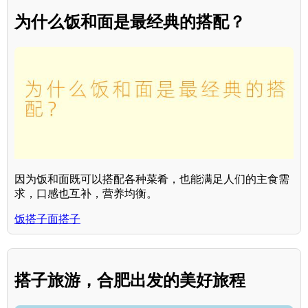
为什么饭和面是最经典的搭配？
因为饭和面既可以搭配各种菜肴，也能满足人们的主食需
求，口感也互补，营养均衡。
饭搭子面搭子
搭子旅游，合肥出发的美好旅程