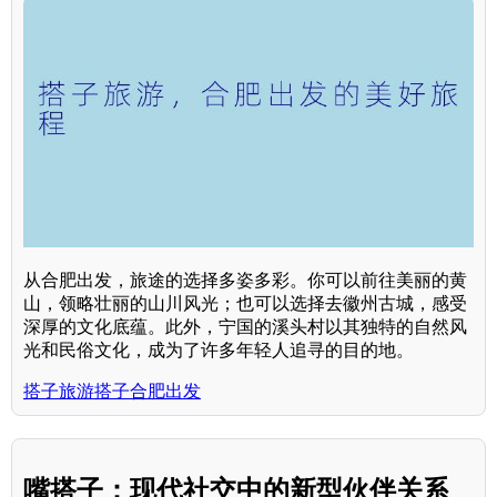
从合肥出发，旅途的选择多姿多彩。你可以前往美丽的黄
山，领略壮丽的山川风光；也可以选择去徽州古城，感受
深厚的文化底蕴。此外，宁国的溪头村以其独特的自然风
光和民俗文化，成为了许多年轻人追寻的目的地。
搭子旅游搭子合肥出发
嘴搭子：现代社交中的新型伙伴关系