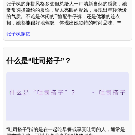
张子枫的穿搭风格多变但总给人一种清新自然的感觉，她
常常选择简约的服饰，配以亮眼的配饰，展现出年轻活泼
的气质。不论是休闲的T恤配牛仔裤，还是优雅的连衣
裙，她都能很好地驾驭，体现出她独特的时尚品味。**
张子枫穿搭
什么是“吐司搭子”？
“吐司搭子”指的是在一起吃早餐或享受吐司的人，通常是