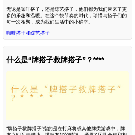
无论是咖啡搭子，还是综艺搭子，他们都为我们带来了更
多的乐趣和温暖。在这个快节奏的时代，珍惜与搭子们的
每一次相聚，成为我们生活中的小确幸。
咖啡搭子和综艺搭子
什么是“牌搭子救牌搭子”？****
“牌搭子救牌搭子”指的是在打麻将或其他牌类游戏中，牌
友之间互相帮助、搭档友好的精神，强调了团队合作和相