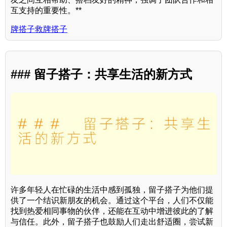
互支持的重要性。**
牌搭子救牌搭子
### 留子搭子：共享生活的新方式
许多年轻人在忙碌的生活中感到孤独，留子搭子为他们提
供了一个结识新朋友的机会。通过这个平台，人们不仅能
找到热爱相同事物的伙伴，还能在互动中增进彼此的了解
与信任。此外，留子搭子也鼓励人们走出舒适圈，尝试新