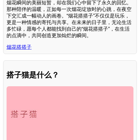
烟花瞬间的美丽短暂，却在我们心中留下了永久的回忆。
那种陪伴的温暖，正如每一次烟花绽放时的心跳，在夜空
下交汇成一幅动人的画卷。“烟花搭搭子”不仅仅是玩乐，
更是一种情感的寄托与共享。在未来的日子里，无论生活
多忙碌，愿每个人都能找到自己的“烟花搭搭子”，在生活
的点滴中，共同创造更加灿烂的瞬间。
烟花搭搭子
搭子猫是什么？