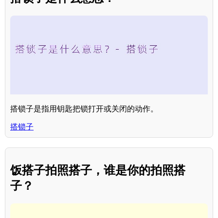
搭锁子是指用钥匙把锁打开或关闭的动作。
搭锁子
饭搭子拍照搭子，谁是你的拍照搭
子？