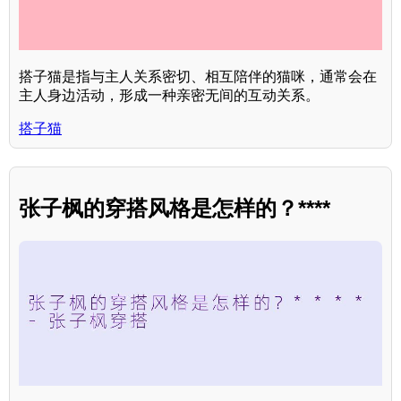
搭子猫是指与主人关系密切、相互陪伴的猫咪，通常会在
主人身边活动，形成一种亲密无间的互动关系。
搭子猫
张子枫的穿搭风格是怎样的？****