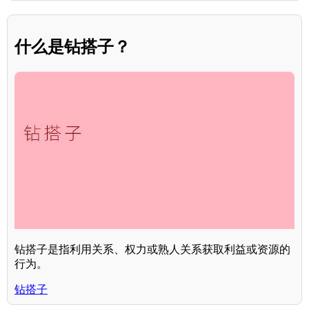
什么是钻搭子？
钻搭子是指利用关系、权力或熟人关系获取利益或资源的
行为。
钻搭子