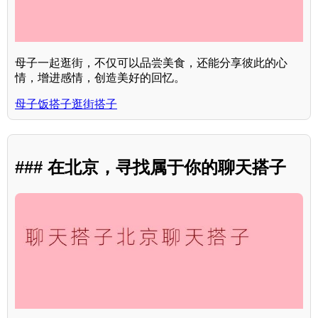
母子一起逛街，不仅可以品尝美食，还能分享彼此的心
情，增进感情，创造美好的回忆。
母子饭搭子逛街搭子
### 在北京，寻找属于你的聊天搭子