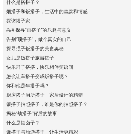
什么是搭拼子？
烟搭子和饭搭子，生活中的幽默和情感
探访搭子家
### 探寻“画搭子”的乐趣与意义
告别“顶搭子”，做个真实的自己
探寻强子饭搭子的美食奥秘
女儿是饭搭子旅游搭子
快乐群子搭搭，快乐相伴笑语间
怎么让车搭子变成饭搭子呢？
你和他是年搭子吗？
厨房搭子厕所搭子：家居设计的精髓
饭搭子拍照搭子，谁是你的拍照搭子？
揭秘“劫搭子”背后的故事
什么是搭卤子？
饭搭子与旅游搭子，让生活更精彩