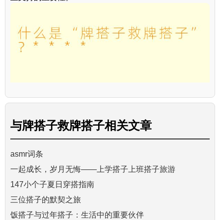
与
牌搭子救牌搭子
相关文章
asmr词条
一起成长，岁月无悔——上学搭子上班搭子旅游
147小个子夏日穿搭指南
三位搭子的默契之旅
饭搭子与过年搭子：生活中的重要伙伴