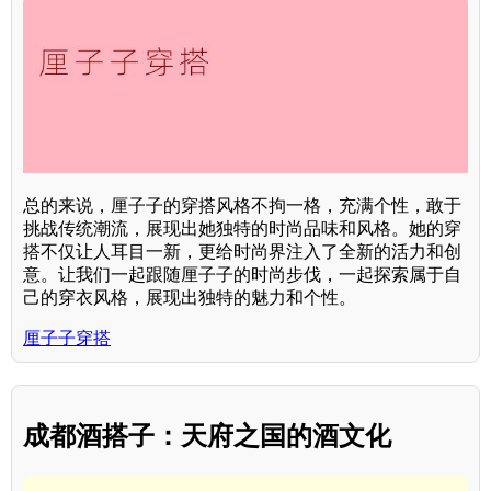
总的来说，厘子子的穿搭风格不拘一格，充满个性，敢于
挑战传统潮流，展现出她独特的时尚品味和风格。她的穿
搭不仅让人耳目一新，更给时尚界注入了全新的活力和创
意。让我们一起跟随厘子子的时尚步伐，一起探索属于自
己的穿衣风格，展现出独特的魅力和个性。
厘子子穿搭
成都酒搭子：天府之国的酒文化