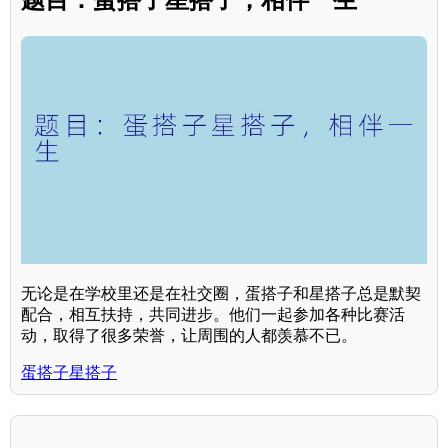
无论是在学校里还是在社交圈，蛋搭子和星搭子总是默契
配合，相互扶持，共同进步。他们一起参加各种比赛活
动，取得了很多荣誉，让周围的人都羡慕不已。
蛋搭子星搭子