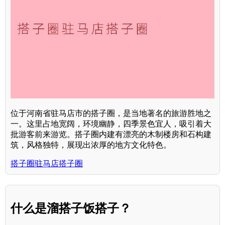
位于河南省驻马店市的搭子圈，是当地著名的旅游胜地之
一。这里占地宽阔，环境幽静，四季景色宜人，吸引着大
批游客前来游览。搭子圈内建有漂亮的木制楼房和石构建
筑，风格独特，展现出浓厚的地方文化特色。
搭子圈驻马店搭子圈
什么是溜搭子饭搭子？