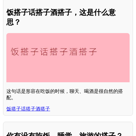
饭搭子话搭子酒搭子，这是什么意
思？
这句话是形容在吃饭的时候，聊天、喝酒是很自然的搭
配。
饭搭子话搭子酒搭子
你有没有吃饭、睡觉、旅游的搭子？