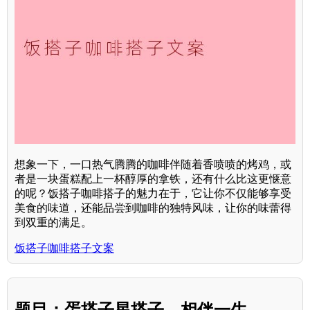
想象一下，一口热气腾腾的咖啡伴随着香喷喷的烤鸡，或
者是一块蛋糕配上一杯醇厚的拿铁，还有什么比这更惬意
的呢？饭搭子咖啡搭子的魅力在于，它让你不仅能够享受
美食的味道，还能品尝到咖啡的独特风味，让你的味蕾得
到双重的满足。
饭搭子咖啡搭子文案
题目：蛋搭子星搭子，相伴一生