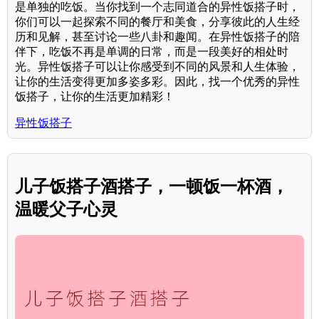
是单独的吃饭。当你找到一个志同道合的异性饭搭子时，
你们可以一起探索不同的餐厅和美食，分享彼此的人生经
历和见解，甚至讨论一些八卦和趣闻。在异性饭搭子的陪
伴下，吃饭不再是单调的日常，而是一段美好的相处时
光。异性饭搭子可以让你感受到不同的风景和人生体验，
让你的生活变得更加多姿多彩。因此，找一个优秀的异性
饭搭子，让你的生活更加精彩！
异性饭搭子
儿子饭搭子酒搭子，一顿饭一杯酒，
温暖父子心灵