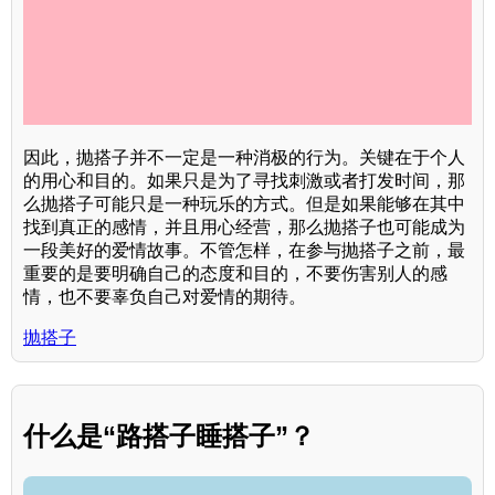
因此，抛搭子并不一定是一种消极的行为。关键在于个人
的用心和目的。如果只是为了寻找刺激或者打发时间，那
么抛搭子可能只是一种玩乐的方式。但是如果能够在其中
找到真正的感情，并且用心经营，那么抛搭子也可能成为
一段美好的爱情故事。不管怎样，在参与抛搭子之前，最
重要的是要明确自己的态度和目的，不要伤害别人的感
情，也不要辜负自己对爱情的期待。
抛搭子
什么是“路搭子睡搭子”？