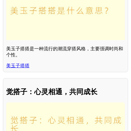
美玉子搭搭是一种流行的潮流穿搭风格，主要强调时尚和
个性。
美玉子搭搭
觉搭子：心灵相通，共同成长