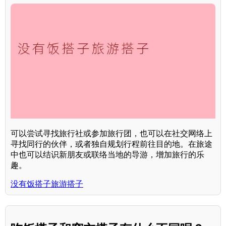
可以尝试寻找旅行社或参加旅行团，也可以在社交网络上
寻找同行的伙伴，或者独自规划行程前往目的地。在旅途
中也可以结识新朋友或联络当地的导游，增加旅行的乐
趣。
没有饭搭子旅游搭子