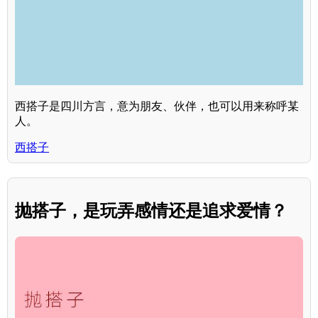
西搭子是四川方言，意为朋友、伙伴，也可以用来称呼某
人。
西搭子
抛搭子，是玩弄感情还是追求爱情？