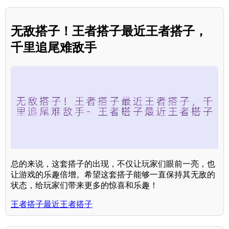
无敌搭子！王者搭子最近王者搭子，
千里追尾难敌手
总的来说，这套搭子的出现，不仅让玩家们眼前一亮，也
让游戏的乐趣倍增。希望这套搭子能够一直保持其无敌的
状态，给玩家们带来更多的惊喜和乐趣！
王者搭子最近王者搭子