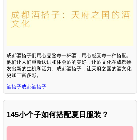
成都酒搭子们用心品鉴每一杯酒，用心感受每一种搭配。
他们让人们重新认识和体会酒的美好，让酒文化在成都焕
发出新的生机和活力。成都酒搭子，让天府之国的酒文化
更加丰富多彩。
酒搭子成都酒搭子
145小个子如何搭配夏日服装？