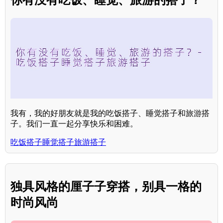
我有，我的好朋友就是我的吃饭搭子、睡觉搭子和旅游搭
子。我们一直一起分享快乐和困难。
吃饭搭子睡觉搭子旅游搭子
独具风格的厘子子穿搭，别具一格的
时尚风尚