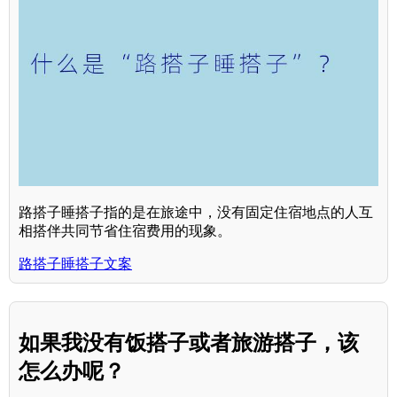
路搭子睡搭子指的是在旅途中，没有固定住宿地点的人互
相搭伴共同节省住宿费用的现象。
路搭子睡搭子文案
如果我没有饭搭子或者旅游搭子，该
怎么办呢？