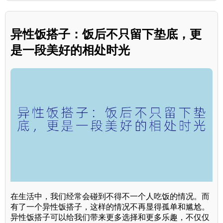
异性饭搭子：饭后不只留下垫底，更
是一段美好的相处时光
在生活中，我们经常会碰到不得不一个人吃饭的情况。而
有了一个异性饭搭子，这样的情况不再显得孤单和尴尬。
异性饭搭子可以给我们带来更多选择和更多乐趣，不仅仅