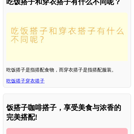
吃饭搭子和穿衣搭子有什么不同呢？
吃饭搭子是指搭配食物，而穿衣搭子是指搭配服装。
吃饭搭子穿衣搭子
饭搭子咖啡搭子，享受美食与浓香的
完美搭配!