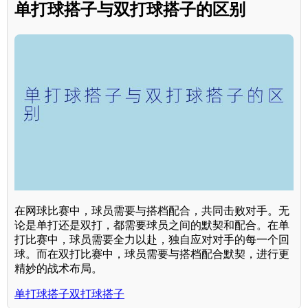
单打球搭子与双打球搭子的区别
在网球比赛中，球员需要与搭档配合，共同击败对手。无
论是单打还是双打，都需要球员之间的默契和配合。在单
打比赛中，球员需要全力以赴，独自应对对手的每一个回
球。而在双打比赛中，球员需要与搭档配合默契，进行更
精妙的战术布局。
单打球搭子双打球搭子