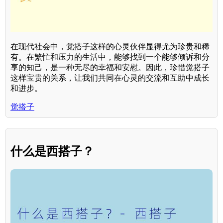
在现代社会中，觉搭子这样的心灵伙伴显得尤为珍贵和稀
有。在繁忙和压力的生活中，能够找到一个能够倾诉和分
享的知己，是一种无尽的幸福和安慰。因此，珍惜觉搭子
这样宝贵的关系，让我们共同在心灵的交流和互助中成长
和进步。
觉搭子
什么是西搭子？