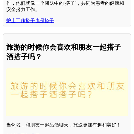
作，他们就像一个团队中的“搭子”，共同为患者的健康和
安全努力工作。
护士工作搭子也是搭子
旅游的时候你会喜欢和朋友一起搭子
酒搭子吗？
当然啦，和朋友一起品酒聊天，旅途更加有趣和美好！