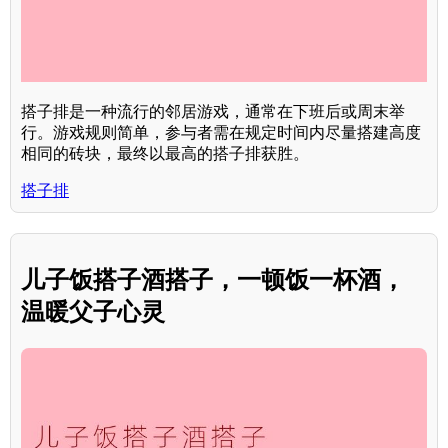
搭子排是一种流行的邻居游戏，通常在下班后或周末举
行。游戏规则简单，参与者需在规定时间内尽量搭建高度
相同的砖块，最终以最高的搭子排获胜。
搭子排
儿子饭搭子酒搭子，一顿饭一杯酒，
温暖父子心灵