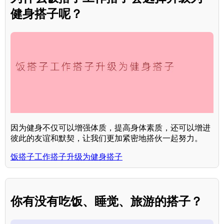
健身搭子呢？
因为健身不仅可以增强体质，提高身体素质，还可以增进
彼此的友谊和默契，让我们更加紧密地搭伙一起努力。
饭搭子工作搭子升级为健身搭子
你有没有吃饭、睡觉、旅游的搭子？