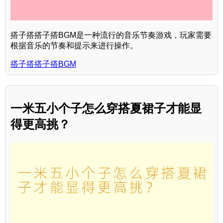
搭子搭搭子搭BGM是一种流行的音乐节奏游戏，玩家需要
根据音乐的节奏和提示来进行操作。
搭子搭搭子搭BGM
一米五小个子怎么穿搭夏裙子才能显
得更高挑？