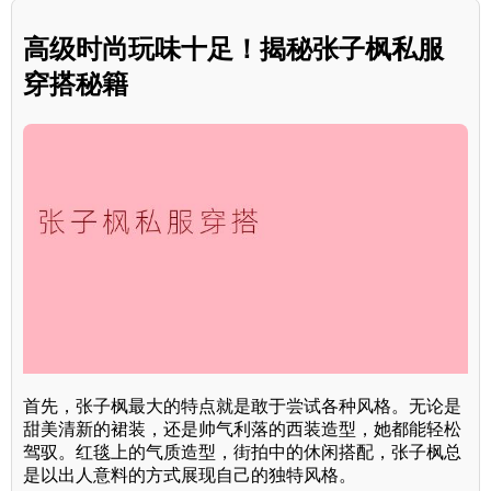
高级时尚玩味十足！揭秘张子枫私服
穿搭秘籍
首先，张子枫最大的特点就是敢于尝试各种风格。无论是
甜美清新的裙装，还是帅气利落的西装造型，她都能轻松
驾驭。红毯上的气质造型，街拍中的休闲搭配，张子枫总
是以出人意料的方式展现自己的独特风格。