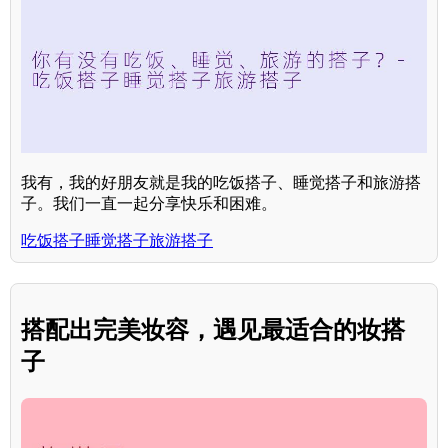
我有，我的好朋友就是我的吃饭搭子、睡觉搭子和旅游搭
子。我们一直一起分享快乐和困难。
吃饭搭子睡觉搭子旅游搭子
搭配出完美妆容，遇见最适合的妆搭
子