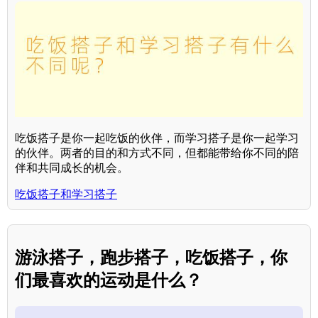
吃饭搭子是你一起吃饭的伙伴，而学习搭子是你一起学习
的伙伴。两者的目的和方式不同，但都能带给你不同的陪
伴和共同成长的机会。
吃饭搭子和学习搭子
游泳搭子，跑步搭子，吃饭搭子，你
们最喜欢的运动是什么？