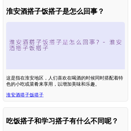
淮安酒搭子饭搭子是怎么回事？
这是指在淮安地区，人们喜欢在喝酒的时候同时搭配着特
色的小吃或菜肴来享用，以增加美味和乐趣。
淮安酒搭子饭搭子
吃饭搭子和学习搭子有什么不同呢？