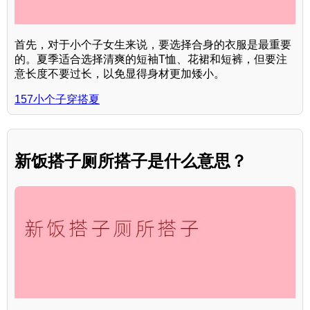
首先，对于小个子女生来说，要选择合身的衣服是最重要
的。夏季适合选择清爽的短袖T恤、花裙和短裤，但要注
意长度不要过长，以免显得身材更加矮小。
157小个子穿搭夏
新饭搭子厕所搭子是什么意思？