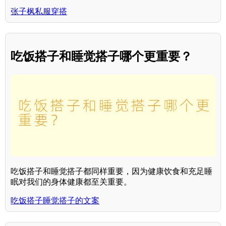
张子枫私服穿搭
吃饭搭子和睡觉搭子哪个更重要？
吃饭搭子和睡觉搭子都同样重要，因为健康饮食和充足睡
眠对我们的身体健康都至关重要。
吃饭搭子睡觉搭子的文案