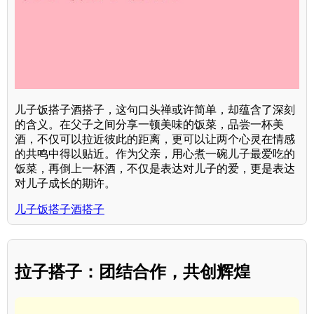
儿子饭搭子酒搭子，这句口头禅或许简单，却蕴含了深刻
的含义。在父子之间分享一顿美味的饭菜，品尝一杯美
酒，不仅可以拉近彼此的距离，更可以让两个心灵在情感
的共鸣中得以贴近。作为父亲，用心煮一碗儿子最爱吃的
饭菜，再倒上一杯酒，不仅是表达对儿子的爱，更是表达
对儿子成长的期许。
儿子饭搭子酒搭子
拉子搭子：团结合作，共创辉煌