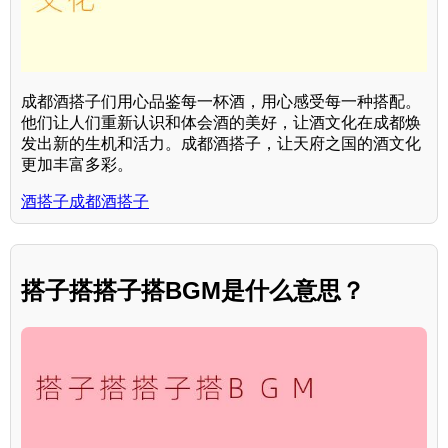
成都酒搭子们用心品鉴每一杯酒，用心感受每一种搭配。
他们让人们重新认识和体会酒的美好，让酒文化在成都焕
发出新的生机和活力。成都酒搭子，让天府之国的酒文化
更加丰富多彩。
酒搭子成都酒搭子
搭子搭搭子搭BGM是什么意思？