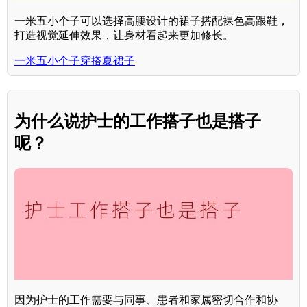
一米五小个子可以选择高腰设计的裙子搭配裸色高跟鞋，
打造视觉延伸效果，让身材看起来更加修长。
一米五小个子穿搭夏裙子
为什么说护士的工作搭子也是搭子
呢？
因为护士的工作需要与同事、患者和家属密切合作和协