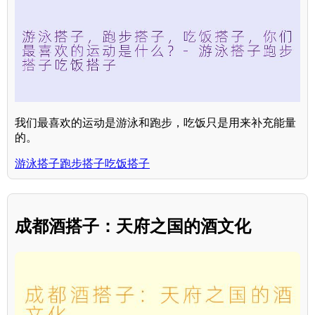
我们最喜欢的运动是游泳和跑步，吃饭只是用来补充能量
的。
游泳搭子跑步搭子吃饭搭子
成都酒搭子：天府之国的酒文化