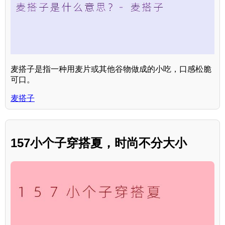
麦搭子是指一种用麦片或其他谷物做成的小吃，口感松脆
可口。
麦搭子
157小个子穿搭夏，时尚不分大小