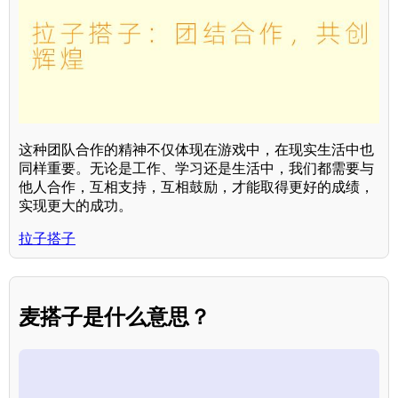
这种团队合作的精神不仅体现在游戏中，在现实生活中也
同样重要。无论是工作、学习还是生活中，我们都需要与
他人合作，互相支持，互相鼓励，才能取得更好的成绩，
实现更大的成功。
拉子搭子
麦搭子是什么意思？