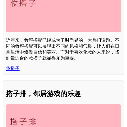
近年来，妆容搭配已经成为了时尚界的一大热门话题。不
同的妆容搭配可以展现出不同的风格和气质，让人们在日
常生活中焕发自信和美丽。而对于喜欢化妆的人来说，找
到最适合的妆搭子就显得尤为重要。
妆搭子
搭子排，邻居游戏的乐趣