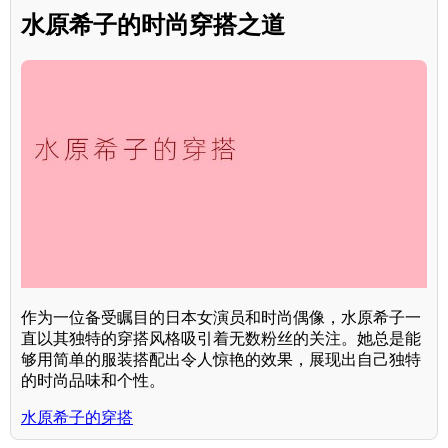
水原希子的时尚穿搭之道
作为一位备受瞩目的日本女演员和时尚偶像，水原希子一
直以其独特的穿搭风格吸引着无数粉丝的关注。她总是能
够用简单的服装搭配出令人惊艳的效果，展现出自己独特
的时尚品味和个性。
水原希子的穿搭