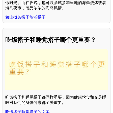
假时光。而在夜晚，也可以尝试参加当地的海鲜烧烤或者
海岛夜市，感受浓浓的海岛风情。
象山找饭搭子旅游搭子
吃饭搭子和睡觉搭子哪个更重要？
吃饭搭子和睡觉搭子都同样重要，因为健康饮食和充足睡
眠对我们的身体健康都至关重要。
吃饭搭子睡觉搭子的文案