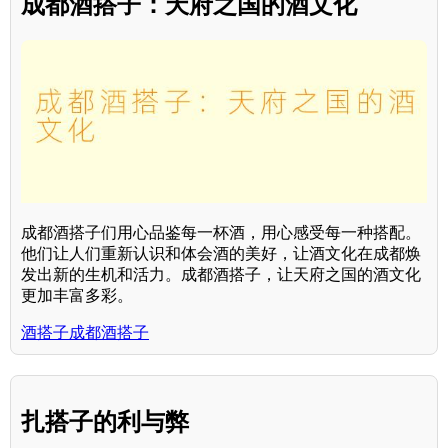
成都酒搭子：天府之国的酒文化
成都酒搭子们用心品鉴每一杯酒，用心感受每一种搭配。
他们让人们重新认识和体会酒的美好，让酒文化在成都焕
发出新的生机和活力。成都酒搭子，让天府之国的酒文化
更加丰富多彩。
酒搭子成都酒搭子
扎搭子的利与弊