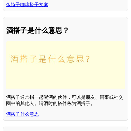
饭搭子咖啡搭子文案
酒搭子是什么意思？
酒搭子通常指一起喝酒的伙伴，可以是朋友、同事或社交
圈中的其他人。喝酒时的搭伴称为酒搭子。
酒搭子什么意思