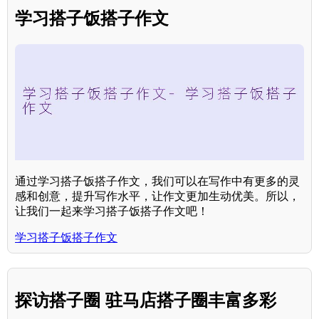
学习搭子饭搭子作文
通过学习搭子饭搭子作文，我们可以在写作中有更多的灵
感和创意，提升写作水平，让作文更加生动优美。所以，
让我们一起来学习搭子饭搭子作文吧！
学习搭子饭搭子作文
探访搭子圈 驻马店搭子圈丰富多彩