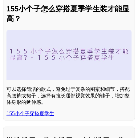
155小个子怎么穿搭夏季学生装才能显
高？
可以选择简洁的款式，避免过于复杂的图案和细节，搭配
高腰裤或裙子，选择有拉长腿部视觉效果的鞋子，增加整
体身形的延伸感。
155小个子穿搭夏学生