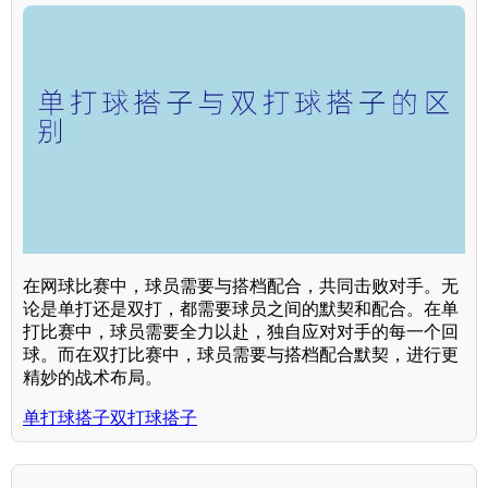
在网球比赛中，球员需要与搭档配合，共同击败对手。无
论是单打还是双打，都需要球员之间的默契和配合。在单
打比赛中，球员需要全力以赴，独自应对对手的每一个回
球。而在双打比赛中，球员需要与搭档配合默契，进行更
精妙的战术布局。
单打球搭子双打球搭子