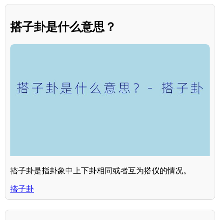
搭子卦是什么意思？
搭子卦是指卦象中上下卦相同或者互为搭仪的情况。
搭子卦