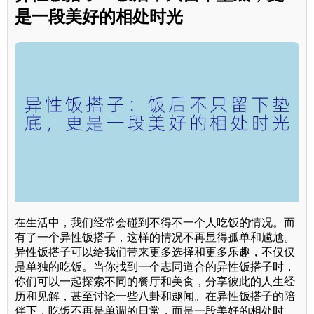
是一段美好的相处时光
在生活中，我们经常会碰到不得不一个人吃饭的情况。而
有了一个异性饭搭子，这样的情况不再显得孤单和尴尬。
异性饭搭子可以给我们带来更多选择和更多乐趣，不仅仅
是单独的吃饭。当你找到一个志同道合的异性饭搭子时，
你们可以一起探索不同的餐厅和美食，分享彼此的人生经
历和见解，甚至讨论一些八卦和趣闻。在异性饭搭子的陪
伴下，吃饭不再是单调的日常，而是一段美好的相处时