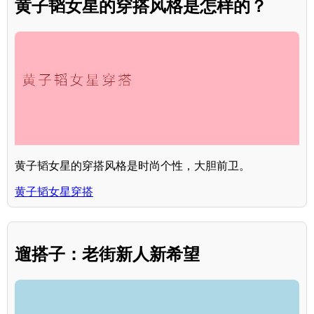
黄子韬女星的穿搭风格是怎样的？
黄子韬女星的穿搭风格是时尚个性，大胆前卫。
黄子韬女星穿搭
遛搭子：老街新人新希望