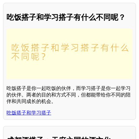
吃饭搭子和学习搭子有什么不同呢？
吃饭搭子是你一起吃饭的伙伴，而学习搭子是你一起学习
的伙伴。两者的目的和方式不同，但都能带给你不同的陪
伴和共同成长的机会。
吃饭搭子和学习搭子