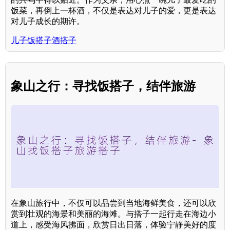
饭菜，再倒上一杯酒，不仅是表达对儿子的爱，更是表达
对儿子成长的期许。
儿子饭搭子酒搭子
象山之行：寻找饭搭子，结伴旅游
在象山旅行中，不仅可以品尝到当地海鲜美食，还可以欣
赏到壮观的海景和美丽的海滩。与搭子一起行走在海边小
道上，感受海风拂面，欣赏日出日落，体验宁静美好的度