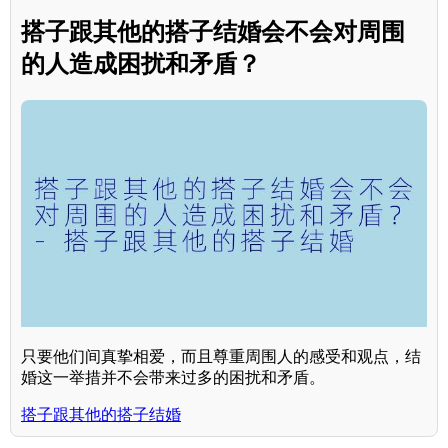
搭子跟其他的搭子结婚会不会对周围
的人造成困扰和矛盾？
只要他们间真挚相爱，而且尊重周围人的感受和观点，结
婚这一举措并不会带来过多的困扰和矛盾。
搭子跟其他的搭子结婚