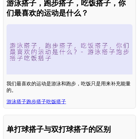
游泳搭子，跑步搭子，吃饭搭子，你
们最喜欢的运动是什么？
我们最喜欢的运动是游泳和跑步，吃饭只是用来补充能量
的。
游泳搭子跑步搭子吃饭搭子
单打球搭子与双打球搭子的区别