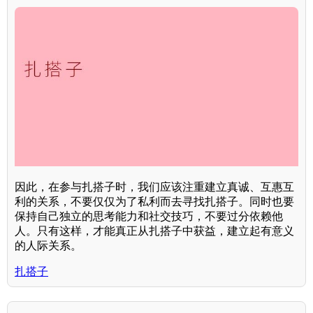
因此，在参与扎搭子时，我们应该注重建立真诚、互惠互
利的关系，不要仅仅为了私利而去寻找扎搭子。同时也要
保持自己独立的思考能力和社交技巧，不要过分依赖他
人。只有这样，才能真正从扎搭子中获益，建立起有意义
的人际关系。
扎搭子