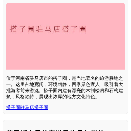
位于河南省驻马店市的搭子圈，是当地著名的旅游胜地之
一。这里占地宽阔，环境幽静，四季景色宜人，吸引着大
批游客前来游览。搭子圈内建有漂亮的木制楼房和石构建
筑，风格独特，展现出浓厚的地方文化特色。
搭子圈驻马店搭子圈