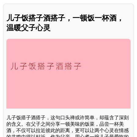
儿子饭搭子酒搭子，一顿饭一杯酒，
温暖父子心灵
儿子饭搭子酒搭子，这句口头禅或许简单，却蕴含了深刻
的含义。在父子之间分享一顿美味的饭菜，品尝一杯美
酒，不仅可以拉近彼此的距离，更可以让两个心灵在情感
的共鸣中得以贴近。作为父亲，用心煮一碗儿子最爱吃的