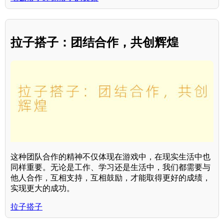
拉子搭子：团结合作，共创辉煌
这种团队合作的精神不仅体现在游戏中，在现实生活中也
同样重要。无论是工作、学习还是生活中，我们都需要与
他人合作，互相支持，互相鼓励，才能取得更好的成绩，
实现更大的成功。
拉子搭子