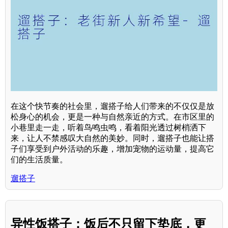
在这个快节奏的社会里，遛搭子给人们带来的不仅仅是放
松身心的机会，更是一种与自然亲近的方式。在市区里的
小巷里走一走，听着鸟鸣虫鸣，看着阳光透过树梢洒下
来，让人不禁感叹大自然的美妙。同时，遛搭子也能让搭
子们享受到户外活动的乐趣，增加宠物的运动量，提高它
们的生活质量。
遛搭子
异性饭搭子：饭后不只留下垫底，更