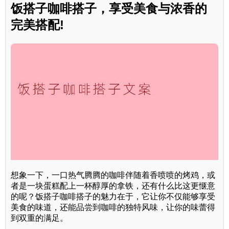
饭搭子咖啡搭子，享受美食与浓香的
完美搭配!
想象一下，一口热气腾腾的咖啡伴随着香喷喷的烤鸡，或
者是一块蛋糕配上一杯醇厚的拿铁，还有什么比这更惬意
的呢？饭搭子咖啡搭子的魅力在于，它让你不仅能够享受
美食的味道，还能品尝到咖啡的独特风味，让你的味蕾得
到双重的满足。