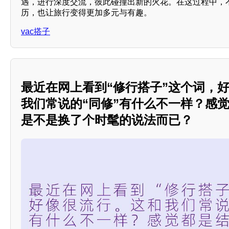
遇，进行深度交流，彼此碰撞出新的火花。在这过程中，
历，也让旅行变得更加多元与有趣。
vac搭子
最近在网上看到“修行搭子”这个词，
我们常说的“同修”有什么不一样？感
是不是换了个时髦的说法而已？