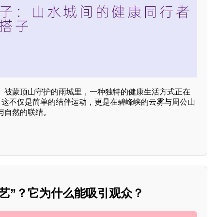
、被蒙顶山守护的雨城里，一种独特的健康生活方式正在
”。这不仅是简单的结伴运动，更是在碧峰峡的云雾与周公山
与自然的联结。
艺”？它为什么能吸引观众？