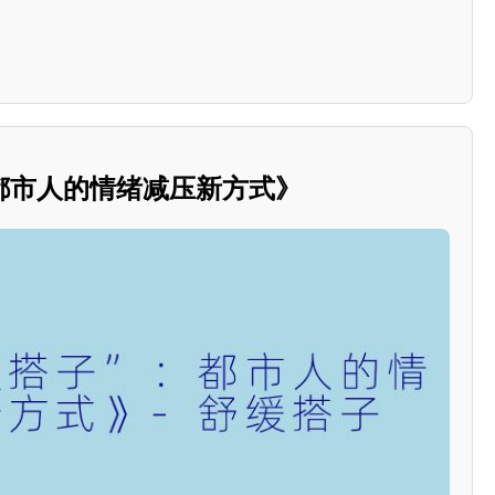
都市人的情绪减压新方式》