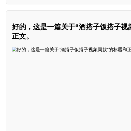
好的，这是一篇关于“酒搭子饭搭子视
正文。