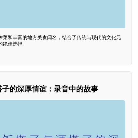
榨菜和丰富的地方美食闻名，结合了传统与现代的文化元
的绝佳选择。
酒搭子的深厚情谊：录音中的故事