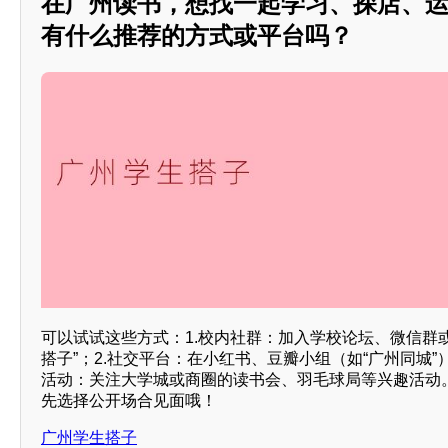
在广州读书，想找一起学习、探店、
有什么推荐的方式或平台吗？
可以试试这些方式：1.校内社群：加入学校论坛、微信群或
搭子”；2.社交平台：在小红书、豆瓣小组（如“广州同城”
活动：关注大学城或商圈的读书会、羽毛球局等兴趣活动
先选择公开场合见面哦！
广州学生搭子