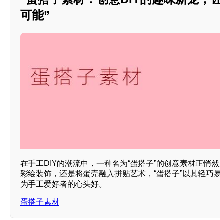
可能”
在手工DIY的潮流中，一种名为“蛋搭子”的创意素材正悄
彩绘装饰，还是将蛋壳融入拼贴艺术，“蛋搭子”以其轻巧
为手工爱好者的心头好。
蛋搭子素材