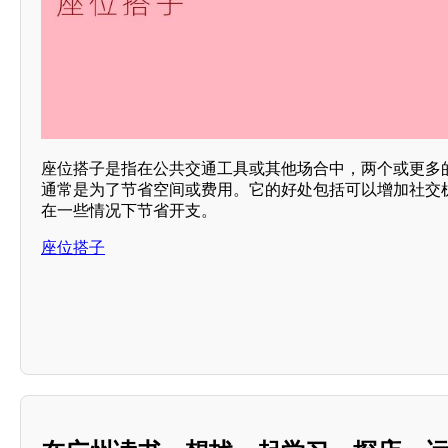
座位搭子是指在公共交通工具或其他场合中，两个或更多
通常是为了节省空间或费用。它的好处包括可以增加社交
在一些情况下节省开支。
座位搭子