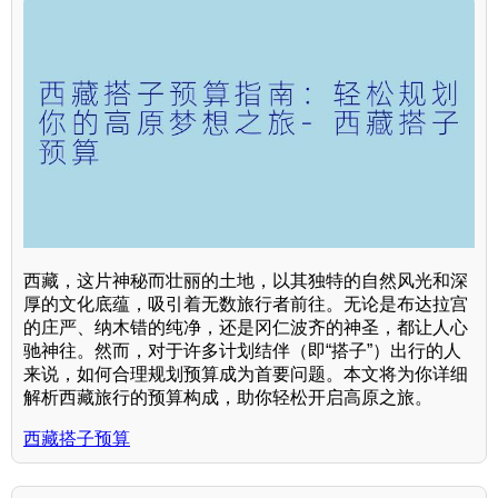
西藏，这片神秘而壮丽的土地，以其独特的自然风光和深
厚的文化底蕴，吸引着无数旅行者前往。无论是布达拉宫
的庄严、纳木错的纯净，还是冈仁波齐的神圣，都让人心
驰神往。然而，对于许多计划结伴（即“搭子”）出行的人
来说，如何合理规划预算成为首要问题。本文将为你详细
解析西藏旅行的预算构成，助你轻松开启高原之旅。
西藏搭子预算