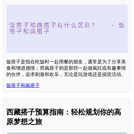
饭搭子是指在吃饭时一起用餐的朋友，通常是为了分享美
食和增进感情；而疯搭子则是那些一起做疯狂或有趣事情
的伙伴，追求刺激和欢乐，无论是玩游戏还是搞笑活动。
饭搭子和疯搭子
西藏搭子预算指南：轻松规划你的高
原梦想之旅