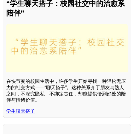
“学生聊天搭子：校园社交中的治愈系
陪伴”
在快节奏的校园生活中，许多学生开始寻找一种轻松无压
力的社交方式——“聊天搭子”。这种关系介于朋友与熟人
之间，不深究隐私，不绑定责任，却能提供恰到好处的陪
伴与情绪价值。
学生聊天搭子