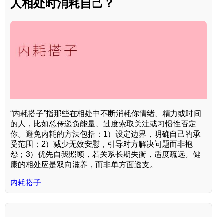
人相处时消耗自己？
“内耗搭子”指那些在相处中不断消耗你情绪、精力或时间
的人，比如总传递负能量、过度索取关注或习惯性否定
你。避免内耗的方法包括：1）设定边界，明确自己的承
受范围；2）减少无效安慰，引导对方解决问题而非抱
怨；3）优先自我照顾，若关系长期失衡，适度疏远。健
康的相处应是双向滋养，而非单方面透支。
内耗搭子