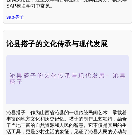
SAP模块学习中常见。
sap搭子
沁县搭子的文化传承与现代发展
沁县搭子，作为山西省沁县的一项传统民间艺术，承载着
丰富的地方文化和历史记忆。搭子的制作工艺独特，融合
了当地丰富的自然资源和人民的智慧。它不仅是实用的生
活工具，更是乡村生活的象征，见证了沁县人民的劳动与