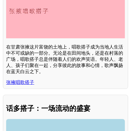
在甘肃张掖这片富饶的土地上，唱歌搭子成为当地人生活
中不可或缺的一部分。无论是在田间地头，还是在村落的
广场，唱歌搭子总是伴随着人们的欢声笑语。年轻人、老
人、孩子们聚在一起，分享彼此的故事和心情，歌声飘扬
在蓝天白云之下。
张掖唱歌搭子
话多搭子：一场流动的盛宴