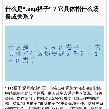
什么是“.sap搭子”？它具体指什么场
景或关系？
“.sap搭子”是网络流行语，指在SAP系统学习或项目实施
中结成的互助伙伴关系。两人或多人通过共享资源、解答
疑问、协作练习，共同攻克SAP模块学习或工作中的难
题，类似“备考搭子”“健身搭子”的垂直领域延伸。这种关系
强调实用性，注重效率与目标达成，尤其在财务、物流等