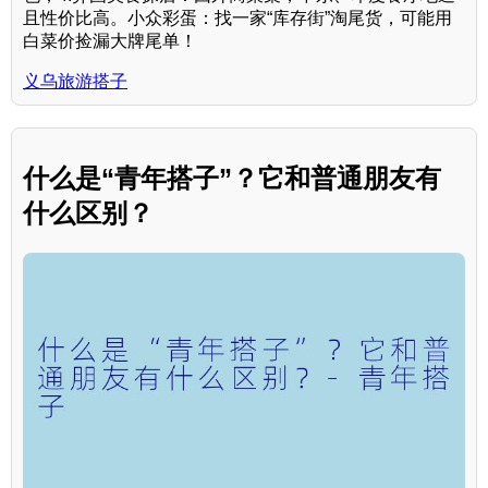
且性价比高。小众彩蛋：找一家“库存街”淘尾货，可能用
白菜价捡漏大牌尾单！
义乌旅游搭子
什么是“青年搭子”？它和普通朋友有
什么区别？