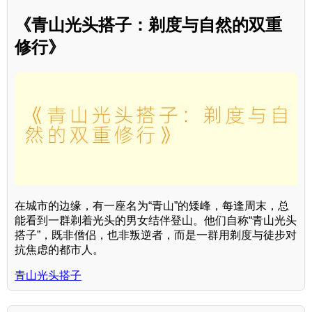
《青山光头搭子：剃度与自然的双重
修行》
在城市的边缘，有一座名为“青山”的矮峰，每逢周末，总
能看到一群剃着光头的男女结伴登山。他们自称“青山光头
搭子”，既非僧侣，也非叛逆者，而是一群用剃度与徒步对
抗焦虑的都市人。
青山光头搭子