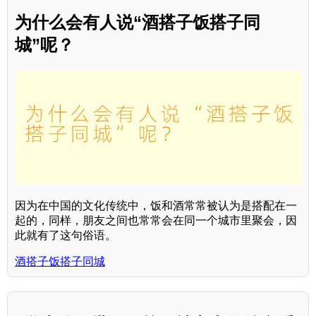
为什么会有人说“酒搭子饭搭子同
城”呢？
因为在中国的文化传统中，饭和酒常常被认为是搭配在一
起的，同样，朋友之间也常常会在同一个城市里聚会，因
此就有了这句俗语。
酒搭子饭搭子同城