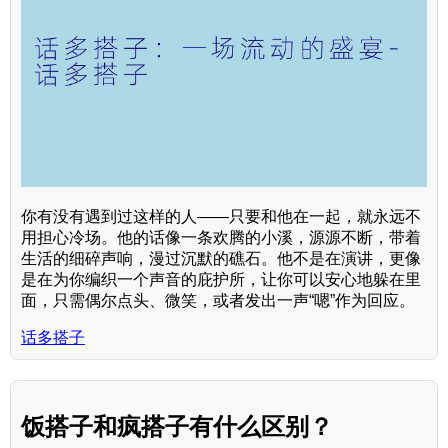
你有没有遇到过这样的人——只要和他在一起，就永远不
用担心冷场。他的话像一条欢腾的小溪，源源不断，带着
生活的细碎声响，漫过沉默的礁石。他不是在演讲，更像
是在为你编织一个声音的庇护所，让你可以安心地躲在里
面，只需偶尔点头、微笑，或者发出一声“嗯”作为回应。
话多搭子
饭搭子和疯搭子有什么区别？