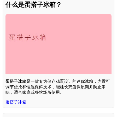
什么是蛋搭子冰箱？
蛋搭子冰箱是一款专为储存鸡蛋设计的迷你冰箱，内置可
调节蛋托和恒温保鲜技术，能延长鸡蛋保质期并防止串
味，适合家庭或餐饮场所使用。
蛋搭子冰箱