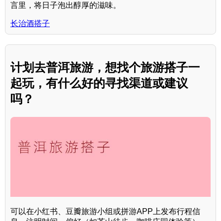
言里，将日子泡出醇厚的滋味。
长治酒搭子
计划去普洱旅游，想找个旅游搭子一
起玩，有什么好的寻找渠道或建议
吗？
可以在小红书、豆瓣旅游小组或拼游APP上发布行程信