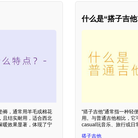
什么是“搭子吉
垫褥，通常用羊毛或棉花
“搭子吉他”通常指一种轻
，且结实耐用，适合西北
用。与普通吉他相比，它
保暖效果显著，体现了宁
casual玩音乐、旅行
搭子吉他