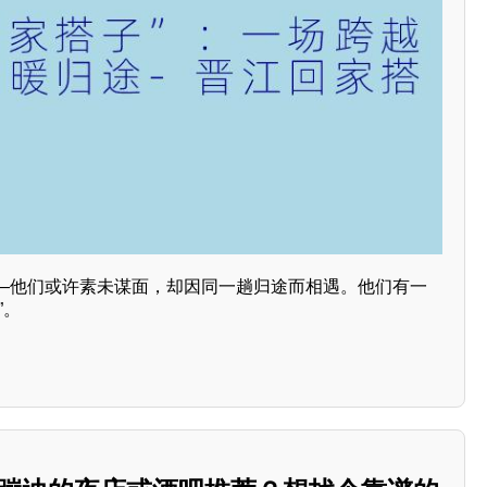
—他们或许素未谋面，却因同一趟归途而相遇。他们有一
”。