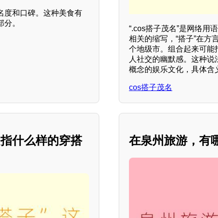
名度和口碑。这种美食有
部分。
“.cos搭子茂名”是网络用
相关的缩写，“搭子”在方
个地级市。组合起来可能指“
人社交的幽默感。这种说
概念的娱乐文化，具体含
cos搭子茂名
是指什么样的穿搭
在泉州旅游，有