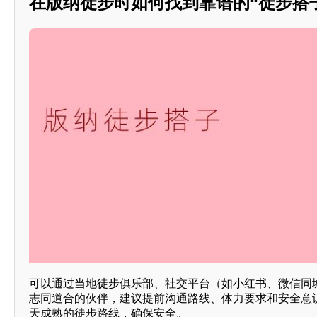
在版纳徒步时如何找到靠谱的“徒步搭
可以通过当地徒步俱乐部、社交平台（如小红书、微信同
志同道合的伙伴，建议提前沟通路线、体力要求和安全意
天成熟的徒步路线，确保安全。