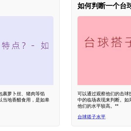
如何判断一个台球
包裹萝卜丝、猪肉等馅
可以通过观察他们的击球
以当地香醋食用，是如皋
中的临场表现来判断。如
他们的水平较高。**
台球搭子水平