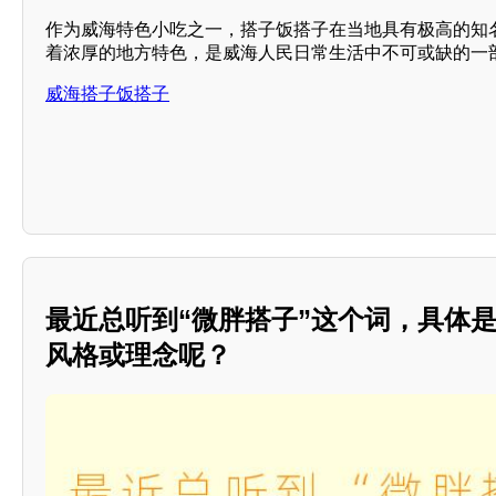
作为威海特色小吃之一，搭子饭搭子在当地具有极高的知
着浓厚的地方特色，是威海人民日常生活中不可或缺的一
威海搭子饭搭子
最近总听到“微胖搭子”这个词，具体
风格或理念呢？