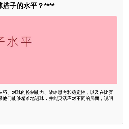
搭子的水平？****
技巧、对球的控制能力、战略思考和稳定性，以及在比赛
果他们能够精准地进球，并能灵活应对不同的局面，说明