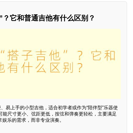
他”？它和普通吉他有什么区别？
便、易上手的小型吉他，适合初学者或作为“陪伴型”乐器使
可能尺寸更小、弦距更低，按弦和弹奏更轻松，主要满足
或日常娱乐的需求，而非专业演奏。