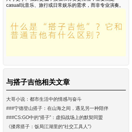
casual玩音乐、旅行或日常娱乐的需求，而非专业演奏。
与
搭子吉他
相关文章
大哥小说：都市生活中的情感与奋斗
###宁德登山搭子：在山海之间，遇见另一种陪伴
###CS:GO中的“搭子”：虚拟战场上的默契同盟
《搂席搭子：饭局江湖里的“社交工具人”》