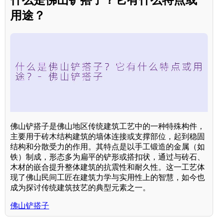
用途？
佛山铲搭子是佛山地区传统建筑工艺中的一种特殊构件，
主要用于砖木结构建筑的墙体连接或支撑部位，起到稳固
结构和分散受力的作用。其特点是以手工锻造的金属（如
铁）制成，形态多为扁平的铲形或搭扣状，通过与砖石、
木材的嵌合提升整体建筑的抗震性和耐久性。这一工艺体
现了佛山民间工匠在建筑力学与实用性上的智慧，如今也
成为探讨传统建筑技艺的典型元素之一。
佛山铲搭子