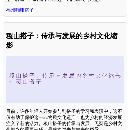
福州咖啡搭子
稷山搭子：传承与发展的乡村文化缩
影
目前，许多年轻人开始参与到搭子的学习和表演中，这不
仅有助于保护这一非物质文化遗产，也为乡村的经济发展
注入了新的活力。稷山搭子的传承与发展，无疑是乡村文
化振兴的重要一环，是连接过去与未来的桥梁。