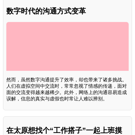
数字时代的沟通方式变革
然而，虽然数字沟通提升了效率，却也带来了诸多挑战。
人们在虚拟空间中交流时，常常忽视了情感的传递，面对
面的交流变得越来越稀少。此外，网络上的沟通容易造成
误解，信息的真实与虚假也时常让人难以辨别。
在太原想找个“工作搭子”一起上班摸