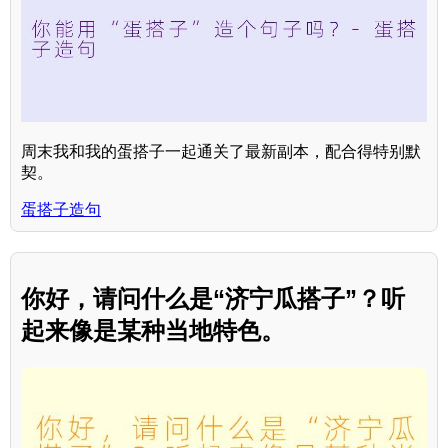
周末我和我的蛋搭子一起通关了最新副本，配合得特别默
契。
蛋搭子造句
你好，请问什么是“济宁瓜搭子”？听
起来像是某种当地特色。