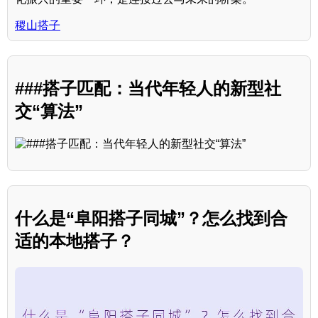
稷山搭子
###搭子匹配：当代年轻人的新型社
交“算法”
什么是“阜阳搭子同城”？怎么找到合
适的本地搭子？