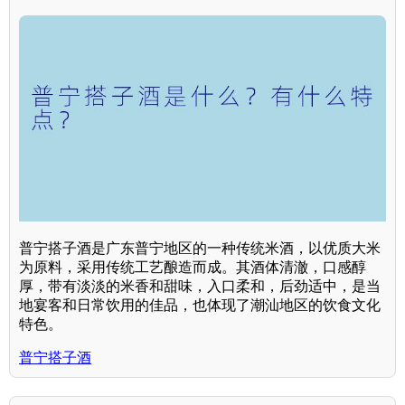
普宁搭子酒是广东普宁地区的一种传统米酒，以优质大米
为原料，采用传统工艺酿造而成。其酒体清澈，口感醇
厚，带有淡淡的米香和甜味，入口柔和，后劲适中，是当
地宴客和日常饮用的佳品，也体现了潮汕地区的饮食文化
特色。
普宁搭子酒