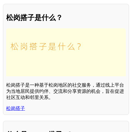
松岗搭子是什么？
松岗搭子是一种基于松岗地区的社交服务，通过线上平台
为当地居民提供约伴、交流和分享资源的机会，旨在促进
社区互动和邻里关系。
松岗搭子