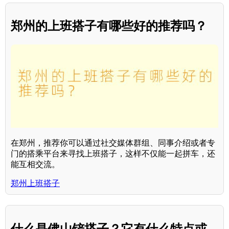
郑州的上班搭子有哪些好的推荐吗？
在郑州，推荐你可以通过社交媒体群组、同事介绍或者专
门的搭乘平台来寻找上班搭子，这样不仅能一起拼车，还
能互相交流。
郑州上班搭子
什么是佛山铲搭子？它有什么特点或