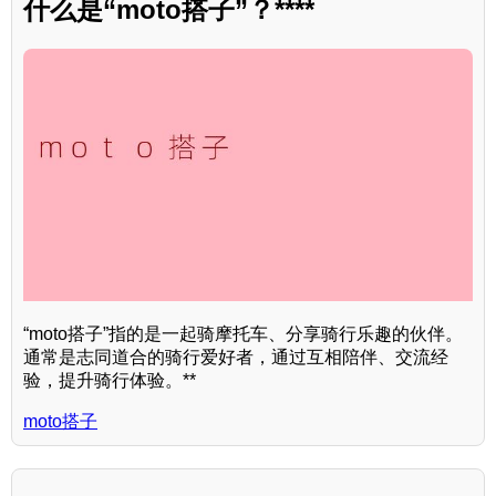
什么是“moto搭子”？****
“moto搭子”指的是一起骑摩托车、分享骑行乐趣的伙伴。
通常是志同道合的骑行爱好者，通过互相陪伴、交流经
验，提升骑行体验。**
moto搭子