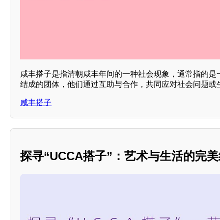
咸丰搭子是指清朝咸丰年间的一种社会现象，通常指的是
结成的团体，他们通过互助与合作，共同应对社会问题或
咸丰搭子
探寻“UCCA搭子”：艺术与生活的完