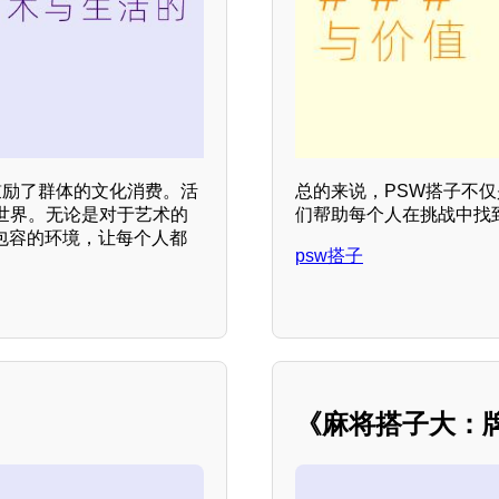
鼓励了群体的文化消费。活
总的来说，PSW搭子不
世界。无论是对于艺术的
们帮助每个人在挑战中找
包容的环境，让每个人都
psw搭子
《麻将搭子大：