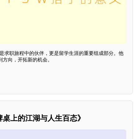
仅是求职旅程中的伙伴，更是留学生涯的重要组成部分。他
到方向，开拓新的机会。
牌桌上的江湖与人生百态》