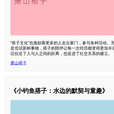
“搭子文化”也激励着更多的人走出家门，参与各种活动。
是尝试新鲜事物，搭子的陪伴让每一次经历都变得更加丰
仅拉近了人与人之间的距离，也促进了社交关系的建立。
萧山搭子
《小钓鱼搭子：水边的默契与童趣》