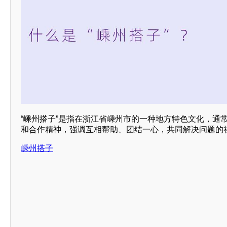
“嵊州搭子”是指在浙江省嵊州市的一种地方特色文化，通
和合作精神，强调互相帮助、团结一心，共同解决问题的
嵊州搭子