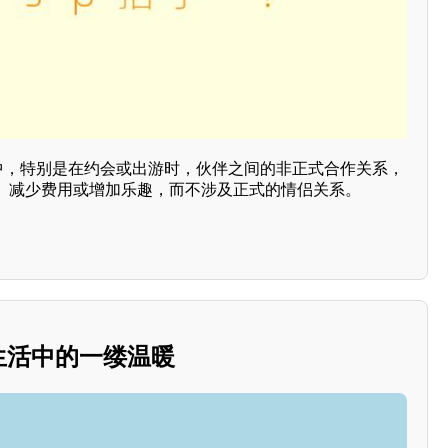
动中，特别是在约会或出游时，伙伴之间的非正式合作关系，
、减少费用或增加乐趣，而不涉及正式的情侣关系。
：生活中的一缕温暖