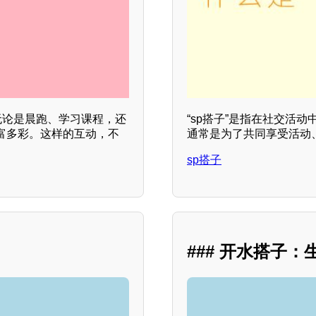
无论是晨跑、学习课程，还
“sp搭子”是指在社交活
富多彩。这样的互动，不
通常是为了共同享受活动
sp搭子
### 开水搭子