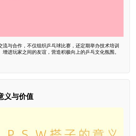
交流与合作，不仅组织乒乓球比赛，还定期举办技术培训
、增进玩家之间的友谊，营造积极向上的乒乓文化氛围。
的意义与价值