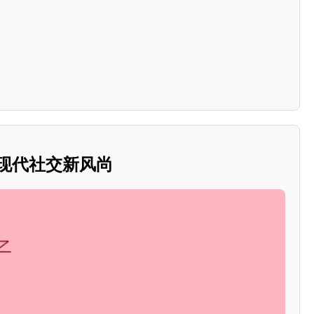
：现代社交新风尚