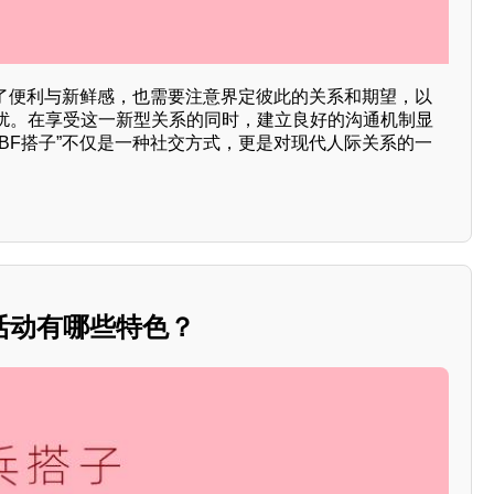
来了便利与新鲜感，也需要注意界定彼此的关系和期望，以
扰。在享受这一新型关系的同时，建立良好的沟通机制显
BF搭子”不仅是一种社交方式，更是对现代人际关系的一
活动有哪些特色？