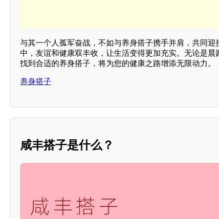
与其一个人孤军奋战，不如与养身搭子携手并肩，共同迎
中，友谊和健康双丰收，让生活变得更加充实。无论是晨
找到合适的养身搭子，将为您的健康之路增添无限动力。
养身搭子
咸丰搭子是什么？