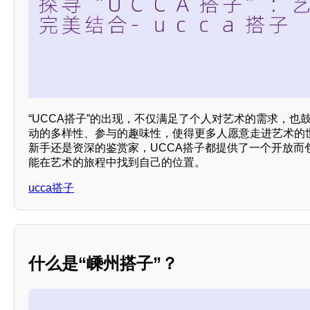
“UCCA搭子”的出现，不仅满足了个人对艺术的需求，也
动的多样性、参与的趣味性，使得更多人愿意走进艺术的
新手还是资深的鉴赏家，UCCA搭子都提供了一个开放而
能在艺术的旅程中找到自己的位置。
ucca搭子
什么是“嵊州搭子”？