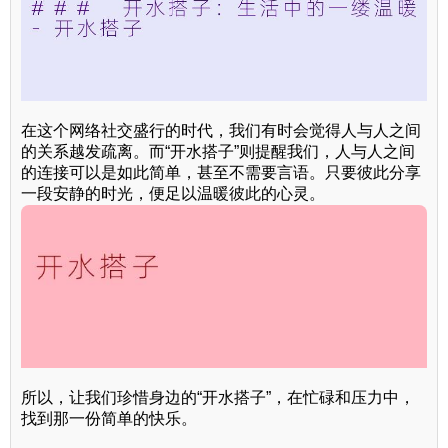
在这个网络社交盛行的时代，我们有时会觉得人与人之间
的关系越发疏离。而“开水搭子”则提醒我们，人与人之间
的连接可以是如此简单，甚至不需要言语。只要彼此分享
一段安静的时光，便足以温暖彼此的心灵。
所以，让我们珍惜身边的“开水搭子”，在忙碌和压力中，
找到那一份简单的快乐。