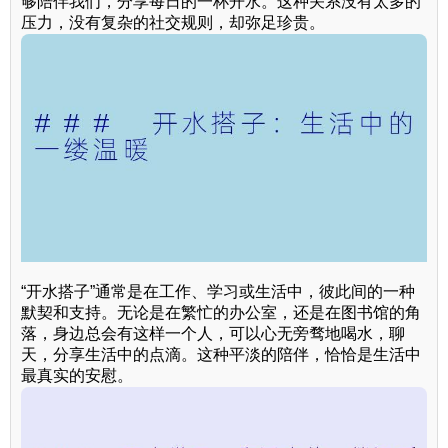
够陪伴我们，分享每日的一杯开水。这种关系没有太多的
压力，没有复杂的社交规则，却弥足珍贵。
“开水搭子”通常是在工作、学习或生活中，彼此间的一种
默契和支持。无论是在繁忙的办公室，还是在图书馆的角
落，身边总会有这样一个人，可以心无旁骛地喝水，聊
天，分享生活中的点滴。这种平淡的陪伴，恰恰是生活中
最真实的安慰。