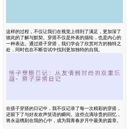
这样的过程，不仅让我们在视觉上得到了满足，更加深了
彼此的了解与默契。穿搭不仅是外表的描绘，也是内心的
一种表达。通过搭子穿搭，我们学会了欣赏对方的独特之
处，同时也在不断尝试中找到更加独特的自我。
在搭子穿搭的日记中，我不仅记录了每一次精彩的穿搭，
还留下了与好友欢声笑语的瞬间。这些点滴珍贵的回忆，
将永远镌刻在我的心中，成为我青春岁月中最美的篇章。