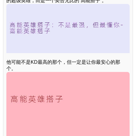
的超级英雄，而是一个契合无比的“高能搭子”。
他可能不是KD最高的那个，但一定是让你最安心的那
个。