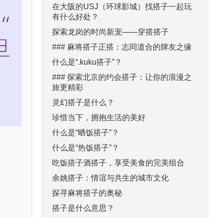
在大阪的USJ（环球影城）找搭子一起玩
有什么好处？
探索龙岗的时尚新宠——穿搭搭子
### 麻将搭子正搭：志同道合的牌友之缘
什么是“.kuku搭子”？
### 探索北京的约会搭子：让你的浪漫之
旅更精彩
灵幻搭子是什么？
珍惜当下，拥抱生活的美好
什么是“晒饭搭子”？
什么是“热饭搭子”？
吃饭搭子酒搭子，享受美食的完美组合
余姚搭子：情谊与共生的城市文化
探寻麻将搭子的奥秘
搭子是什么意思？