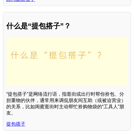
什么是“提包搭子”？
“提包搭子”是网络流行语，指逛街或出行时帮你拎包、分
担重物的伙伴，通常用来调侃朋友间互助（或被迫营业）
的关系，比如闺蜜逛街时主动帮忙拎购物袋的“工具人”朋
友。
提包搭子