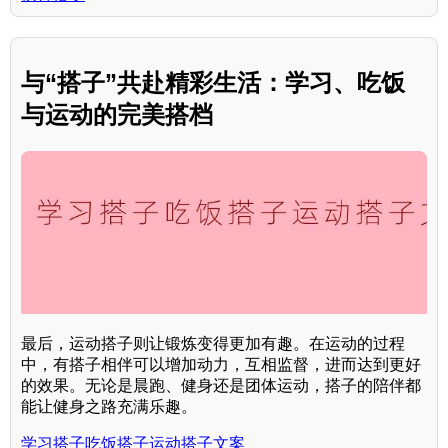
与“搭子”共赴精彩生活：学习、吃饭
与运动的完美搭档
最后，运动搭子则让锻炼变得更加有趣。在运动的过程
中，有搭子相伴可以增加动力，互相监督，进而达到更好
的效果。无论是晨跑、健身还是团体运动，搭子的陪伴都
能让健身之路充满乐趣。
学习搭子吃饭搭子运动搭子文案