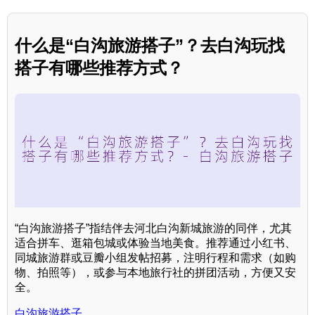
什么是“白沟旅游搭子”？去白沟玩找
搭子有哪些推荐方式？
“白沟旅游搭子”指结伴去河北白沟新城旅游的同伴，尤其
适合拼车、逛箱包城或体验当地美食。推荐通过小红书、
同城旅游群或豆瓣小组发帖招募，注明行程和需求（如购
物、拍照等），或参与本地旅行社的拼团活动，方便又安
全。
白沟旅游搭子