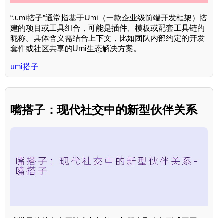
“.umi搭子”通常指基于Umi（一款企业级前端开发框架）搭
建的项目或工具组合，可能是插件、模板或配套工具链的
昵称。具体含义需结合上下文，比如团队内部约定的开发
套件或社区共享的Umi生态解决方案。
umi搭子
嘴搭子：现代社交中的新型伙伴关系