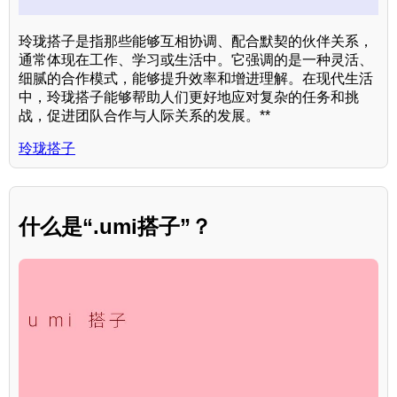
玲珑搭子是指那些能够互相协调、配合默契的伙伴关系，
通常体现在工作、学习或生活中。它强调的是一种灵活、
细腻的合作模式，能够提升效率和增进理解。在现代生活
中，玲珑搭子能够帮助人们更好地应对复杂的任务和挑
战，促进团队合作与人际关系的发展。**
玲珑搭子
什么是“.umi搭子”？