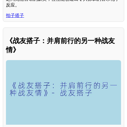
反应。
拍子搭子
《战友搭子：并肩前行的另一种战友
情》