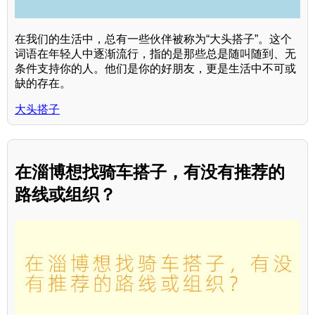
在我们的生活中，总有一些伙伴被称为“大头搭子”。这个
词语在年轻人中逐渐流行，指的是那些总是随叫随到、无
条件支持你的人。他们是你的好朋友，更是生活中不可或
缺的存在。
大头搭子
在淄博想找骑车搭子，有没有推荐的
路线或组织？