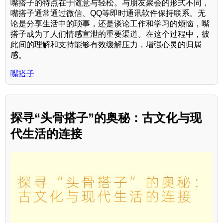
嘴搭子的特点在于随意与轻松。与朋友聚会的形式不同，
嘴搭子通常通过微信、QQ等即时通讯软件保持联系。无
论是分享生活中的琐事，还是谈论工作和学习的烦恼，嘴
搭子成为了人们情感宣泄的重要渠道。在这个过程中，彼
此间的理解和支持能够有效缓解压力，增强心灵的归属
感。
嘴搭子
探寻“头骨搭子”的奥秘：古文化与现
代生活的连接