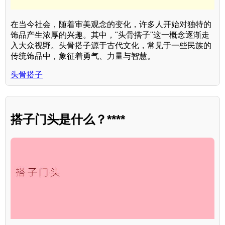
在当今社会，随着审美观念的变化，许多人开始对独特的
饰品产生浓厚的兴趣。其中，"头骨搭子"这一概念逐渐走
入大众视野。头骨搭子源于古代文化，常见于一些民族的
传统饰品中，象征着勇气、力量与智慧。
头骨搭子
搭子门头是什么？****