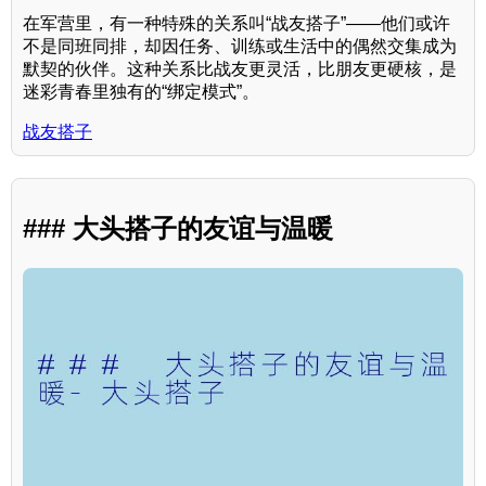
在军营里，有一种特殊的关系叫“战友搭子”——他们或许
不是同班同排，却因任务、训练或生活中的偶然交集成为
默契的伙伴。这种关系比战友更灵活，比朋友更硬核，是
迷彩青春里独有的“绑定模式”。
战友搭子
### 大头搭子的友谊与温暖