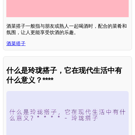
酒菜搭子一般指与朋友或熟人一起喝酒时，配合的菜肴和
氛围，让人更能享受饮酒的乐趣。
酒菜搭子
什么是玲珑搭子，它在现代生活中有
什么意义？****