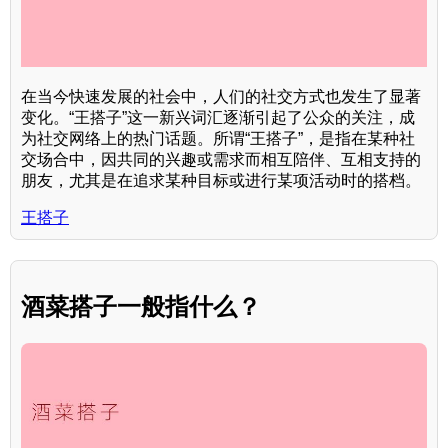
在当今快速发展的社会中，人们的社交方式也发生了显著
变化。“王搭子”这一新兴词汇逐渐引起了公众的关注，成
为社交网络上的热门话题。所谓“王搭子”，是指在某种社
交场合中，因共同的兴趣或需求而相互陪伴、互相支持的
朋友，尤其是在追求某种目标或进行某项活动时的搭档。
王搭子
酒菜搭子一般指什么？