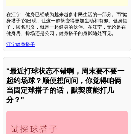
在江宁，健身已经成为越来越多市民生活的一部分。而“健
身搭子”的出现，让这一趋势变得更加生动和有趣。健身搭
子，顾名思义，就是一起健身的伙伴。在江宁，无论是在
健身房、操场还是公园，健身搭子的身影随处可见。
江宁健身搭子
"最近打球状态不错啊，周末要不要一
起约场球？顺便想问问，你觉得咱俩
当固定球搭子的话，默契度能打几
分？"