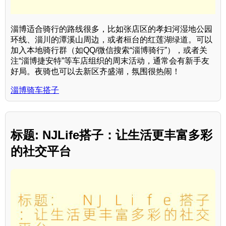
淄博适合骑行的路线很多，比如张店区的孝妇河湿地公园
环线、淄川的潭溪山周边，或者桓台的红莲湖绿道。可以
加入本地骑行群（如QQ/微信搜索“淄博骑行”），或者关
注“淄博捷安特”等车店组织的周末活动，通常会有新手友
好局。夜骑也可以去新区齐盛湖，氛围很热闹！
淄博骑车搭子
标题: NJLife搭子：让生活更丰富多彩
的社交平台