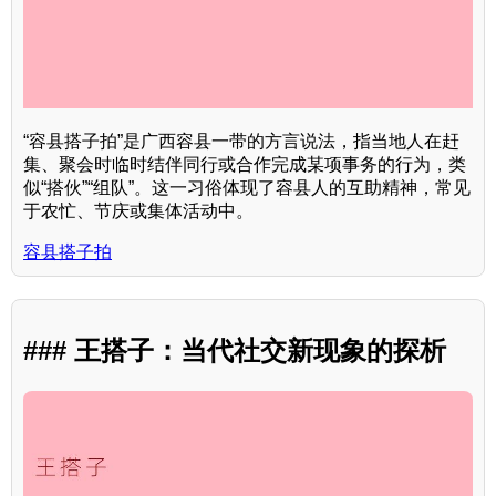
“容县搭子拍”是广西容县一带的方言说法，指当地人在赶
集、聚会时临时结伴同行或合作完成某项事务的行为，类
似“搭伙”“组队”。这一习俗体现了容县人的互助精神，常见
于农忙、节庆或集体活动中。
容县搭子拍
### 王搭子：当代社交新现象的探析