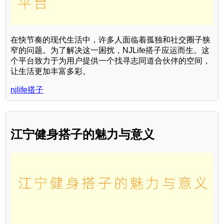
在快节奏的现代生活中，许多人面临着孤独和社交圈子狭
窄的问题。为了解决这一困扰，NJLife搭子应运而生。这
个平台致力于为用户提供一个找寻志同道合伙伴的空间，
让生活更加丰富多彩。
njlife搭子
江宁健身搭子的魅力与意义