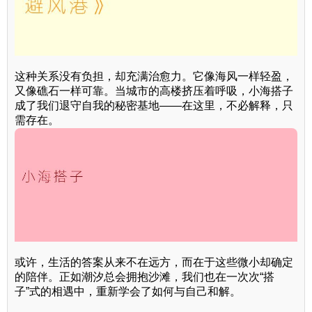
这种关系没有负担，却充满治愈力。它像海风一样轻盈，
又像礁石一样可靠。当城市的高楼挤压着呼吸，小海搭子
成了我们退守自我的秘密基地——在这里，不必解释，只
需存在。
或许，生活的答案从来不在远方，而在于这些微小却确定
的陪伴。正如潮汐总会拥抱沙滩，我们也在一次次“搭
子”式的相遇中，重新学会了如何与自己和解。