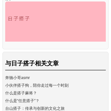
与
日子搭子
相关文章
奔驰小哥asmr
小伙伴搭子狗，陪你走过每一个时刻
什么是搭子麻将？
什么是“任意搭子”？
台山搭子：传承与创新的文化之旅