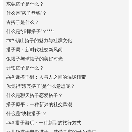
东莞搭子是什么？
什么是“搭子盘锦”？
古搭子是什么？
什么是“指挥搭子”？****
### 锡山搭子的魅力与社群文化
搭子局：新时代社交新风尚
饭搭子与球搭子的美好时光
开锁搭子是什么？
### 饭搭子街：人与人之间的温暖纽带
你觉得“漂亮搭子”是什么意思呢？
什么是聊天搭子恋爱搭子？
搭子原平：一种新兴的社交风潮
什么是“块根搭子”？
### 搭子游玩：一种新型的旅行方式
女儿饭搭子电影搭子，感受真实的母女情深