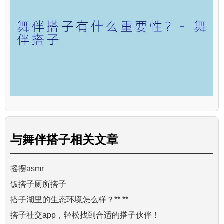
与
舞伴搭子
相关文章
摇摆asmr
饭搭子厕所搭子
搭子湖里的生态环境怎么样？** **
搭子社交app，轻松找到合适的搭子伙伴！