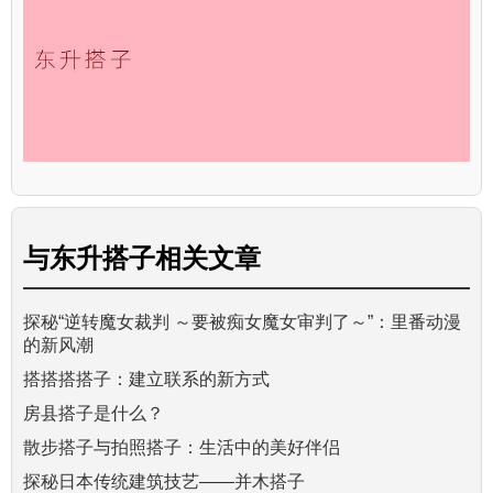
与
东升搭子
相关文章
探秘“逆转魔女裁判 ～要被痴女魔女审判了～”：里番动漫
的新风潮
搭搭搭搭子：建立联系的新方式
房县搭子是什么？
散步搭子与拍照搭子：生活中的美好伴侣
探秘日本传统建筑技艺——并木搭子