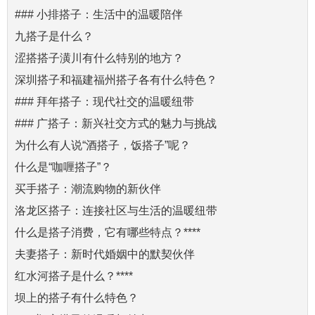
### 小排搭子：生活中的温暖陪伴
九搭子是什么？
涩搭搭子潢川有什么特别的地方？
深圳搭子和福建福州搭子各有什么特色？
### 拜年搭子：现代社交的温暖纽带
### 广搭子：新兴社交方式的魅力与挑战
为什么有人说“酒搭子，饭搭子”呢？
什么是“咖喱搭子”？
买手搭子：潮流购物的新伙伴
洛龙区搭子：连接社区与生活的温暖纽带
什么是搭子消费，它有哪些特点？****
夫妻搭子：新时代婚姻中的默契伙伴
红水河搭子是什么？****
坝上的搭子有什么特色？