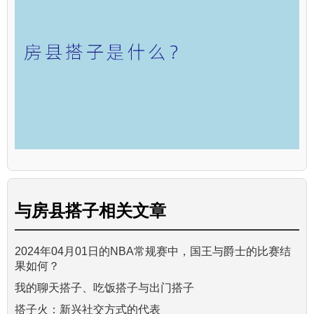
与
房县搭子
相关文章
2024年04月01日的NBA常规赛中，国王与爵士的比赛结
果如何？
我的聊天搭子、吃饭搭子与出门搭子
搭子火：新兴社交方式的代表