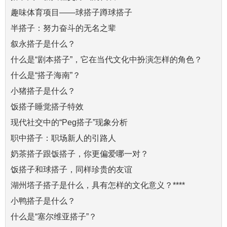
趣味体育项目——球搭子蹲球搭子
半搭子：努力奋斗的无名之辈
叙永搭子是什么？
什么是“剧本搭子”，它在当代文化中扮演怎样的角色？
什么是“搭子海南”？
小猪搭子是什么？
饭搭子睡觉搭子特效
现代社交中的“Peg搭子”现象分析
职中搭子：职场新人的引路人
奶茶搭子跟饭搭子，你更偏爱哪一对？
饭搭子和球搭子，同样珍贵的友谊
湖州塔子搭子是什么，具有怎样的文化意义？****
小鸭搭子是什么？
什么是“塞尔维亚搭子”？