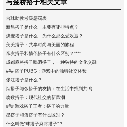
与
金桥搭子
相关文章
台球助教考级惩罚表
新昌搭子是什么，主要有哪些特点？
烧麦搭子是什么，为什么那么受欢迎？
美美搭子：共享时尚与美丽的旅程
亲友搭子和情侣搭子有什么区别？****
成都麻将搭子喝酒搭子，一种独特的文化交融
### 搭子PUBG：游戏中的独特社交体验
张江搭子是什么？
烟搭子与饭搭子的友情：在生活中找到共鸣
凑数搭子：现代社交的新风潮
### 游戏搭子王者：搭子的力量
星搭子和蛋搭子有什么区别？
什么叫做“球搭子麻将搭子”？