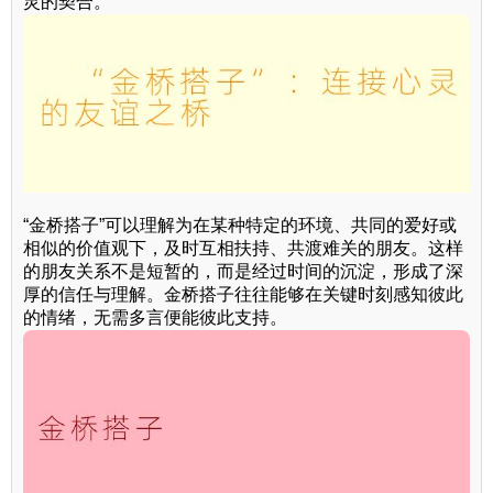
灵的契合。
“金桥搭子”可以理解为在某种特定的环境、共同的爱好或
相似的价值观下，及时互相扶持、共渡难关的朋友。这样
的朋友关系不是短暂的，而是经过时间的沉淀，形成了深
厚的信任与理解。金桥搭子往往能够在关键时刻感知彼此
的情绪，无需多言便能彼此支持。