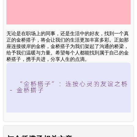
无论是在职场上的同事，还是生活中的好友，找到一个真
正的金桥搭子，将会让我们的生活更加丰富多彩。正如那
座连接彼岸的金桥，金桥搭子为我们架起了沟通的桥梁，
给予我们温暖与力量。希望每个人都能找到属于自己的金
桥搭子，携手共进，分享人生的点滴。