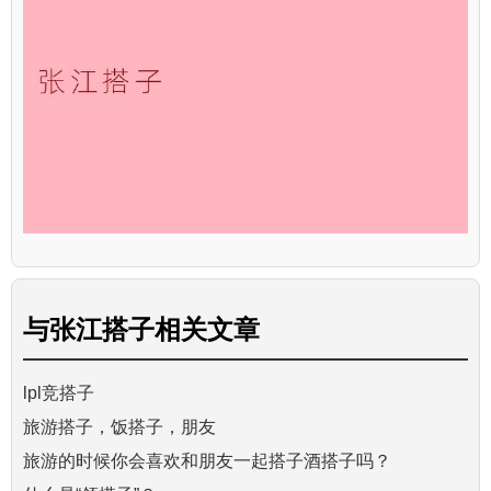
与
张江搭子
相关文章
lpl竞搭子
旅游搭子，饭搭子，朋友
旅游的时候你会喜欢和朋友一起搭子酒搭子吗？