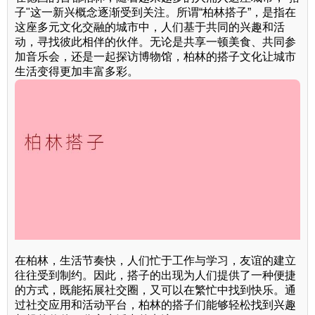
子"这一新兴概念逐渐受到关注。所谓“柏林搭子”，是指在
这座多元文化交融的城市中，人们基于共同的兴趣和活
动，寻找彼此相伴的伙伴。无论是共享一顿美食、共同参
加音乐会，还是一起探访博物馆，柏林的搭子文化让城市
生活变得更加丰富多彩。
在柏林，生活节奏快，人们忙于工作与学习，友谊的建立
往往受到制约。因此，搭子的出现为人们提供了一种便捷
的方式，既能拓展社交圈，又可以在繁忙中找到快乐。通
过社交应用和活动平台，柏林的搭子们能够轻松找到兴趣