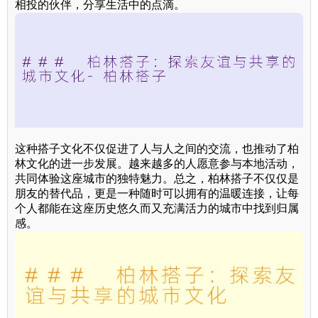
相投的伙伴，分享生活中的点滴。
这种搭子文化不仅促进了人与人之间的交流，也推动了柏
林文化的进一步发展。越来越多的人愿意参与本地活动，
共同体验这座城市的独特魅力。总之，柏林搭子不仅仅是
朋友的替代品，更是一种随时可以拥有的温暖连接，让每
个人都能在这座历史悠久而又充满活力的城市中找到归属
感。