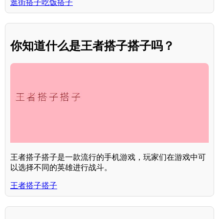
逛街搭子吃饭搭子
你知道什么是王者搭子搭子吗？
王者搭子搭子是一款流行的手机游戏，玩家们在游戏中可
以选择不同的英雄进行战斗。
王者搭子搭子