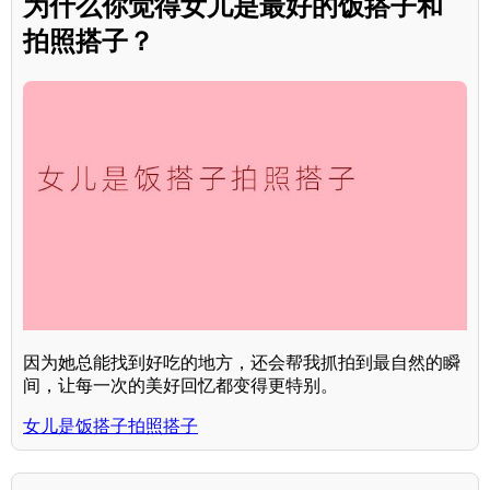
为什么你觉得女儿是最好的饭搭子和
拍照搭子？
因为她总能找到好吃的地方，还会帮我抓拍到最自然的瞬
间，让每一次的美好回忆都变得更特别。
女儿是饭搭子拍照搭子