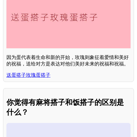
因为蛋代表着生命和新的开始，玫瑰则象征着爱情和美好
的祝福，送给对方是表达对他们美好未来的祝福和祝福。
送蛋搭子玫瑰蛋搭子
你觉得有麻将搭子和饭搭子的区别是
什么？