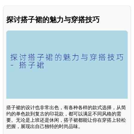
探讨搭子裙的魅力与穿搭技巧
搭子裙的设计也非常出色，有各种各样的款式选择，从简
约的单色款到复古的印花款，都可以满足不同风格的需
要。无论是上班还是休闲，搭子裙都能让你在穿搭上轻松
把握，展现出自己独特的时尚品味。