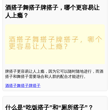
酒搭子舞搭子牌搭子，哪个更容易让
人上瘾？
牌搭子更容易让人上瘾，因为它可以随时随地进行，而酒
搭子和舞搭子需要场合和人群的配合才能进行。
酒搭子舞搭子牌搭子
什么是“吃饭搭子”和“厕所搭子”？