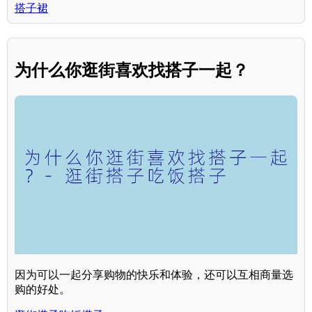
搭子裙
为什么你逛街喜欢找搭子一起？
因为可以一起分享购物的快乐和体验，还可以互相商量选
购的好处。