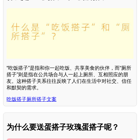
“吃饭搭子”是指和你一起吃饭、共享美食的伙伴，而“厕所
搭子”则是指在公共场合与人一起上厕所、互相照应的朋
友。这种搭子关系往往反映了人们在生活中对社交、信任
和默契的需求。
吃饭搭子厕所搭子文案
为什么要送蛋搭子玫瑰蛋搭子呢？