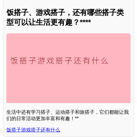
饭搭子、游戏搭子，还有哪些搭子类
型可以让生活更有趣？****
生活中还有学习搭子、运动搭子和旅搭子，它们都能让我
们的日常活动更加丰富和有趣！**
饭搭子游戏搭子还有什么