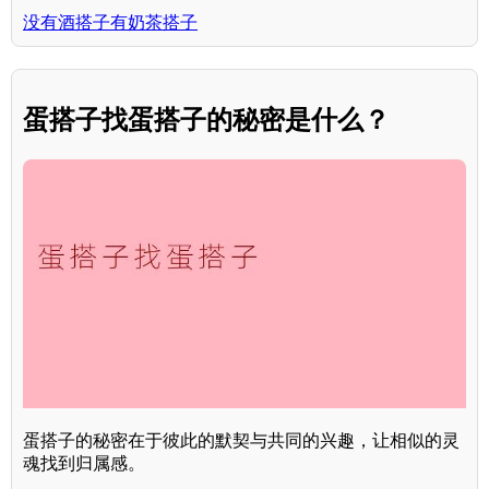
没有酒搭子有奶茶搭子
蛋搭子找蛋搭子的秘密是什么？
蛋搭子的秘密在于彼此的默契与共同的兴趣，让相似的灵
魂找到归属感。