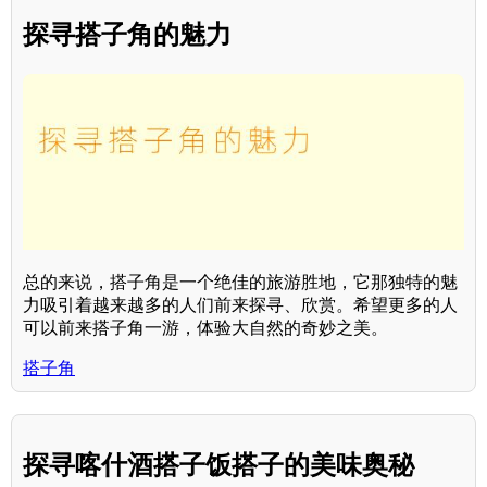
探寻搭子角的魅力
总的来说，搭子角是一个绝佳的旅游胜地，它那独特的魅
力吸引着越来越多的人们前来探寻、欣赏。希望更多的人
可以前来搭子角一游，体验大自然的奇妙之美。
搭子角
探寻喀什酒搭子饭搭子的美味奥秘