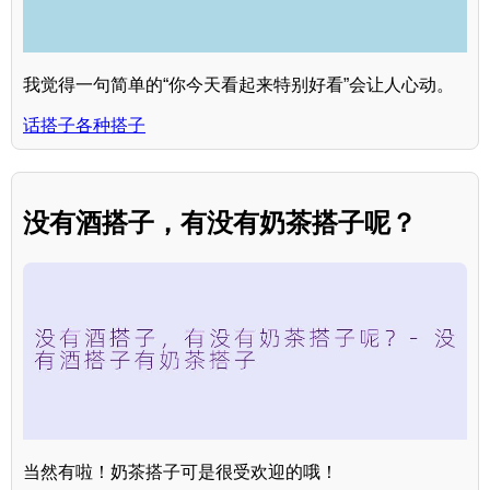
我觉得一句简单的“你今天看起来特别好看”会让人心动。
话搭子各种搭子
没有酒搭子，有没有奶茶搭子呢？
当然有啦！奶茶搭子可是很受欢迎的哦！