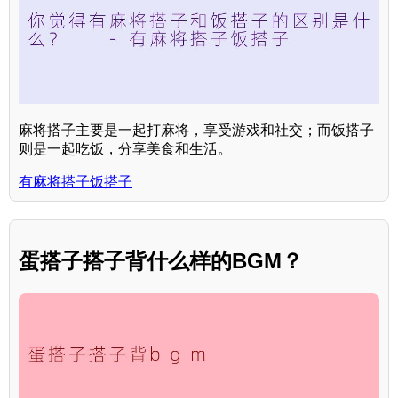
麻将搭子主要是一起打麻将，享受游戏和社交；而饭搭子
则是一起吃饭，分享美食和生活。
有麻将搭子饭搭子
蛋搭子搭子背什么样的BGM？