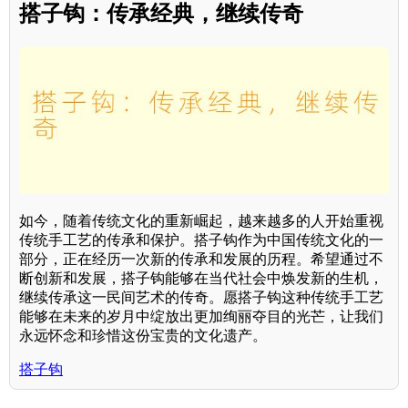
搭子钩：传承经典，继续传奇
如今，随着传统文化的重新崛起，越来越多的人开始重视
传统手工艺的传承和保护。搭子钩作为中国传统文化的一
部分，正在经历一次新的传承和发展的历程。希望通过不
断创新和发展，搭子钩能够在当代社会中焕发新的生机，
继续传承这一民间艺术的传奇。愿搭子钩这种传统手工艺
能够在未来的岁月中绽放出更加绚丽夺目的光芒，让我们
永远怀念和珍惜这份宝贵的文化遗产。
搭子钩