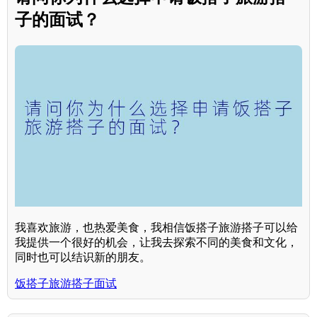
子的面试？
我喜欢旅游，也热爱美食，我相信饭搭子旅游搭子可以给
我提供一个很好的机会，让我去探索不同的美食和文化，
同时也可以结识新的朋友。
饭搭子旅游搭子面试