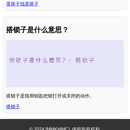
蛋搭子找蛋搭子
搭锁子是什么意思？
搭锁子是指用钥匙把锁打开或关闭的动作。
搭锁子
© 2024 [MMKMMC]. 保留所有权利.