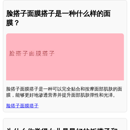
脸搭子面膜搭子是一种什么样的面
膜？
脸搭子面膜搭子是一种可以完全贴合和按摩面部肌肤的面
膜，能够更好地渗透营养并提升面部肌肤弹性和光泽。
脸搭子面膜搭子