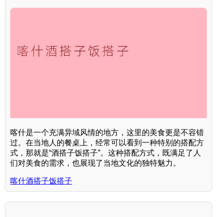
喀什是一个充满异域风情的地方，这里的美食更是不容错
过。在当地人的餐桌上，经常可以看到一种特别的搭配方
式，那就是“酒搭子饭搭子”。这种搭配方式，既满足了人
们对美食的需求，也展现了当地文化的独特魅力。
喀什酒搭子饭搭子