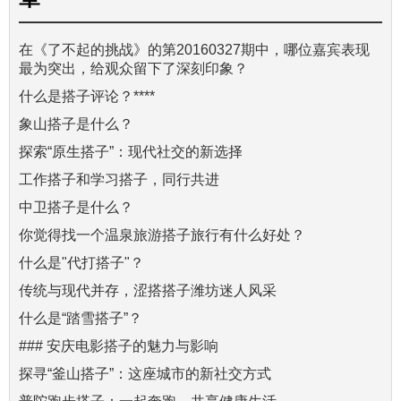
在《了不起的挑战》的第20160327期中，哪位嘉宾表现
最为突出，给观众留下了深刻印象？
什么是搭子评论？****
象山搭子是什么？
探索“原生搭子”：现代社交的新选择
工作搭子和学习搭子，同行共进
中卫搭子是什么？
你觉得找一个温泉旅游搭子旅行有什么好处？
什么是"代打搭子"？
传统与现代并存，涩搭搭子潍坊迷人风采
什么是“踏雪搭子”？
### 安庆电影搭子的魅力与影响
探寻“釜山搭子”：这座城市的新社交方式