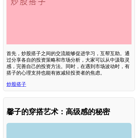
首先，炒股搭子之间的交流能够促进学习，互帮互助。通
过分享各自的投资策略和市场分析，大家可以从中汲取灵
感，完善自己的投资方法。同时，在遇到市场波动时，有
搭子的心理支持也能有效减轻投资者的焦虑。
炒股搭子
馨子的穿搭艺术：高级感的秘密