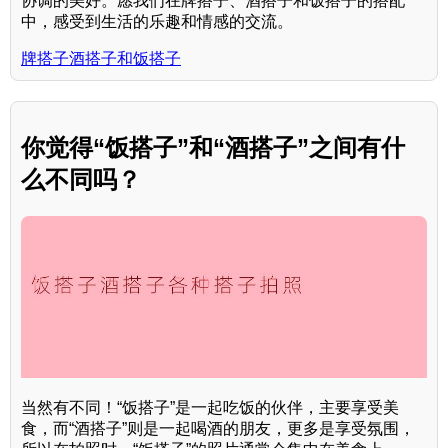
协调的美好。愿我们在牌搭子、酒搭子和饭搭子的搭配
中，感受到生活的乐趣和情感的交流。
牌搭子酒搭子和饭搭子
你觉得“饭搭子”和“酒搭子”之间有什
么不同吗？
当然有不同！“饭搭子”是一起吃饭的伙伴，主要享受美
食，而“酒搭子”则是一起喝酒的朋友，更多是享受氛围，