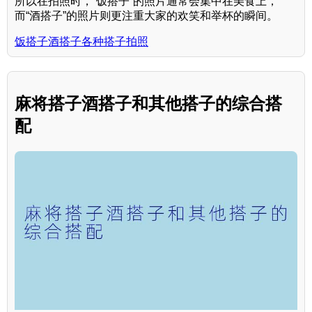
所以在拍照时，“饭搭子”的照片通常会集中在美食上，
而“酒搭子”的照片则更注重大家的欢笑和举杯的瞬间。
饭搭子酒搭子各种搭子拍照
麻将搭子酒搭子和其他搭子的综合搭
配