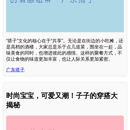
“搭子”文化的核心在于“共享”。无论是在街边的小吃摊，还
是高档的酒楼，大家总是乐于点几道菜，围坐在一起，品
味美食的同时，也增进彼此的感情。这样的聚餐方式，不
仅让食物的味道更加丰富，也让人际关系更加紧密。
广东搭子
时尚宝宝，可爱又潮！子子的穿搭大
揭秘