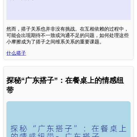
然而，搭子关系也并非没有挑战。在互相依赖的过程中，
可能会出现期待不一致或沟通不足的问题，如何处理这些
小摩擦成为了搭子之间维系关系的重要课题。
什么搭子
探秘“广东搭子”：在餐桌上的情感纽
带