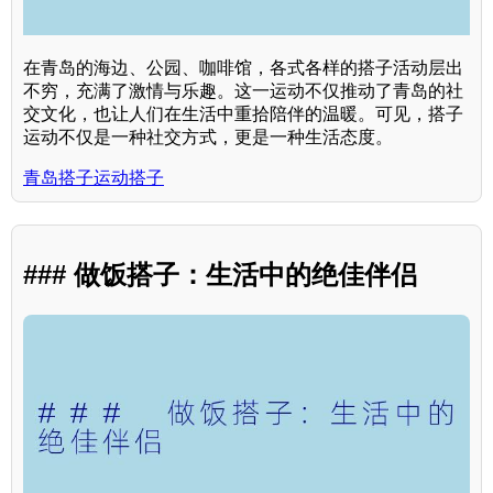
在青岛的海边、公园、咖啡馆，各式各样的搭子活动层出
不穷，充满了激情与乐趣。这一运动不仅推动了青岛的社
交文化，也让人们在生活中重拾陪伴的温暖。可见，搭子
运动不仅是一种社交方式，更是一种生活态度。
青岛搭子运动搭子
### 做饭搭子：生活中的绝佳伴侣