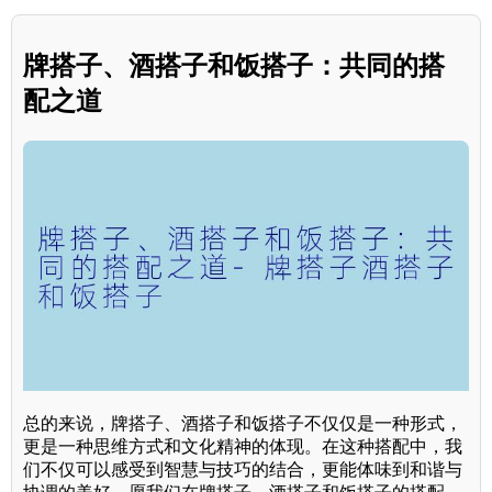
牌搭子、酒搭子和饭搭子：共同的搭
配之道
总的来说，牌搭子、酒搭子和饭搭子不仅仅是一种形式，
更是一种思维方式和文化精神的体现。在这种搭配中，我
们不仅可以感受到智慧与技巧的结合，更能体味到和谐与