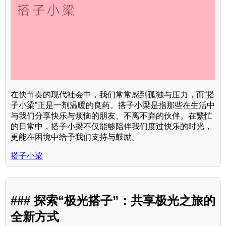
在快节奏的现代社会中，我们常常感到孤独与压力，而“搭
子小梁”正是一剂温暖的良药。搭子小梁是指那些在生活中
与我们分享快乐与烦恼的朋友、不离不弃的伙伴。在繁忙
的日常中，搭子小梁不仅能够陪伴我们度过快乐的时光，
更能在困境中给予我们支持与鼓励。
搭子小梁
### 探索“极光搭子”：共享极光之旅的
全新方式