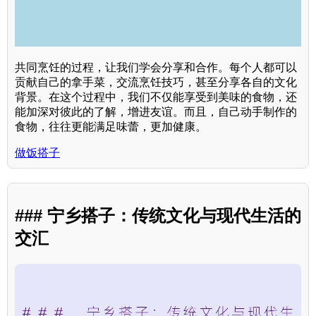
共同烹饪的过程，让我们学会分享和合作。每个人都可以
贡献自己的拿手菜，交流烹饪技巧，甚至分享各自的文化
背景。在这个过程中，我们不仅能享受到美味的食物，还
能加深对彼此的了解，增进友谊。而且，自己动手制作的
食物，往往更能满足味蕾，更加健康。
做饭搭子
### 宁乡搭子：传统文化与现代生活的
交汇