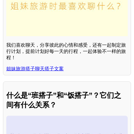
我们喜欢聊天，分享彼此的心情和感受，还有一起制定旅
行计划，提前计划好每一天的行程，一起体验不一样的旅
程！
姐妹旅游搭子聊天搭子文案
什么是“班搭子”和“饭搭子”？它们之
间有什么关系？