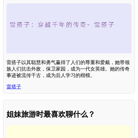
雷搭子以其聪慧和勇气赢得了人们的尊重和爱戴，她带领
族人们抗击外敌，保卫家园，成为一代女英雄。她的传奇
事迹被流传千古，成为后人学习的楷模。
雷搭子
姐妹旅游时最喜欢聊什么？