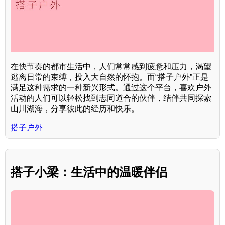
在快节奏的都市生活中，人们常常感到疲惫和压力，渴望
逃离日常的束缚，投入大自然的怀抱。而“搭子户外”正是
满足这种需求的一种新兴形式。通过这个平台，喜欢户外
活动的人们可以轻松找到志同道合的伙伴，结伴共同探索
山川湖海，分享彼此的经历和快乐。
搭子户外
搭子小梁：生活中的温暖伴侣