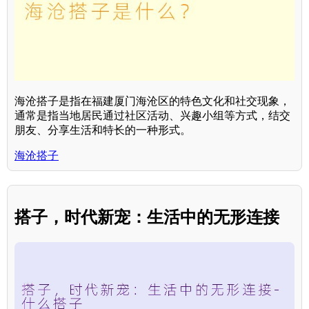
海沧搭子是指在福建厦门海沧区的特色文化和社交现象，
通常是指当地居民通过社区活动、兴趣小组等方式，结交
朋友、分享生活和特长的一种形式。
海沧搭子
搭子，时代新宠：生活中的无形连接