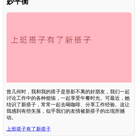
妙平衡
曾几何时，我和我的搭子是形影不离的好朋友，我们一起
讨论工作中的各种烦恼，一起享受午餐时光。可最近，她
结识了新搭子，常常一起去喝咖啡、分享工作经验。这让
我感到有些失落，似乎我们的友情被新搭子的出现所撼
动。
上班搭子有了新搭子