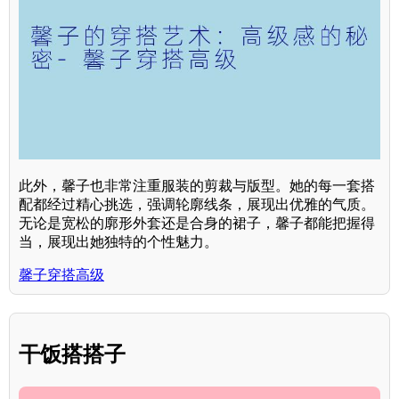
此外，馨子也非常注重服装的剪裁与版型。她的每一套搭
配都经过精心挑选，强调轮廓线条，展现出优雅的气质。
无论是宽松的廓形外套还是合身的裙子，馨子都能把握得
当，展现出她独特的个性魅力。
馨子穿搭高级
干饭搭搭子