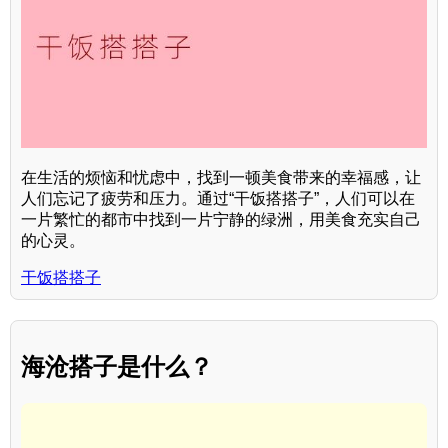
在生活的烦恼和忧虑中，找到一顿美食带来的幸福感，让
人们忘记了疲劳和压力。通过“干饭搭搭子”，人们可以在
一片繁忙的都市中找到一片宁静的绿洲，用美食充实自己
的心灵。
干饭搭搭子
海沧搭子是什么？