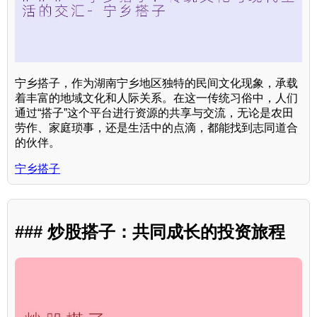
宁乡搭子，作为湖南宁乡地区独特的民间文化现象，承载
着丰富的地域文化和人际关系。在这一传统习俗中，人们
通过“搭子”这个平台进行资源的共享与交流，无论是农田
劳作、家庭琐事，还是生活中的点滴，都能找到志同道合
的伙伴。
宁乡搭子
### 炒股搭子：共同成长的投资旅程