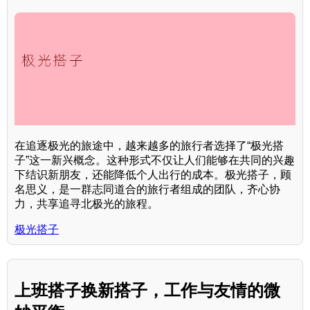
在追逐极光的旅途中，越来越多的旅行者选择了“极光搭
子”这一新兴概念。这种形式不仅让人们能够在共同的兴趣
下结识新朋友，还能降低个人出行的成本。极光搭子，顾
名思义，是一群志同道合的旅行者组成的团队，齐心协
力，共享追寻北极光的旅程。
极光搭子
上班搭子换新搭子，工作与友情的微