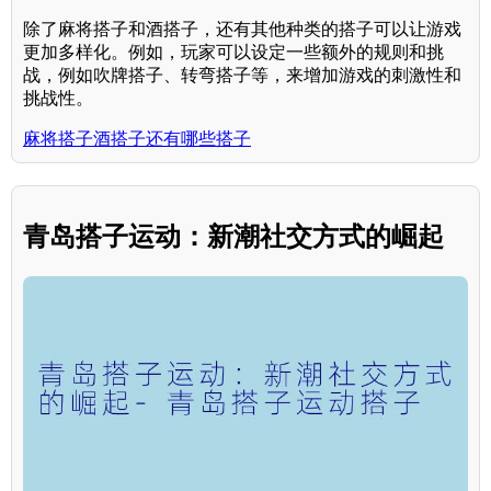
除了麻将搭子和酒搭子，还有其他种类的搭子可以让游戏
更加多样化。例如，玩家可以设定一些额外的规则和挑
战，例如吹牌搭子、转弯搭子等，来增加游戏的刺激性和
挑战性。
麻将搭子酒搭子还有哪些搭子
青岛搭子运动：新潮社交方式的崛起