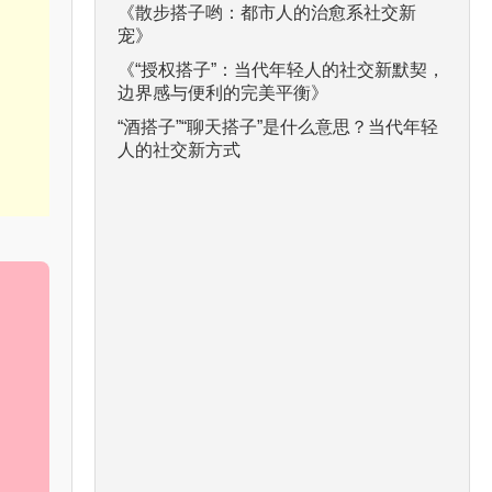
《散步搭子哟：都市人的治愈系社交新
宠》
《“授权搭子”：当代年轻人的社交新默契，
边界感与便利的完美平衡》
“酒搭子”“聊天搭子”是什么意思？当代年轻
人的社交新方式