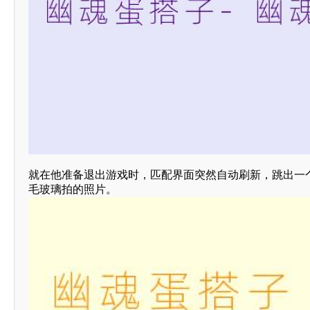
就在他准备退出游戏时，匹配界面突然自动刷新，跳出一个
毛玻璃拍的照片。