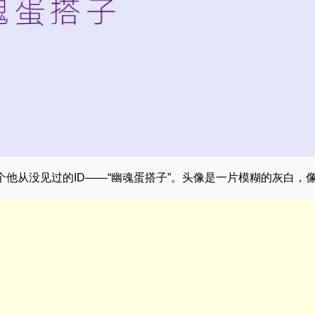
他从没见过的ID——“幽魂蛋搭子”。头像是一片模糊的灰白，