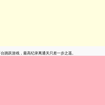
平台跳跃游戏，最高纪录离通关只差一步之遥。