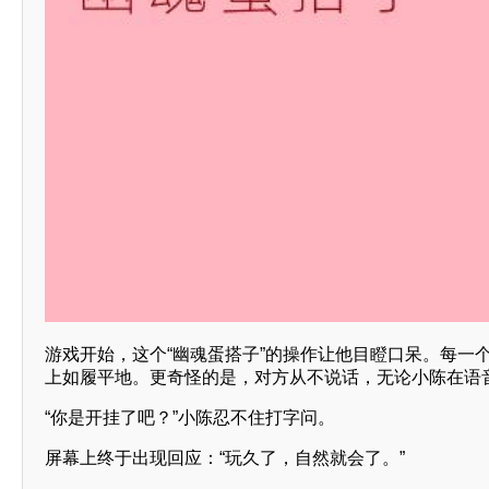
游戏开始，这个“幽魂蛋搭子”的操作让他目瞪口呆。每一
上如履平地。更奇怪的是，对方从不说话，无论小陈在语
“你是开挂了吧？”小陈忍不住打字问。
屏幕上终于出现回应：“玩久了，自然就会了。”