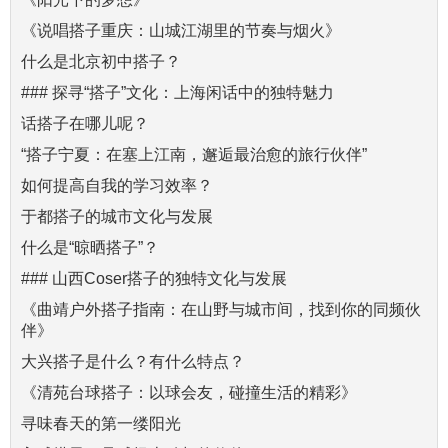
《说唱搭子重庆：山城江湖里的节奏与烟火》
什么是北京初中搭子？
### 探寻“搭子”文化：上海闲话中的独特魅力
话搭子在哪儿呢？
“搭子宁夏：在塞上江南，邂逅最治愈的旅行伙伴”
如何提高自我的学习效率？
于都搭子的城市文化与发展
什么是“晾晒搭子”？
### 山西Coser搭子的独特文化与发展
《曲靖户外搭子指南：在山野与城市间，找到你的同频伙
伴》
大兴搭子是什么？有什么特点？
《清苑台球搭子：以球会友，碰撞生活的精彩》
寻味春天的第一缕阳光