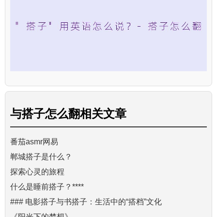
与
搭子怎么翻
相关文章
番茄asmr网易
郸城搭子是什么？
探索心灵的旅程
什么是睡前搭子？****
### 电影搭子与书搭子：生活中的“搭档”文化
《阳光下的梦想》