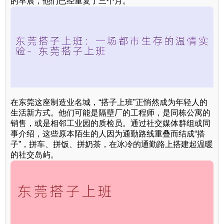
的早晨，他们已经重复了三个月。
在东莞这座制造业名城，“搭子上班”正悄然成为年轻人的
生活新方式。他们可能是隔壁厂的工程师，是同栋公寓的
销售，或是相邻工业园的质检员。通过社交媒体群组或同
事介绍，这些原本陌生的人因为通勤路线重叠而结成“搭
子”，拼车、拼饭、拼奶茶，在冰冷的通勤路上搭建起温暖
的社交岛屿。