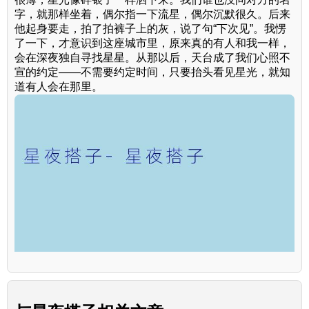
字，就那样坐着，偶尔指一下流星，偶尔沉默很久。后来
他起身要走，拍了拍裤子上的灰，说了句“下次见”。我愣
了一下，才意识到这座城市里，原来真的有人和我一样，
会在深夜独自寻找星星。从那以后，天台成了我们心照不
宣的约定——不需要约定时间，只要抬头看见星光，就知
道有人会在那里。