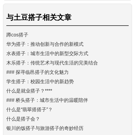
与
土豆搭子
相关文章
蹲cos搭子
华为搭子：推动创新与合作的新模式
水表搭子：城市生活中的新型交际方式
木乐搭子：传统艺术与现代生活的完美结合
### 探寻临邑搭子的文化魅力
学生搭子：校园生活中的新趋势
什么是就业搭子？****
### 桥头搭子：城市生活中的温暖陪伴
什么是“翡翠搭搭子”？
什么是搭子会？
银川的饭搭子与旅游搭子的奇妙经历