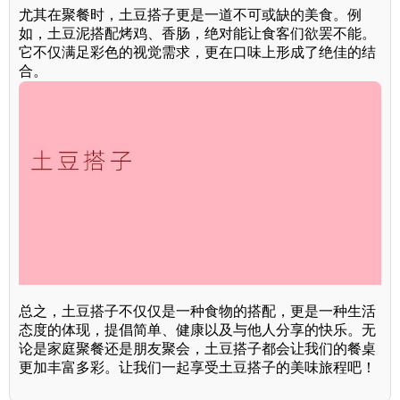
尤其在聚餐时，土豆搭子更是一道不可或缺的美食。例
如，土豆泥搭配烤鸡、香肠，绝对能让食客们欲罢不能。
它不仅满足彩色的视觉需求，更在口味上形成了绝佳的结
合。
总之，土豆搭子不仅仅是一种食物的搭配，更是一种生活
态度的体现，提倡简单、健康以及与他人分享的快乐。无
论是家庭聚餐还是朋友聚会，土豆搭子都会让我们的餐桌
更加丰富多彩。让我们一起享受土豆搭子的美味旅程吧！