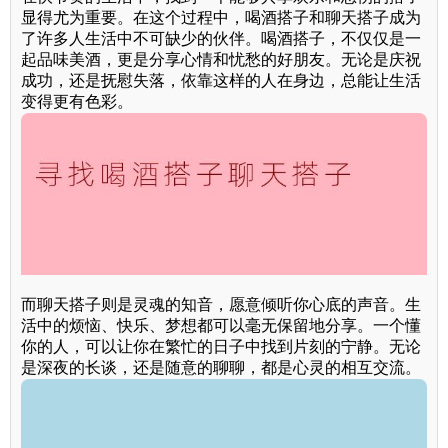
显得尤为重要。在这个过程中，喝酒搭子和聊天搭子成为
了许多人生活中不可缺少的伙伴。喝酒搭子，不仅仅是一
起品味美酒，更是分享心情和忧愁的好朋友。无论是庆祝
成功，还是抚慰失落，依靠这样的人在身边，总能让生活
变得更有色彩。
而聊天搭子则是灵魂的知音，愿意倾听你心底的声音。生
活中的烦恼、快乐、梦想都可以毫无保留地分享。一个懂
你的人，可以让你在繁忙的日子中找到片刻的宁静。无论
是深夜的长谈，还是随意的聊聊，都是心灵的相互交流。