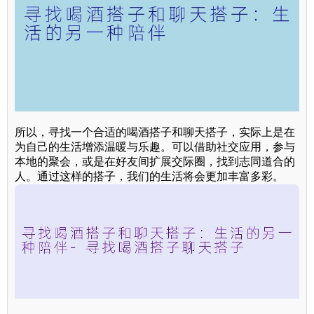
所以，寻找一个合适的喝酒搭子和聊天搭子，实际上是在
为自己的生活增添温暖与乐趣。可以借助社交应用，参与
本地的聚会，或是在好友间扩展交际圈，找到志同道合的
人。通过这样的搭子，我们的生活将会更加丰富多彩。