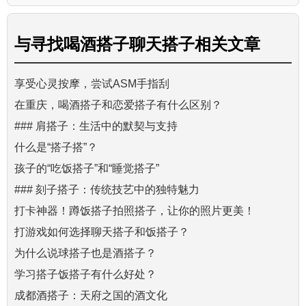
与
寻找喝酒搭子聊天搭子
相关文章
享受心灵按摩，尝试ASM手指刮
在重庆，喝酒搭子和恋爱搭子有什么区别？
### 肩搭子：生活中的默契与支持
什么是“搭子搭”？
孩子的“吃饭搭子”和“睡觉搭子”
### 刻子搭子：传统技艺中的独特魅力
打卡神器！蹲饭搭子拍照搭子，让你的照片更美！
打游戏如何选择聊天搭子和饭搭子？
为什么说球搭子也是酒搭子？
学习搭子饭搭子有什么好处？
成都酒搭子：天府之国的酒文化