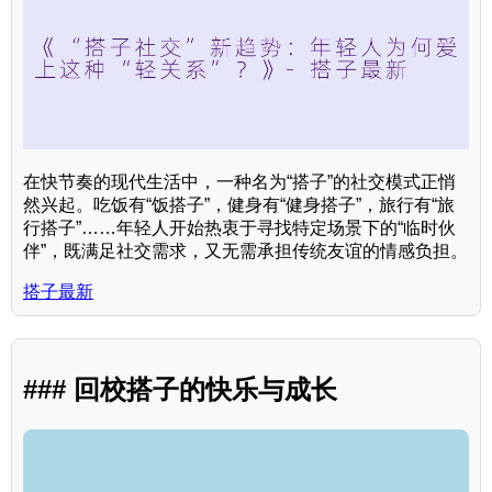
在快节奏的现代生活中，一种名为“搭子”的社交模式正悄
然兴起。吃饭有“饭搭子”，健身有“健身搭子”，旅行有“旅
行搭子”……年轻人开始热衷于寻找特定场景下的“临时伙
伴”，既满足社交需求，又无需承担传统友谊的情感负担。
搭子最新
### 回校搭子的快乐与成长