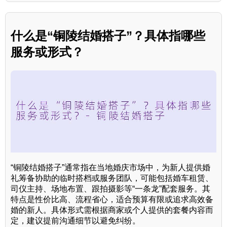
什么是“铜陵结婚搭子”？具体指哪些
服务或形式？
“铜陵结婚搭子”通常指在当地婚庆市场中，为新人提供婚
礼筹备协助的临时搭档或服务团队，可能包括婚车租赁、
司仪主持、场地布置、跟拍摄影等“一条龙”配套服务。其
特点是性价比高、流程省心，适合预算有限或追求高效备
婚的新人。具体形式需根据商家或个人提供的套餐内容而
定，建议提前沟通细节以避免纠纷。