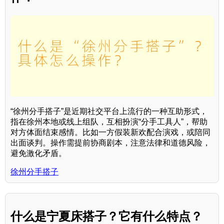
“徐州分手搭子”是近期社交平台上流行的一种互助形式，
指在徐州本地或线上组队，互相扮演“分手工具人”，帮助
对方体面结束感情。比如一方假装新欢配合演戏，或陪同
出面谈判。操作需提前协商剧本，注意法律和道德风险，
避免激化矛盾。
徐州分手搭子
什么是宁夏床搭子？它有什么特点？