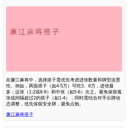
在廉江麻将中，选择搭子需优先考虑进张数量和牌型连贯
性。例如，两面搭子（如4-5万）可吃3、6万，进张最
多；边张（1-2或8-9）和中张（如5-6）次之。避免保留孤
张或间隔超过2的搭子（如1-4），同时需结合对手出牌动
态调整，优先保留安全牌，避免点炮。
廉江麻将搭子