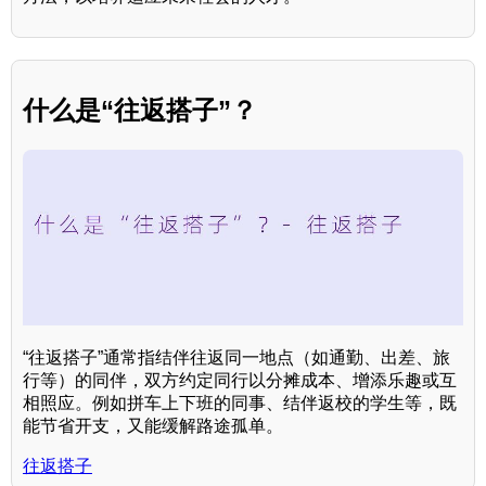
什么是“往返搭子”？
“往返搭子”通常指结伴往返同一地点（如通勤、出差、旅
行等）的同伴，双方约定同行以分摊成本、增添乐趣或互
相照应。例如拼车上下班的同事、结伴返校的学生等，既
能节省开支，又能缓解路途孤单。
往返搭子