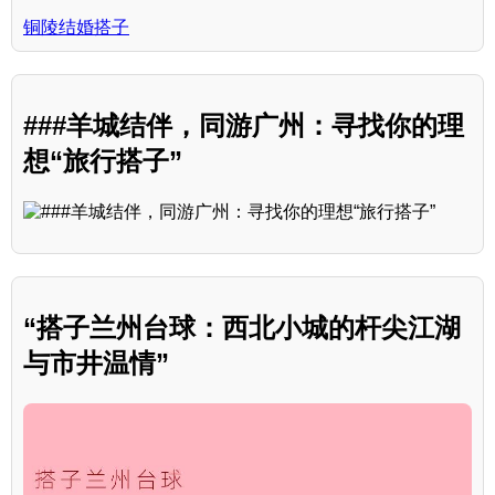
铜陵结婚搭子
###羊城结伴，同游广州：寻找你的理
想“旅行搭子”
“搭子兰州台球：西北小城的杆尖江湖
与市井温情”