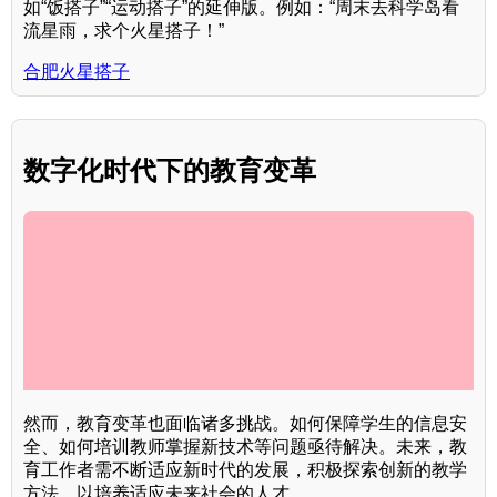
如“饭搭子”“运动搭子”的延伸版。例如：“周末去科学岛看
流星雨，求个火星搭子！”
合肥火星搭子
数字化时代下的教育变革
然而，教育变革也面临诸多挑战。如何保障学生的信息安
全、如何培训教师掌握新技术等问题亟待解决。未来，教
育工作者需不断适应新时代的发展，积极探索创新的教学
方法，以培养适应未来社会的人才。