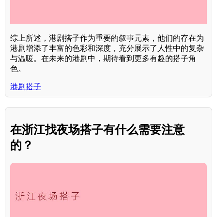
综上所述，港剧搭子作为重要的叙事元素，他们的存在为
港剧增添了丰富的色彩和深度，充分展示了人性中的复杂
与温暖。在未来的港剧中，期待看到更多有趣的搭子角
色。
港剧搭子
在浙江找夜场搭子有什么需要注意
的？