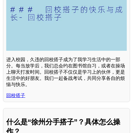
进入校园，久违的回校搭子成为了我学习生活中的一部
分。每当放学后，我们总会约在图书馆自习，或者在操场
上聊天打发时间。回校搭子不仅仅是学习上的伙伴，更是
生活中的好朋友。我们一起备战考试，共同分享各自的烦
恼与快乐。
回校搭子
什么是“徐州分手搭子”？具体怎么操
作？