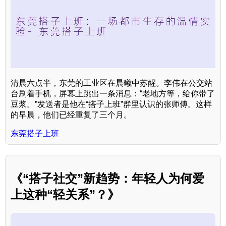
清晨六点半，东莞的工业区在晨曦中苏醒。李伟在公交站
台刷着手机，屏幕上跳出一条消息：“老地方等，给你带了
豆浆。”发送者是他在“搭子上班”群里认识的张师傅。这样
的早晨，他们已经重复了三个月。
东莞搭子上班
《“搭子社交”新趋势：年轻人为何爱
上这种“轻关系”？》