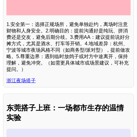
1.安全第一：选择正规场所，避免单独赴约，离场时注意
财物和人身安全。2.明确目的：提前沟通好是纯玩、拼消
费还是交友，避免后期分歧。3.费用AA：建议提前说好分
摊方式，尤其是酒水、打车等开销。4.地域差异：杭州、
宁波等城市夜场风格不同（如商务型/派对型），提前做攻
略。5.尊重边界：遇到临时放鸽子或对方中途离开，保持
理解，避免冲突。（如需更具体城市或场景建议，可补充
提问。）
浙江夜场搭子
东莞搭子上班：一场都市生存的温情
实验