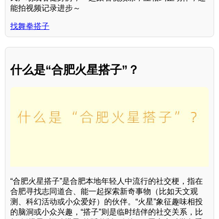
能拍视频记录进步～
找舞拳搭子
什么是“合肥火星搭子”？
“合肥火星搭子”是合肥本地年轻人中流行的社交梗，指在
合肥寻找志同道合、能一起探索新奇事物（比如天文观
测、科幻活动或小众爱好）的伙伴。“火星”象征趣味相投
的脑洞或小众兴趣，“搭子”则是临时结伴的社交关系，比