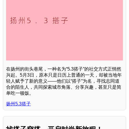
在扬州的街头巷尾，一种名为“5.3搭子”的社交方式正悄然
兴起。5月3日，原本只是日历上普通的一天，却被当地年
轻人赋予了新的意义——他们以“搭子”为名，寻找志同道
合的陌生人，共同探索城市角落、分享兴趣，甚至只是简
单吃一顿饭。
扬州5.3搭子