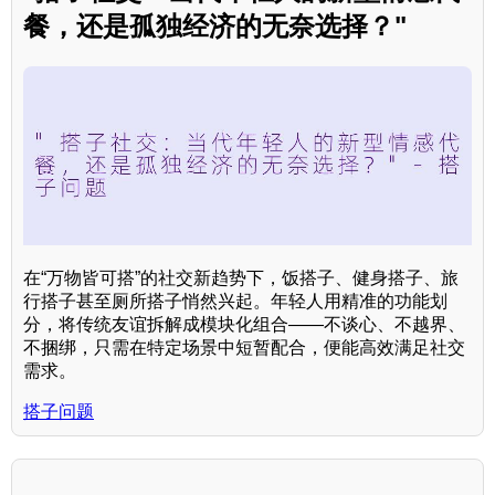
餐，还是孤独经济的无奈选择？"
在“万物皆可搭”的社交新趋势下，饭搭子、健身搭子、旅
行搭子甚至厕所搭子悄然兴起。年轻人用精准的功能划
分，将传统友谊拆解成模块化组合——不谈心、不越界、
不捆绑，只需在特定场景中短暂配合，便能高效满足社交
需求。
搭子问题