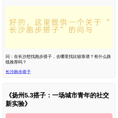
问：在长沙想找跑步搭子，去哪里找比较靠谱？有什么路
线推荐吗？
长沙跑步搭子
《扬州5.3搭子：一场城市青年的社交
新实验》