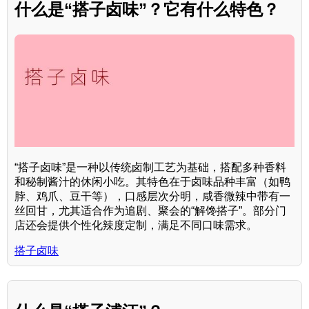
什么是“搭子卤味”？它有什么特色？
“搭子卤味”是一种以传统卤制工艺为基础，搭配多种香料
和秘制酱汁的休闲小吃。其特色在于卤味品种丰富（如鸭
脖、鸡爪、豆干等），口感层次分明，咸香微辣中带有一
丝回甘，尤其适合作为追剧、聚会的“解馋搭子”。部分门
店还会提供个性化辣度定制，满足不同口味需求。
搭子卤味