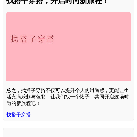
找搭子穿搭，开启时尚新旅程！
总之，找搭子穿搭不仅可以提升个人的时尚感，更能让生
活充满乐趣与色彩。让我们找一个搭子，共同开启这场时
尚的新旅程吧！
找搭子穿搭