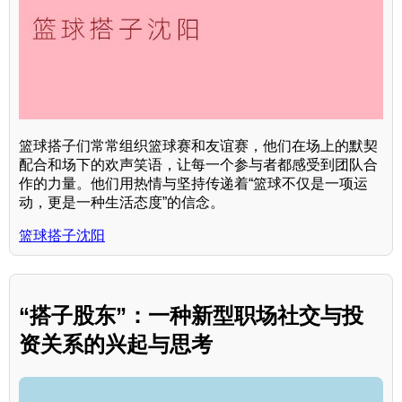
篮球搭子们常常组织篮球赛和友谊赛，他们在场上的默契
配合和场下的欢声笑语，让每一个参与者都感受到团队合
作的力量。他们用热情与坚持传递着“篮球不仅是一项运
动，更是一种生活态度”的信念。
篮球搭子沈阳
“搭子股东”：一种新型职场社交与投
资关系的兴起与思考