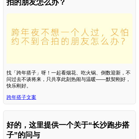
拍的朋友怎么办？
找「跨年搭子」呀！一起看烟花、吃火锅、倒数迎新，不
问过去不谈将来，只共享此刻热闹与温暖——默契刚好，
快乐刚好。
跨年搭子文案
好的，这里提供一个关于“长沙跑步搭
子”的问与