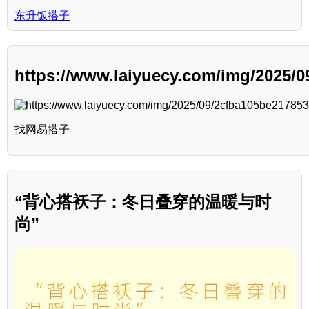
东升饭搭子
https://www.laiyuecy.com/img/2025/
找网易搭子
“背心搭袄子：冬日叠穿的温暖与时
尚”