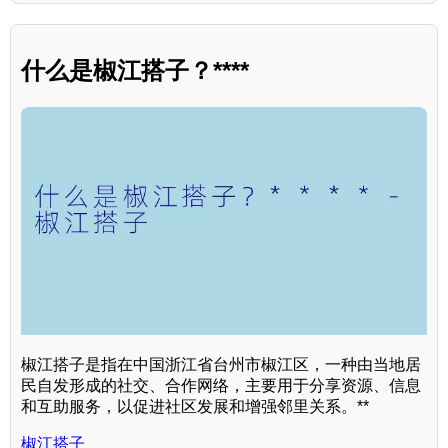
什么是椒江搭子？****
椒江搭子是指在中国浙江省台州市椒江区，一种由当地居
民自发形成的社交、合作网络，主要用于分享资源、信息
和互助服务，以促进社区发展和增强邻里关系。**
椒江搭子