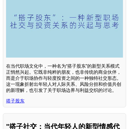
在当代职场文化中，一种名为“搭子股东”的新型关系模式
正悄然兴起。它既非纯粹的朋友，也非传统的商业伙伴，
而是介于职场协作与轻度投资之间的一种独特社交形态。
这一现象折射出年轻人对人际关系、风险分担和价值共创
的新理解，也引发了关于职场边界与利益交织的讨论。
搭子股东
"搭子社交：当代年轻人的新型情感代