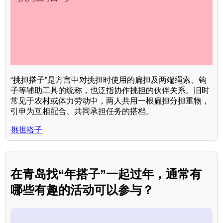
“挑担搭子”是方言中对挑担时使用的扁担及两端绳索、钩
子等辅助工具的统称，也泛指协作挑担的伙伴关系。旧时
常见于农村或体力劳动中，两人共用一根扁担分担重物，
引申为互相配合、共同承担任务的搭档。
挑担搭子
在青岛找“年搭子”一起过年，通常有
哪些有趣的活动可以参与？