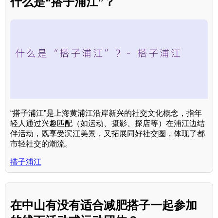
什么是“搭子浦江”？
“搭子浦江”是上海黄浦江沿岸新兴的社交文化概念，指年
轻人通过兴趣匹配（如运动、摄影、探店等）在浦江边结
伴活动，既享受滨江美景，又拓展同好社交圈，体现了都
市轻社交的潮流。
搭子浦江
在中山有没有适合减肥搭子一起参加