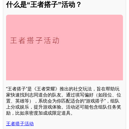
什么是“王者搭子”活动？
“王者搭子”是《王者荣耀》推出的社交玩法，旨在帮助玩
家快速找到志同道合的队友。通过填写偏好（如段位、位
置、英雄等），系统会为你匹配适合的“游戏搭子”，组队
上分或娱乐，提升游戏体验。活动还可能包含组队任务奖
励，比如亲密度加成或限定道具。
王者搭子活动