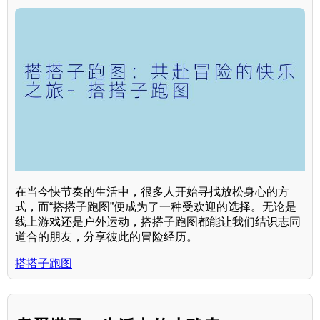
在当今快节奏的生活中，很多人开始寻找放松身心的方
式，而“搭搭子跑图”便成为了一种受欢迎的选择。无论是
线上游戏还是户外运动，搭搭子跑图都能让我们结识志同
道合的朋友，分享彼此的冒险经历。
搭搭子跑图