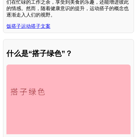
们在忙碌的工作之余，享受到美食的乐趣，还能增进彼此
的情感。然而，随着健康意识的提升，运动搭子的概念也
逐渐走入人们的视野。
饭搭子运动搭子文案
什么是“搭子绿色”？