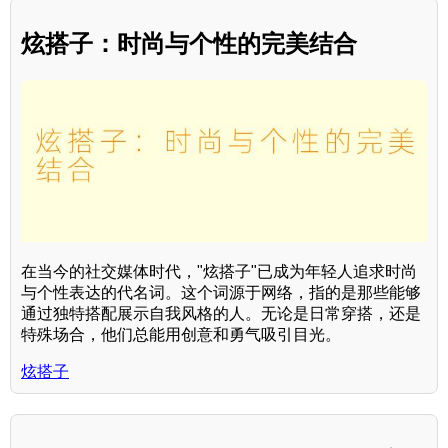
炫搭子：时尚与个性的完美结合
在当今的社交媒体时代，"炫搭子"已成为年轻人追求时尚
与个性表达的代名词。这个词源于网络，指的是那些能够
通过独特搭配展示自我风格的人。无论是日常穿搭，还是
特殊场合，他们总能用创意和勇气吸引目光。
炫搭子