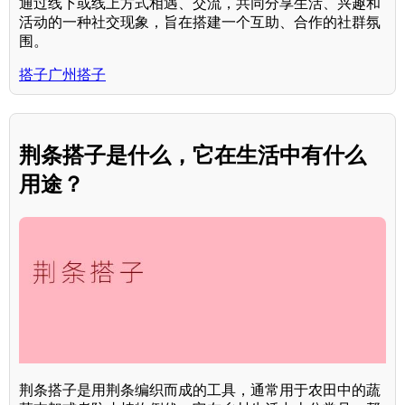
通过线下或线上方式相遇、交流，共同分享生活、兴趣和
活动的一种社交现象，旨在搭建一个互助、合作的社群氛
围。
搭子广州搭子
荆条搭子是什么，它在生活中有什么
用途？
荆条搭子是用荆条编织而成的工具，通常用于农田中的蔬