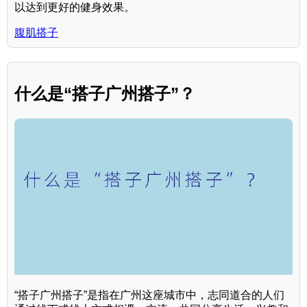
以达到更好的健身效果。
腹肌搭子
什么是“搭子广州搭子”？
“搭子广州搭子”是指在广州这座城市中，志同道合的人们