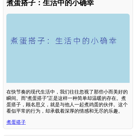
煮蛋搭子：生活中的小确幸
在快节奏的现代生活中，我们往往忽视了那些小而美好的
瞬间。而“煮蛋搭子”正是这样一种简单却温暖的存在。煮
蛋搭子，顾名思义，就是与他人一起煮鸡蛋的伙伴。这个
看似平常的行为，却承载着深厚的情感和无尽的乐趣。
煮蛋搭子