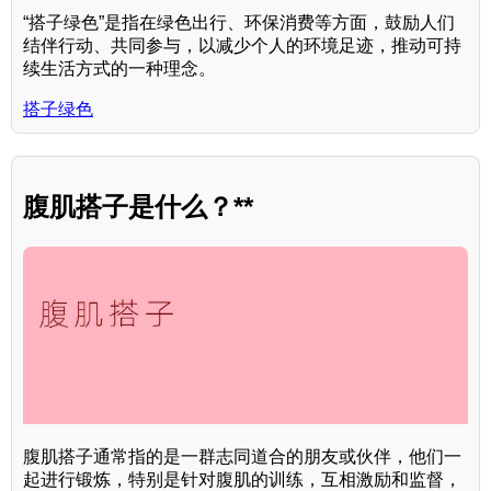
“搭子绿色”是指在绿色出行、环保消费等方面，鼓励人们
结伴行动、共同参与，以减少个人的环境足迹，推动可持
续生活方式的一种理念。
搭子绿色
腹肌搭子是什么？**
腹肌搭子通常指的是一群志同道合的朋友或伙伴，他们一
起进行锻炼，特别是针对腹肌的训练，互相激励和监督，