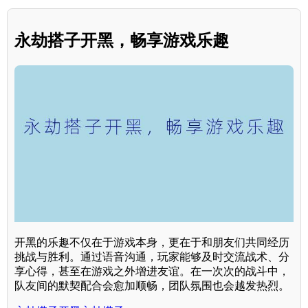
永劫搭子开黑，畅享游戏乐趣
开黑的乐趣不仅在于游戏本身，更在于和朋友们共同经历
挑战与胜利。通过语音沟通，玩家能够及时交流战术、分
享心得，甚至在游戏之外增进友谊。在一次次的战斗中，
队友间的默契配合会愈加顺畅，团队氛围也会越发热烈。