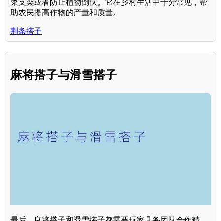
菜支架或者防止植物倒伏。它在乡村生活中十分常见，帮
助农民提高作物的产量和质量。
荆条搭子
麻将搭子与滑雪搭子
最后，麻将搭子和滑雪搭子都需要玩家具备团队合作精