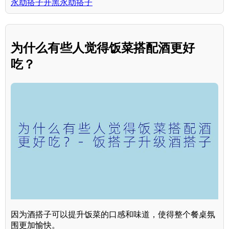
永劫搭子开黑永劫搭子
为什么有些人觉得饭菜搭配酒更好
吃？
因为酒搭子可以提升饭菜的口感和味道，使得整个餐桌氛
围更加愉快。