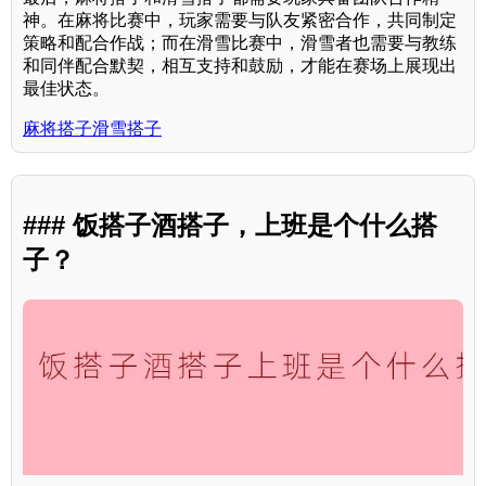
神。在麻将比赛中，玩家需要与队友紧密合作，共同制定
策略和配合作战；而在滑雪比赛中，滑雪者也需要与教练
和同伴配合默契，相互支持和鼓励，才能在赛场上展现出
最佳状态。
麻将搭子滑雪搭子
### 饭搭子酒搭子，上班是个什么搭
子？