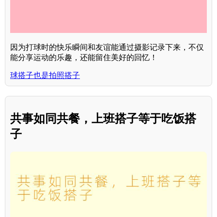
因为打球时的快乐瞬间和友谊能通过摄影记录下来，不仅
能分享运动的乐趣，还能留住美好的回忆！
球搭子也是拍照搭子
共事如同共餐，上班搭子等于吃饭搭
子