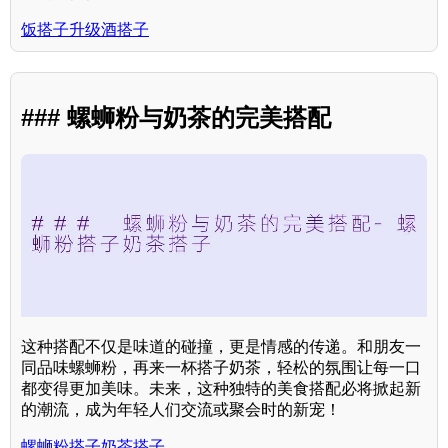
饭搭子升级酒搭子
### 螺蛳粉与奶茶的完美搭配
这种搭配不仅是味道的碰撞，更是情感的传递。和朋友一
同品味螺蛳粉，再来一杯搭子奶茶，轻松的氛围让每一口
都变得更加美味。未来，这种独特的美食搭配必将掀起新
的潮流，成为年轻人们交流或聚会时的新宠！
螺蛳粉搭子奶茶搭子