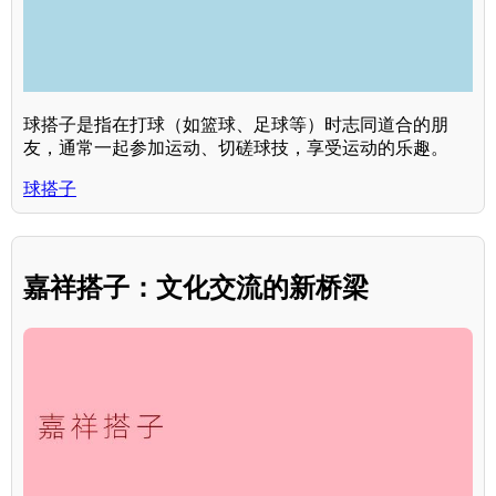
球搭子是指在打球（如篮球、足球等）时志同道合的朋
友，通常一起参加运动、切磋球技，享受运动的乐趣。
球搭子
嘉祥搭子：文化交流的新桥梁