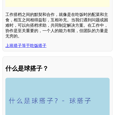
工作搭档之间的默契和合作，就像是在吃饭时的配菜和主
食，相互之间相得益彰，互相补充。当我们遇到问题或困
难时，可以向搭档求助，共同制定解决方案。在工作中，
协作是至关重要的，一个人的能力有限，但团队的力量是
无穷的。
上班搭子等于吃饭搭子
什么是球搭子？