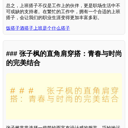
总之，上班搭子不仅是工作上的伙伴，更是职场生活中不
可或缺的支持者。在繁忙的工作中，拥有一个合适的上班
搭子，会让我们的职业生涯变得更加丰富多彩。
饭搭子酒搭子上班是个什么搭子
### 张子枫的直角肩穿搭：青春与时尚
的完美结合
张子枫常常选择一些简约而富有设计感的服装，巧妙地运