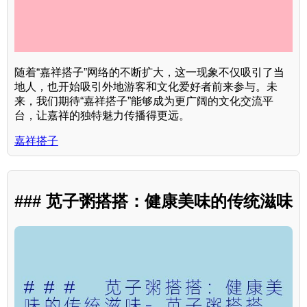
随着“嘉祥搭子”网络的不断扩大，这一现象不仅吸引了当
地人，也开始吸引外地游客和文化爱好者前来参与。未
来，我们期待“嘉祥搭子”能够成为更广阔的文化交流平
台，让嘉祥的独特魅力传播得更远。
嘉祥搭子
### 苋子粥搭搭：健康美味的传统滋味