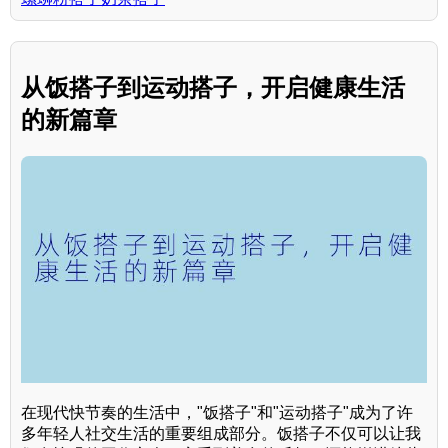
从饭搭子到运动搭子，开启健康生活
的新篇章
在现代快节奏的生活中，"饭搭子"和"运动搭子"成为了许
多年轻人社交生活的重要组成部分。饭搭子不仅可以让我