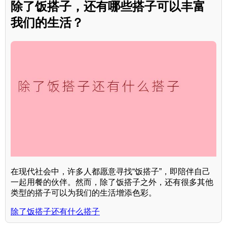
除了饭搭子，还有哪些搭子可以丰富
我们的生活？
在现代社会中，许多人都愿意寻找“饭搭子”，即陪伴自己
一起用餐的伙伴。然而，除了饭搭子之外，还有很多其他
类型的搭子可以为我们的生活增添色彩。
除了饭搭子还有什么搭子