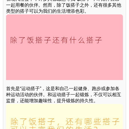
一起用餐的伙伴。然而，除了饭搭子之外，还有很多其他
类型的搭子可以为我们的生活增添色彩。
首先是“运动搭子”，这是和自己一起健身、跑步或参加各
种运动活动的伙伴。和运动搭子一起锻炼，不仅可以相互
监督，还能增加趣味性，提升锻炼的持久性。