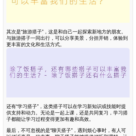
其次是“旅游搭子”，这是和自己一起探索新地方的朋友。
与旅游搭子一同出行，可以分享美景，分担开销，体验到
更丰富的文化和生活方式。
还有“学习搭子”，这类搭子可以在学习新知识或技能时提
供支持和动力。无论是一起上课，还是共同复习，学习搭
子都能让学习过程变得更加有趣和高效。
最后，不可忽视的是“聊天搭子”，遇到烦心事时，有人可