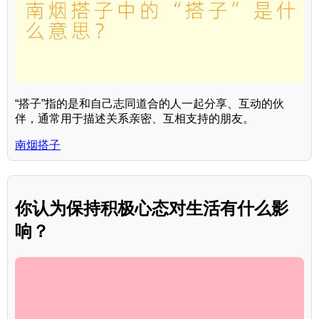
“搭子”指的是和自己志同道合的人一起分享、互动的伙
伴，通常用于描述关系亲密、互相支持的朋友。
南烟搭子
你认为保持积极心态对生活有什么影
响？