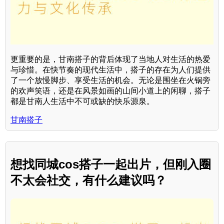
更重要的是，甘南搭子的背后体现了当地人对生活的热爱
与珍惜。在快节奏的现代生活中，搭子的存在为人们提供
了一个放慢脚步、享受生活的机会。无论是围坐在火锅旁
的欢声笑语，还是在风景如画的山间小道上的闲聊，搭子
都是甘南人生活中不可或缺的快乐源泉。
甘南搭子
想找同城cos搭子一起出片，但刚入圈
不太会社交，有什么建议吗？