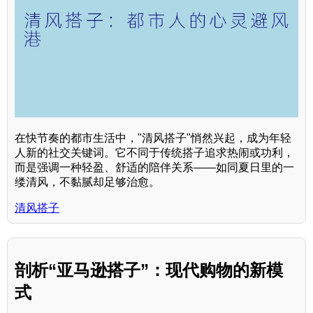
在快节奏的都市生活中，"清风搭子"悄然兴起，成为年轻
人新的社交关键词。它不同于传统搭子追求热闹或功利，
而是强调一种轻盈、舒适的陪伴关系——如同夏日里的一
缕清风，不黏腻却足够治愈。
清风搭子
剖析“亚马逊搭子”：现代购物的新模
式