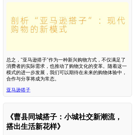
总之，"亚马逊搭子"作为一种新兴购物方式，不仅满足了
消费者的实际需求，也推动了购物文化的变革。随着这一
模式的进一步发展，我们可以期待在未来的购物体验中，
合作与分享将成为常态。
亚马逊搭子
《曹县同城搭子：小城社交新潮流，
搭出生活新花样》