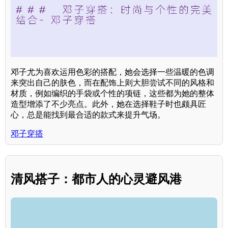
邓子尤为喜欢运用色彩的搭配，她会选择一些温暖的色调
来突出自己的肤色，而在配饰上则大胆尝试不同的风格和
材质，例如编织的手袋或个性的项链，这些都为她的整体
造型增添了不少亮点。此外，她在选择鞋子时也颇具匠
心，总是能找到最合适的款式来提升气场。
邓子穿搭
清风搭子：都市人的心灵避风港