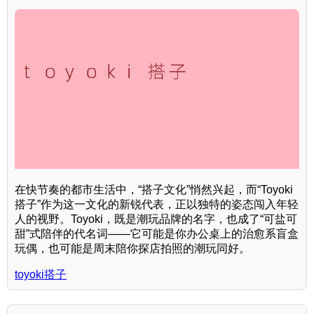
在快节奏的都市生活中，“搭子文化”悄然兴起，而“Toyoki
搭子”作为这一文化的新锐代表，正以独特的姿态闯入年轻
人的视野。Toyoki，既是潮玩品牌的名字，也成了“可盐可
甜”式陪伴的代名词——它可能是你办公桌上的治愈系盲盒
玩偶，也可能是周末陪你探店拍照的潮玩同好。
toyoki搭子