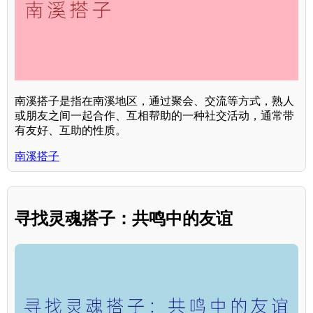
南溪搭子是指在南溪地区，通过聚会、交流等方式，熟人
或朋友之间一起合作、互相帮助的一种社交活动，通常带
有友好、互助的性质。
南溪搭子
寻找灵魂搭子：共鸣中的友谊