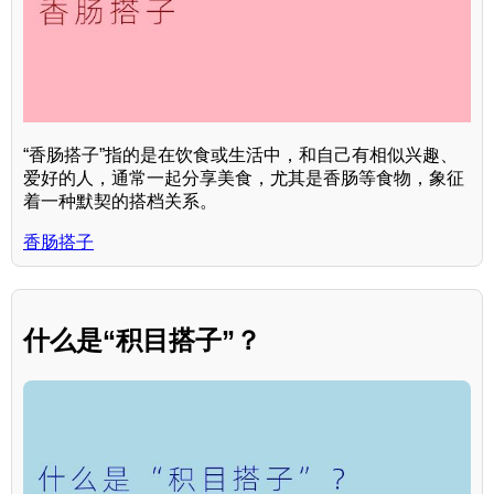
“香肠搭子”指的是在饮食或生活中，和自己有相似兴趣、
爱好的人，通常一起分享美食，尤其是香肠等食物，象征
着一种默契的搭档关系。
香肠搭子
什么是“积目搭子”？