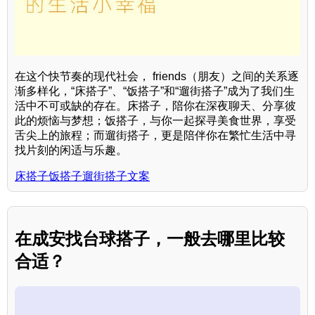
在这个快节奏的现代社会， friends（朋友）之间的关系逐
渐多样化，“床搭子”、“饭搭子”和“遛街搭子”成为了我们生
活中不可或缺的存在。床搭子，陪你在深夜聊天、分享彼
此的烦恼与梦想；饭搭子，与你一起探寻美食世界，享受
舌尖上的旅程；而遛街搭子，更是陪伴你在繁忙生活中寻
找片刻的闲适与乐趣。
床搭子饭搭子遛街搭子文案
在成安找台球搭子，一般去哪里比较
合适？