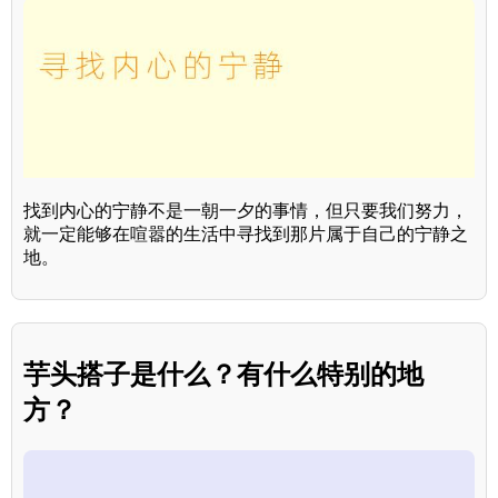
找到内心的宁静不是一朝一夕的事情，但只要我们努力，
就一定能够在喧嚣的生活中寻找到那片属于自己的宁静之
地。
芋头搭子是什么？有什么特别的地
方？