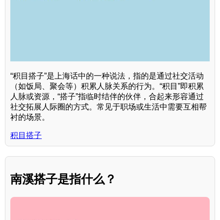
“积目搭子”是上海话中的一种说法，指的是通过社交活动
（如饭局、聚会等）积累人脉关系的行为。“积目”即积累
人脉或资源，“搭子”指临时结伴的伙伴，合起来形容通过
社交拓展人际圈的方式。常见于职场或生活中需要互相帮
衬的场景。
积目搭子
南溪搭子是指什么？