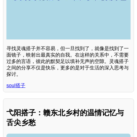
寻找灵魂搭子并不容易，但一旦找到了，就像是找到了一
面镜子，映射出最真实的自我。在这样的关系中，不需要
过多的言语，彼此的默契足以填补无声的空隙。灵魂搭子
之间的分享不仅是快乐，更多的是对于生活的深入思考与
探讨。
soul搭子
弋阳搭子：赣东北乡村的温情记忆与
舌尖乡愁