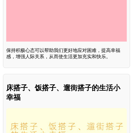
保持积极心态可以帮助我们更好地应对困难，提高幸福
感，增强人际关系，从而使生活更加充实和快乐。
床搭子、饭搭子、遛街搭子的生活小
幸福