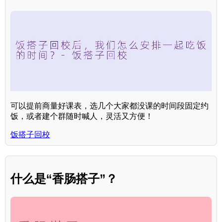
可以提前商量好课表，选几个大家都没课的时间段固定约
饭，或者建个群随时喊人，灵活又方便！
饭搭子回校
什么是“香肠搭子”？