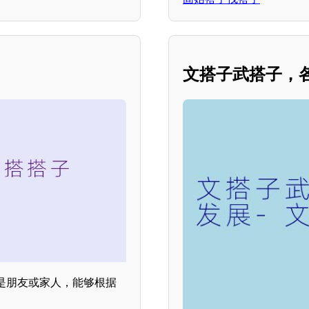
文搭子武搭子，
是朋友或家人，能够根据