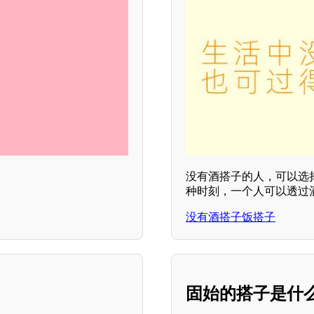
。
没有酒搭子的人，可以选
种时刻，一个人可以透过
没有酒搭子饭搭子
固始的搭子是什