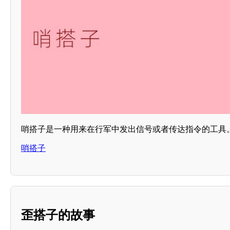
哨搭子是一种用来在行军中发出信号或者传达指令的工具
哨搭子
歪搭子的故事