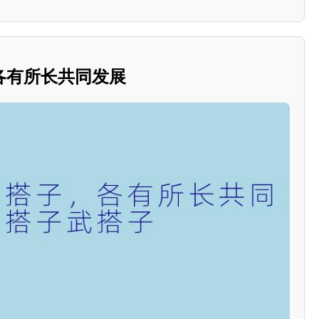
各有所长共同发展