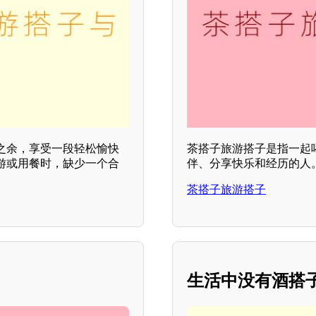
之余，享受一段轻松愉快
茶搭子旅游搭子是指一起
游或用餐时，缺少一个合
伴、分享快乐和经历的人
茶搭子旅游搭子
生活中没有酒搭