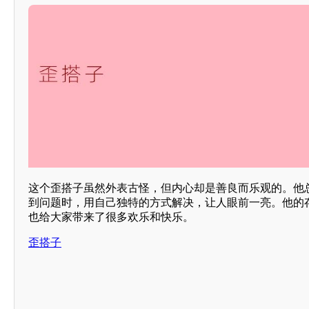
这个歪搭子虽然外表古怪，但内心却是善良而乐观的。他
到问题时，用自己独特的方式解决，让人眼前一亮。他的
也给大家带来了很多欢乐和快乐。
歪搭子