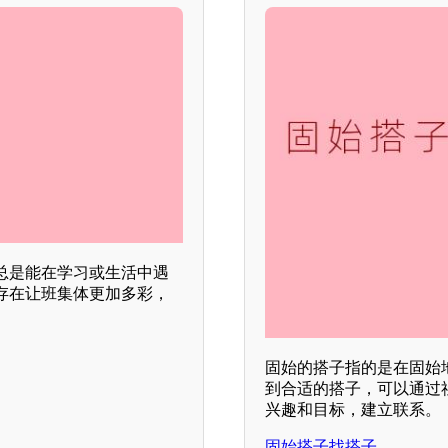
总是能在学习或生活中遇
存在让班集体更加多彩，
固始的搭子指的是在固始
到合适的搭子，可以通过
兴趣和目标，建立联系。
固始搭子找搭子