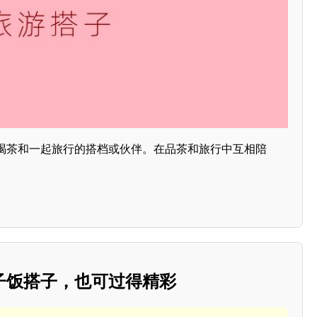
喝茶和一起旅行的搭档或伙伴。在品茶和旅行中互相陪
。
子饭搭子，也可过得精彩