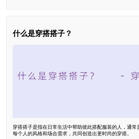
什么是穿搭搭子？
穿搭搭子是指在日常生活中帮助彼此搭配服装的人，通常
每个人的风格和场合需求，共同创造出更时尚的穿搭。