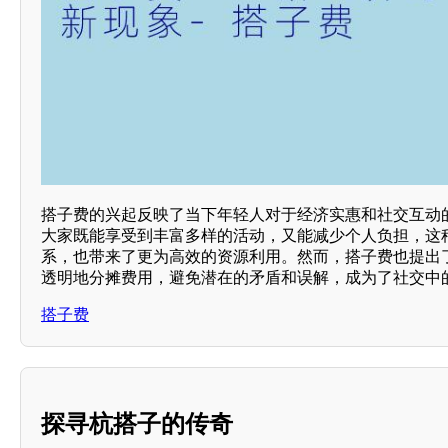
搭子费的兴起反映了当下年轻人对于经济实惠和社交互动
大家既能享受到丰富多样的活动，又能减少个人负担，这
系，也带来了更为高效的资源利用。然而，搭子费也提出
透明地分摊费用，避免潜在的矛盾和误解，成为了社交中
搭子费
探寻杭搭子的传奇