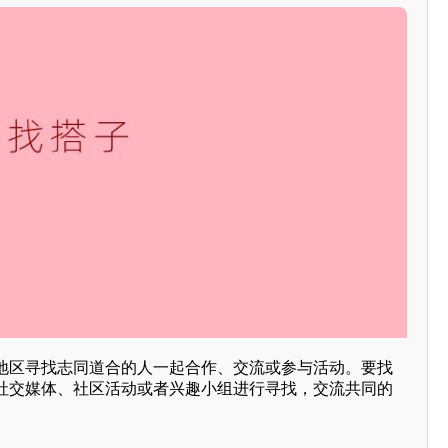
地区寻找志同道合的人一起合作、交流或参与活动。要找
社交媒体、社区活动或者兴趣小组进行寻找，交流共同的