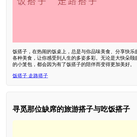
饭搭子，在热闹的饭桌上，总是与你品味美食、分享快乐
各种美食，让你感受到人生的多姿多彩。无论是大快朵颐
的小笼包，都会因为有了饭搭子的陪伴而变得更加美好。
饭搭子 走路搭子
寻觅那位缺席的旅游搭子与吃饭搭子