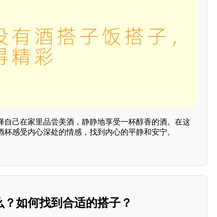
择自己在家里品尝美酒，静静地享受一杯醇香的酒。在这
酒杯感受内心深处的情感，找到内心的平静和安宁。
么？如何找到合适的搭子？