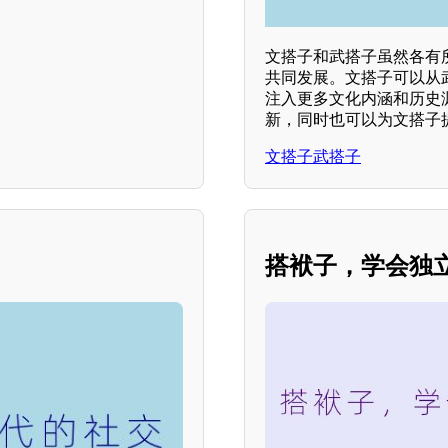
文搭子和武搭子虽然各有
共同发展。文搭子可以从
注入更多文化内涵和历史
新，同时也可以为文搭子
文搭子武搭子
搭袱子，学会独