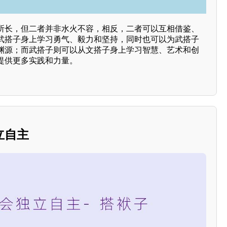
所长，但二者并非水火不容，相反，二者可以互相借鉴、
武搭子身上学习勇气、毅力和坚持，同时也可以为武搭子
渊源；而武搭子则可以从文搭子身上学习智慧、艺术和创
提供更多实践和力量。
立自主