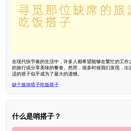
在现代快节奏的生活中，许多人都希望能够在繁忙的工作
的旅行或分享美味的餐食。然而，很多时候我们发现，出
适的搭子似乎成为了最大的遗憾。
缺个旅游搭子吃饭搭子
什么是哨搭子？