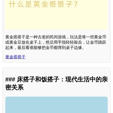
黄金搭搭子是一种古老的民间游戏，玩法是将一些黄金币
或黄金豆放在桌子上，然后用手指轻轻敲击，让金币跳跃
起来，最后看谁能够把金币都弹到桌子边缘。
黄金搭搭子
### 床搭子和饭搭子：现代生活中的亲
密关系