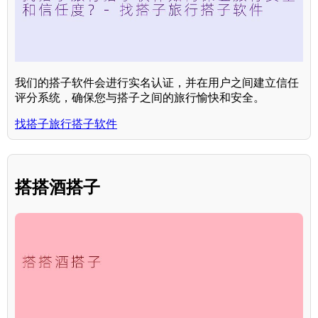
我们的搭子软件会进行实名认证，并在用户之间建立信任
评分系统，确保您与搭子之间的旅行愉快和安全。
找搭子旅行搭子软件
搭搭酒搭子