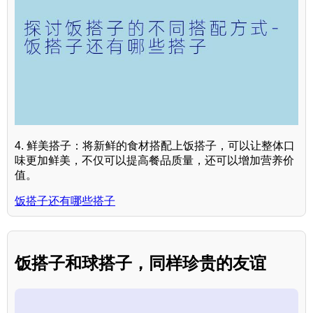
4. 鲜美搭子：将新鲜的食材搭配上饭搭子，可以让整体口
味更加鲜美，不仅可以提高餐品质量，还可以增加营养价
值。
饭搭子还有哪些搭子
饭搭子和球搭子，同样珍贵的友谊