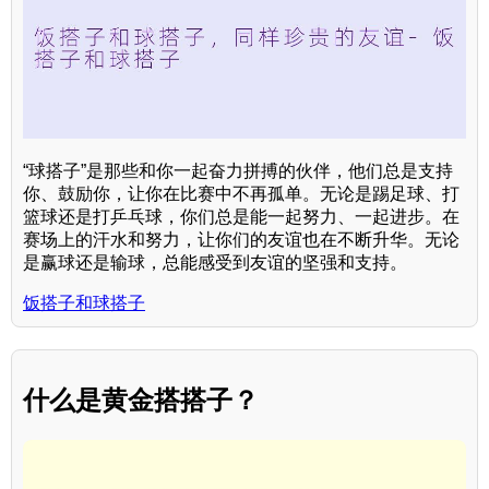
“球搭子”是那些和你一起奋力拼搏的伙伴，他们总是支持
你、鼓励你，让你在比赛中不再孤单。无论是踢足球、打
篮球还是打乒乓球，你们总是能一起努力、一起进步。在
赛场上的汗水和努力，让你们的友谊也在不断升华。无论
是赢球还是输球，总能感受到友谊的坚强和支持。
饭搭子和球搭子
什么是黄金搭搭子？