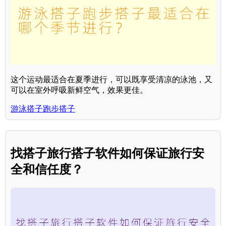
这个运动最适合在夏季进行，可以既享受清凉的泳池，又
可以在室外呼吸新鲜空气，效果更佳。
游泳搭子跑步搭子
找搭子旅行搭子软件如何保证旅行安
全和信任度？