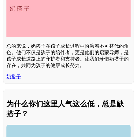
总的来说，奶搭子在孩子成长过程中扮演着不可替代的角
色。他们不仅是孩子的陪伴者，更是他们的启蒙导师，是
孩子成长道路上的守护者和支持者。让我们珍惜奶搭子的
存在，共同为孩子的健康成长努力。
奶搭子
为什么你们这里人气这么低，总是缺
搭子？