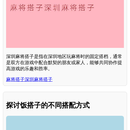
深圳麻将搭子是指在深圳地区玩麻将时的固定搭档，通常
是双方在游戏中配合默契的朋友或家人，能够共同协作提
高游戏的乐趣和胜率。
麻将搭子深圳麻将搭子
探讨饭搭子的不同搭配方式