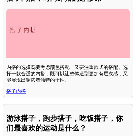
内搭的选择既要考虑颜色搭配，又要注重款式的搭配。选
择一款合适的内搭，既可以让整体造型更加有层次感，又
能展现出穿搭者独特的个性。
搭子内搭
游泳搭子，跑步搭子，吃饭搭子，你
们最喜欢的运动是什么？