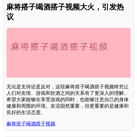
麻将搭子喝酒搭子视频大火，引发热
议
无论是支持还是反对，这段麻将搭子喝酒搭子视频终究让
人们对友情、游戏和饮酒之间的关系有了更深入的理解。
希望大家能够在享受游戏的同时，也能够注意自己的身体
健康和周围的环境。友谊固然重要，但更重要的是健康和
良好的生活态度。
麻将搭子喝酒搭子视频