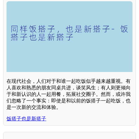
在现代社会，人们对于和谁一起吃饭似乎越来越重视。有
人喜欢和熟悉的朋友同桌共进，谈笑风生；有人则更倾向
于和新认识的人一起用餐，拓展社交圈子。然而，或许我
们忽略了一个事实：即使是和以前的饭搭子一起吃饭，也
是一次新的交流和体验。
饭搭子也是新搭子