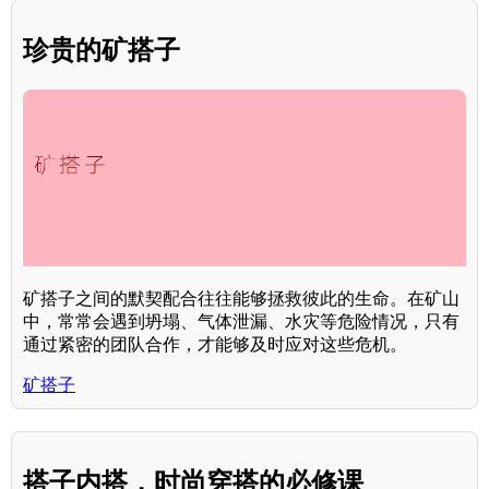
珍贵的矿搭子
矿搭子之间的默契配合往往能够拯救彼此的生命。在矿山
中，常常会遇到坍塌、气体泄漏、水灾等危险情况，只有
通过紧密的团队合作，才能够及时应对这些危机。
矿搭子
搭子内搭，时尚穿搭的必修课