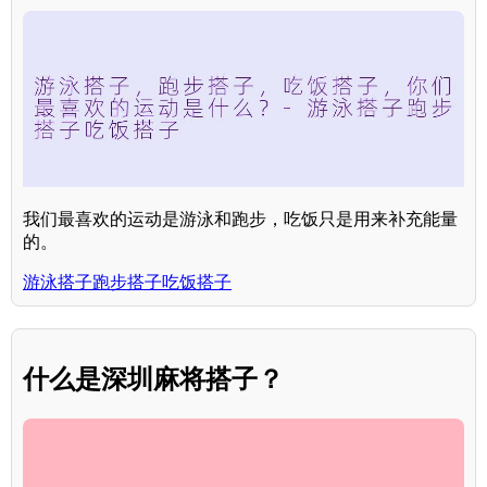
我们最喜欢的运动是游泳和跑步，吃饭只是用来补充能量
的。
游泳搭子跑步搭子吃饭搭子
什么是深圳麻将搭子？