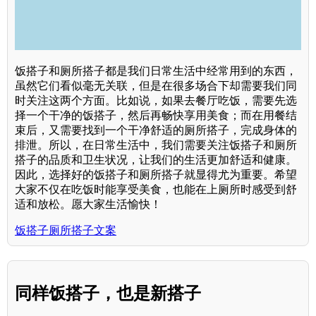
饭搭子和厕所搭子都是我们日常生活中经常用到的东西，
虽然它们看似毫无关联，但是在很多场合下却需要我们同
时关注这两个方面。比如说，如果去餐厅吃饭，需要先选
择一个干净的饭搭子，然后再畅快享用美食；而在用餐结
束后，又需要找到一个干净舒适的厕所搭子，完成身体的
排泄。所以，在日常生活中，我们需要关注饭搭子和厕所
搭子的品质和卫生状况，让我们的生活更加舒适和健康。
因此，选择好的饭搭子和厕所搭子就显得尤为重要。希望
大家不仅在吃饭时能享受美食，也能在上厕所时感受到舒
适和放松。愿大家生活愉快！
饭搭子厕所搭子文案
同样饭搭子，也是新搭子