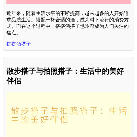
近年来，随着生活水平的不断提高，越来越多的人开始追
求品质生活。搭配一杯合适的酒，成为时下流行的消费方
式。而在这个过程中，搭搭酒搭子也逐渐成为人们关注的
焦点。
搭搭酒搭子
散步搭子与拍照搭子：生活中的美好
伴侣