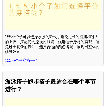
155小个子可以选择收腰的款式，避免过长的裤腿和过大
的上衣，搭配简约流线的服装，优选适合身材的剪裁，避
免过于复杂的设计，选择合适的颜色搭配，展现出整体的
修身效果。
155小个子穿搭平价
游泳搭子跑步搭子最适合在哪个季节
进行？