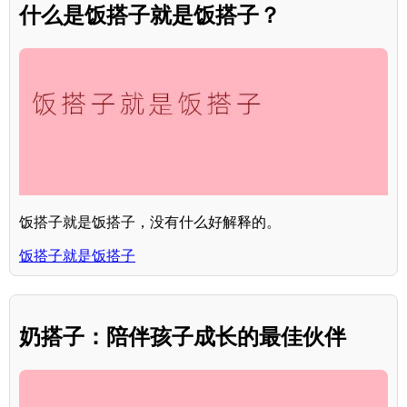
什么是饭搭子就是饭搭子？
饭搭子就是饭搭子，没有什么好解释的。
饭搭子就是饭搭子
奶搭子：陪伴孩子成长的最佳伙伴