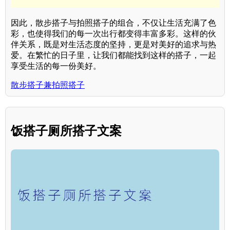
因此，散步搭子与拍照搭子的组合，不仅让生活充满了色
彩，也使得我们的每一次出行都变得丰富多彩。这样的伙
伴关系，既是对生活态度的坚持，更是对美好的追求与热
爱。在繁忙的日子里，让我们都能找到这样的搭子，一起
享受生活的每一份美好。
散步搭子兼拍照搭子
饭搭子厕所搭子文案