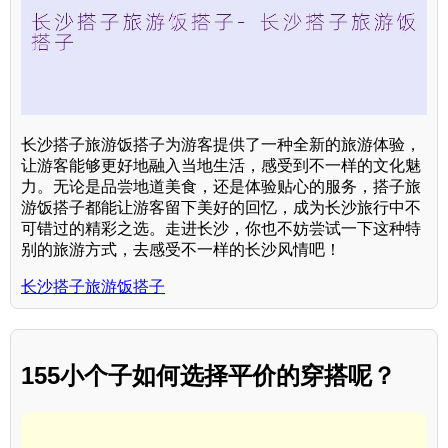
长沙搭子旅游饭搭子为游客提供了一种全新的旅游体验，
让游客能够更好地融入当地生活，感受到不一样的文化魅
力。无论是品尝地道美食，还是体验贴心的服务，搭子旅
游饭搭子都能让游客留下美好的回忆，成为长沙旅行中不
可错过的精彩之选。走进长沙，你也不妨尝试一下这种特
别的旅游方式，去感受不一样的长沙风情吧！
长沙搭子旅游饭搭子
155小个子如何选择平价的穿搭呢？