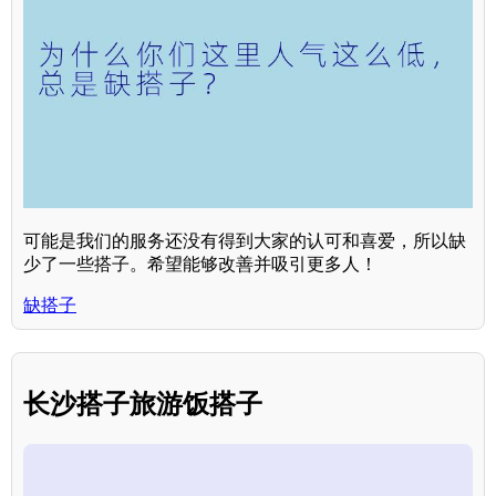
可能是我们的服务还没有得到大家的认可和喜爱，所以缺
少了一些搭子。希望能够改善并吸引更多人！
缺搭子
长沙搭子旅游饭搭子