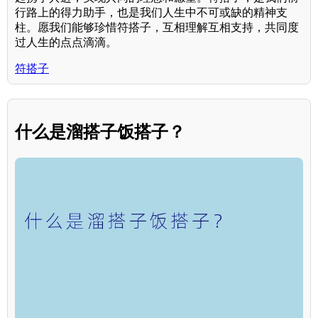
行路上的得力助手，也是我们人生中不可或缺的精神支
柱。愿我们能够珍惜符搭子，互相理解互相支持，共同度
过人生的点点滴滴。
符搭子
什么是溜搭子饭搭子？