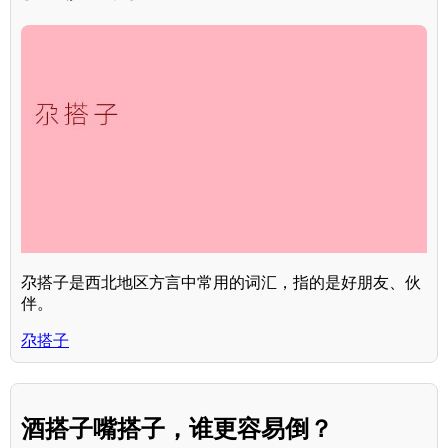
尕搭子是西北地区方言中常用的词汇，指的是好朋友、伙
伴。
尕搭子
酒搭子嘴搭子，谁更容易倒？