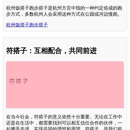
杭州饭搭子跑步搭子是杭州方言中指的一种约定俗成的跑
步方式，多数杭州人会采用这种方式在公园或河边慢跑。
杭州饭搭子跑步搭子
符搭子：互相配合，共同前进
在当今社会，符搭子的意义依然十分重要。无论在工作中
还是在生活中，都需要找到可以相互信任合作的伙伴，一
起携手共进，实现共同的理想和愿望。符搭子，是我们前