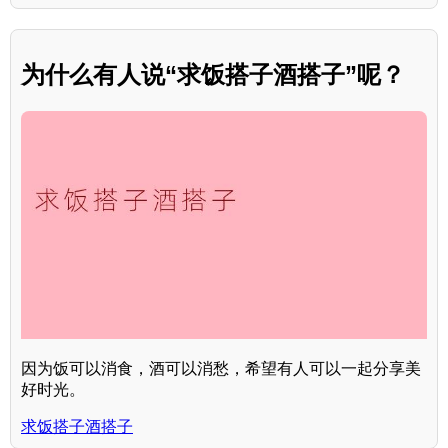
为什么有人说“求饭搭子酒搭子”呢？
因为饭可以消食，酒可以消愁，希望有人可以一起分享美
好时光。
求饭搭子酒搭子