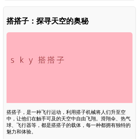
搭搭子：探寻天空的奥秘
搭搭子，是一种飞行运动，利用搭子机械将人们升至空
中，让他们在触手可及的天空中自由飞翔。滑翔伞、热气
球、飞行器等，都是搭搭子的载体，每一种都拥有独特的
魅力和体验。