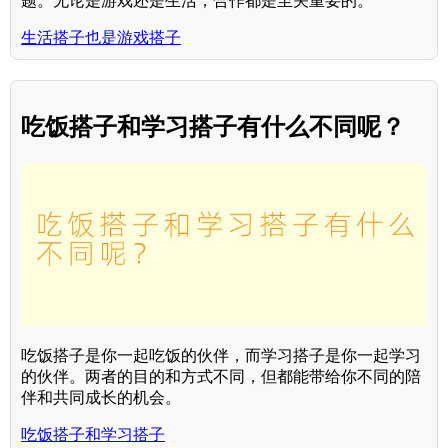
题。无论是游戏还是生活，合作都是至关重要的。
生活搭子也是游戏搭子
吃饭搭子和学习搭子有什么不同呢？
吃饭搭子是你一起吃饭的伙伴，而学习搭子是你一起学习
的伙伴。两者的目的和方式不同，但都能带给你不同的陪
伴和共同成长的机会。
吃饭搭子和学习搭子