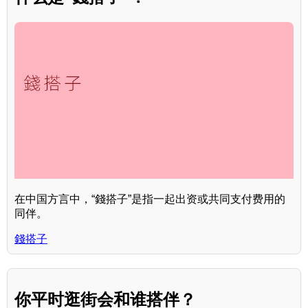
在中国方言中，“錢搭子”是指一起出资或共同支付费用的
同伴。
錢搭子
你平时逛街会和谁搭伴？