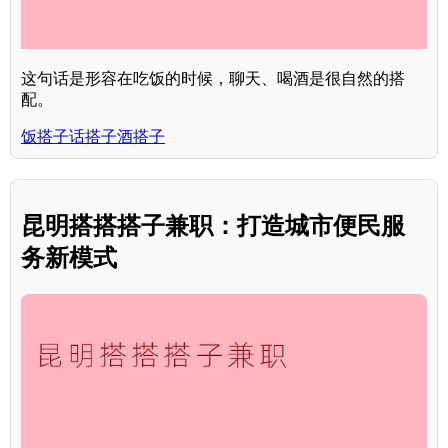
这句话是形容在吃饭的时候，聊天、喝酒是很自然的搭
配。
饭搭子话搭子酒搭子
昆明搭搭搭子兼职：打造城市便民服
务新模式