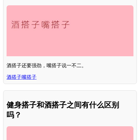
酒搭子还要强劲，嘴搭子说一不二。
酒搭子嘴搭子
健身搭子和酒搭子之间有什么区别
吗？