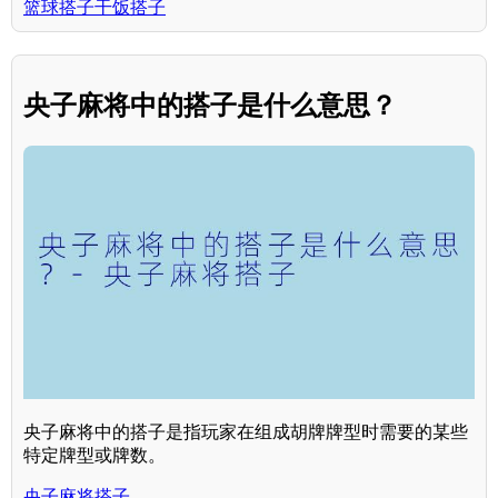
篮球搭子干饭搭子
央子麻将中的搭子是什么意思？
央子麻将中的搭子是指玩家在组成胡牌牌型时需要的某些
特定牌型或牌数。
央子麻将搭子