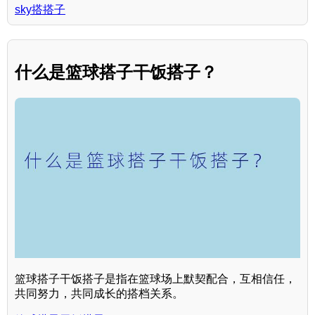
sky搭搭子
什么是篮球搭子干饭搭子？
篮球搭子干饭搭子是指在篮球场上默契配合，互相信任，
共同努力，共同成长的搭档关系。