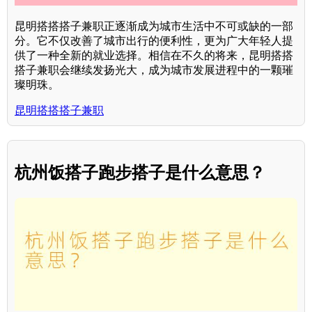
昆明搭搭搭子兼职正逐渐成为城市生活中不可或缺的一部
分。它不仅改善了城市出行的便利性，更为广大年轻人提
供了一种全新的就业选择。相信在不久的将来，昆明搭搭
搭子兼职会继续发扬光大，成为城市发展进程中的一颗璀
璨明珠。
昆明搭搭搭子兼职
杭州饭搭子跑步搭子是什么意思？