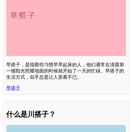
早搭子，是指那些习惯早早起床的人，他们通常在清晨第
一缕阳光照耀地面的时候就开始了一天的忙碌。早搭子的
生活方式，似乎总是让人羡慕不已。
早搭子
什么是川搭子？