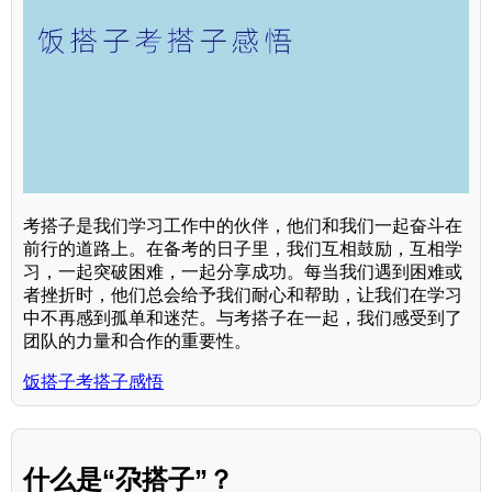
考搭子是我们学习工作中的伙伴，他们和我们一起奋斗在
前行的道路上。在备考的日子里，我们互相鼓励，互相学
习，一起突破困难，一起分享成功。每当我们遇到困难或
者挫折时，他们总会给予我们耐心和帮助，让我们在学习
中不再感到孤单和迷茫。与考搭子在一起，我们感受到了
团队的力量和合作的重要性。
饭搭子考搭子感悟
什么是“尕搭子”？