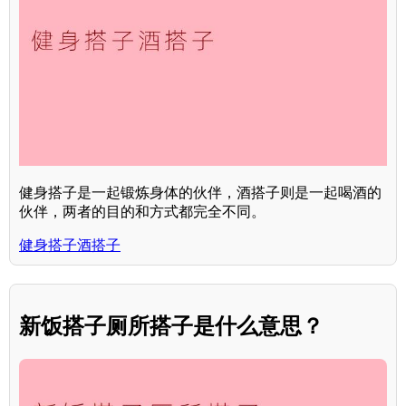
健身搭子是一起锻炼身体的伙伴，酒搭子则是一起喝酒的
伙伴，两者的目的和方式都完全不同。
健身搭子酒搭子
新饭搭子厕所搭子是什么意思？