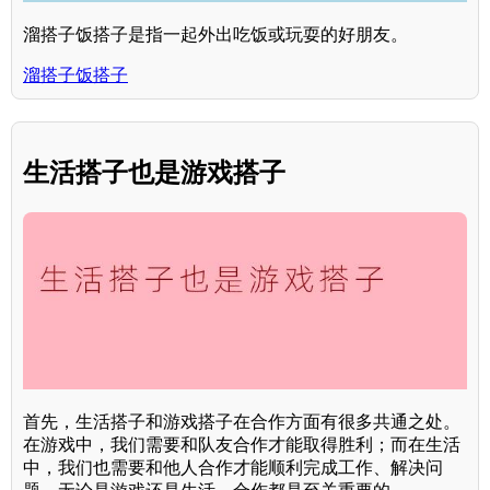
溜搭子饭搭子是指一起外出吃饭或玩耍的好朋友。
溜搭子饭搭子
生活搭子也是游戏搭子
首先，生活搭子和游戏搭子在合作方面有很多共通之处。
在游戏中，我们需要和队友合作才能取得胜利；而在生活
中，我们也需要和他人合作才能顺利完成工作、解决问