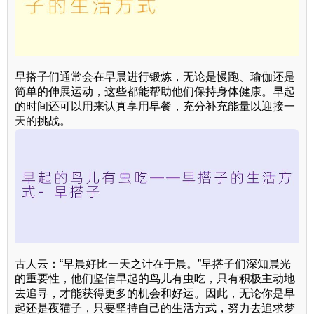
早搭子们通常会在早晨进行锻炼，无论是慢跑、瑜伽还是
简单的伸展运动，这些都能帮助他们保持身体健康。早起
的时间还可以用来认真享用早餐，充分补充能量以迎接一
天的挑战。
古人云：“早晨好比一天之计在于晨。”早搭子们深知晨光
的重要性，他们坚信早起的鸟儿有虫吃，只有积极主动地
去追寻，才能获得更多的机会和好运。因此，无论你是早
起还是夜猫子，只要坚持自己的生活方式，努力去追求梦