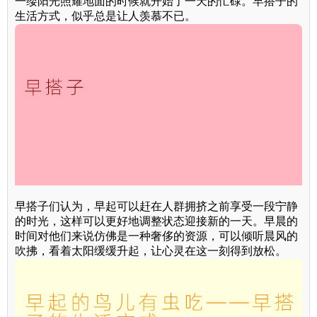
一缕阳光照耀地面的时候就开始了一天的忙碌。早搭子的
生活方式，似乎总是让人羡慕不已。
早搭子们认为，早起可以赶在人群拥挤之前享受一段宁静
的时光，这样可以更好地调整状态迎接新的一天。早晨的
时间对他们来说仿佛是一种奢侈的资源，可以倾听晨风的
吹拂，看着太阳缓缓升起，让心灵在这一刻得到放松。