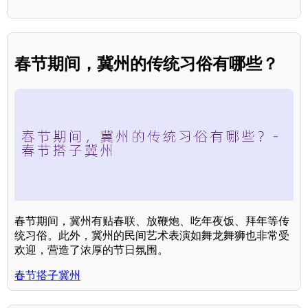
春节期间，冀州的传统习俗有哪些？
春节期间，冀州有贴春联、放鞭炮、吃年夜饭、拜年等传
统习俗。此外，冀州的民间艺术表演如舞龙舞狮也非常受
欢迎，营造了浓厚的节日氛围。
春节搭子冀州