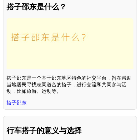
搭子邵东是什么？
搭子邵东是一个基于邵东地区特色的社交平台，旨在帮助
当地居民寻找志同道合的搭子，进行交流和共同参与活
动，比如旅游、运动等。
搭子邵东
行车搭子的意义与选择