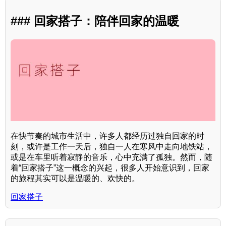
### 回家搭子：陪伴回家的温暖
在快节奏的城市生活中，许多人都经历过独自回家的时
刻，或许是工作一天后，独自一人在寒风中走向地铁站，
或是在车里听着寂静的音乐，心中充满了孤独。然而，随
着“回家搭子”这一概念的兴起，很多人开始意识到，回家
的旅程其实可以是温暖的、欢快的。
回家搭子