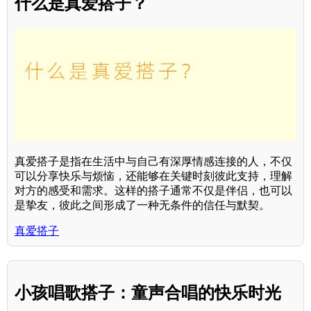
什么是真爱搭子？
真爱搭子是指在生活中与自己有深厚情感连接的人，不仅
可以分享快乐与烦恼，还能够在关键时刻彼此支持，理解
对方的感受和需求。这样的搭子通常不仅是伴侣，也可以
是挚友，彼此之间形成了一种无条件的信任与默契。
真爱搭子
小孩唱歌搭子：童声合唱的快乐时光