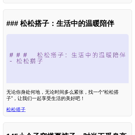
### 松松搭子：生活中的温暖陪伴
无论你身处何地，无论时间多么紧张，找一个“松松搭
子”，让我们一起享受生活的美好吧！
松松搭子