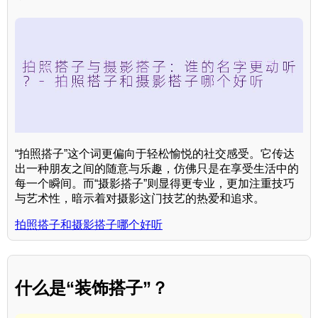
“拍照搭子”这个词更偏向于轻松愉悦的社交感受。它传达
出一种朋友之间的随意与乐趣，仿佛只是在享受生活中的
每一个瞬间。而“摄影搭子”则显得更专业，更加注重技巧
与艺术性，暗示着对摄影这门技艺的热爱和追求。
拍照搭子和摄影搭子哪个好听
什么是“装饰搭子”？