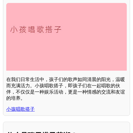
在我们日常生活中，孩子们的歌声如同清晨的阳光，温暖
而充满活力。小孩唱歌搭子，即孩子们在一起唱歌的伙
伴，不仅仅是一种娱乐活动，更是一种情感的交流和友谊
的培养。
小孩唱歌搭子