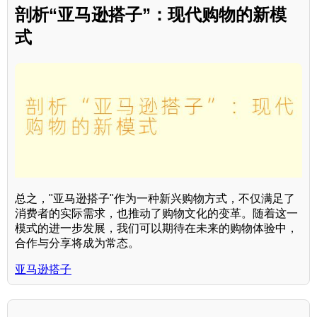
剖析“亚马逊搭子”：现代购物的新模
式
总之，"亚马逊搭子"作为一种新兴购物方式，不仅满足了
消费者的实际需求，也推动了购物文化的变革。随着这一
模式的进一步发展，我们可以期待在未来的购物体验中，
合作与分享将成为常态。
亚马逊搭子