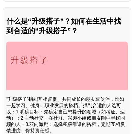
什么是“升级搭子”？如何在生活中找
到合适的“升级搭子”？
“升级搭子”指能互相督促、共同成长的朋友或伙伴，比如
一起学习、健身、职业发展的搭档。找到合适的人选可
以：1.明确目标：先确定自己想提升的领域（如考证、运
动）；2.主动社交：在社群、兴趣小组或朋友圈中寻找同
频的人；3.双向激励：选择积极靠谱的搭档，定期互相反
馈进度，保持责任感。