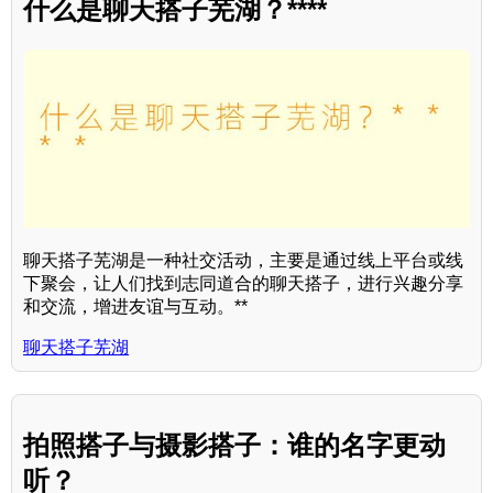
什么是聊天搭子芜湖？****
聊天搭子芜湖是一种社交活动，主要是通过线上平台或线
下聚会，让人们找到志同道合的聊天搭子，进行兴趣分享
和交流，增进友谊与互动。**
聊天搭子芜湖
拍照搭子与摄影搭子：谁的名字更动
听？