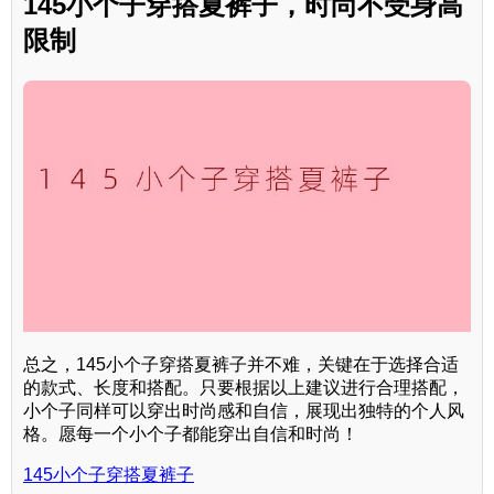
145小个子穿搭夏裤子，时尚不受身高
限制
总之，145小个子穿搭夏裤子并不难，关键在于选择合适
的款式、长度和搭配。只要根据以上建议进行合理搭配，
小个子同样可以穿出时尚感和自信，展现出独特的个人风
格。愿每一个小个子都能穿出自信和时尚！
145小个子穿搭夏裤子