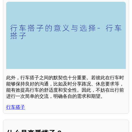
此外，行车搭子之间的默契也十分重要。若彼此在行车时
能够保持良好的沟通，比如及时分享路况、休息要求等，
能有效提高行车的舒适度和安全性。因此，不妨在出行前
进行一次简单的交流，明确各自的需求和期望。
行车搭子