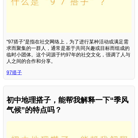
“97搭子”是指在社交网络上，为了进行某种活动或满足需
求而聚集的一群人，通常是基于共同兴趣或目标而组成的
临时小团体。这个词源于约97年的社交文化，强调了人与
人之间的合作和分享。
97搭子
初中地理搭子，能帮我解释一下“季风
气候”的特点吗？