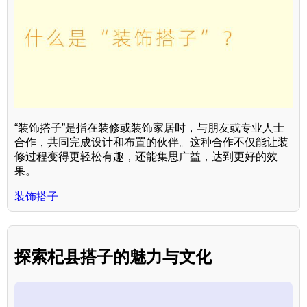
“装饰搭子”是指在装修或装饰家居时，与朋友或专业人士
合作，共同完成设计和布置的伙伴。这种合作不仅能让装
修过程变得更轻松有趣，还能集思广益，达到更好的效
果。
装饰搭子
探索杞县搭子的魅力与文化