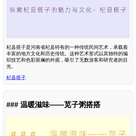
杞县搭子是河南省杞县特有的一种传统民间艺术，承载着
丰富的地方文化和历史传统。这种艺术形式以其独特的编
织技艺和色彩斑斓的外观，吸引了无数游客和研究者的目
光。
杞县搭子
### 温暖滋味——苋子粥搭搭