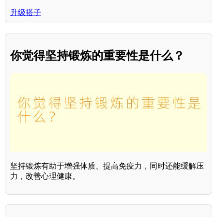
升级搭子
你觉得坚持锻炼的重要性是什么？
坚持锻炼有助于增强体质、提高免疫力，同时还能缓解压
力，改善心理健康。