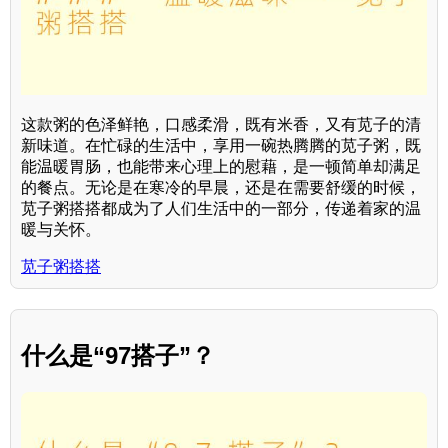
这款粥的色泽鲜艳，口感柔滑，既有米香，又有苋子的清
新味道。在忙碌的生活中，享用一碗热腾腾的苋子粥，既
能温暖胃肠，也能带来心理上的慰藉，是一顿简单却满足
的餐点。无论是在寒冷的早晨，还是在需要舒缓的时候，
苋子粥搭搭都成为了人们生活中的一部分，传递着家的温
暖与关怀。
苋子粥搭搭
什么是“97搭子”？