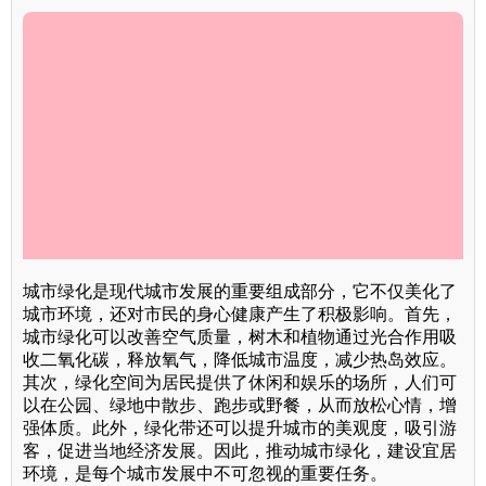
城市绿化是现代城市发展的重要组成部分，它不仅美化了
城市环境，还对市民的身心健康产生了积极影响。首先，
城市绿化可以改善空气质量，树木和植物通过光合作用吸
收二氧化碳，释放氧气，降低城市温度，减少热岛效应。
其次，绿化空间为居民提供了休闲和娱乐的场所，人们可
以在公园、绿地中散步、跑步或野餐，从而放松心情，增
强体质。此外，绿化带还可以提升城市的美观度，吸引游
客，促进当地经济发展。因此，推动城市绿化，建设宜居
环境，是每个城市发展中不可忽视的重要任务。