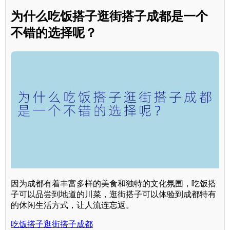
为什么吃饭搭子逛街搭子成都是一个
不错的选择呢？
因为成都有着丰富多样的美食和独特的文化氛围，吃饭搭
子可以品尝到地道的川菜，逛街搭子可以体验到成都特有
的休闲生活方式，让人流连忘返。
吃饭搭子逛街搭子成都